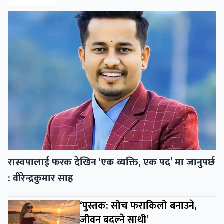
रास्वपालाई फरक देखिन ‘एक व्यक्ति, एक पद’ मा जानुपर्छ
: वीरेन्द्रकुमार साह
‘पुस्तक: सोच फराकिलो बनाउने,
जीवन बदल्ने साथी’