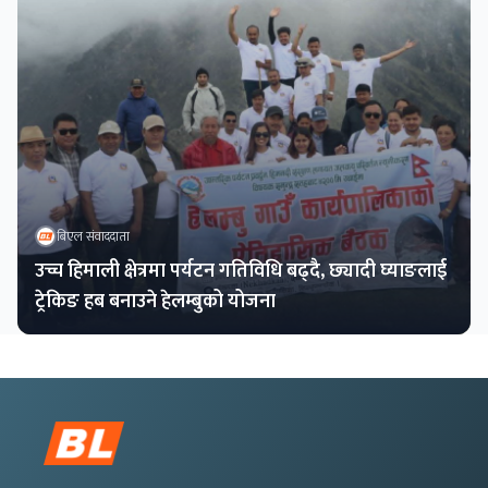
बिएल संवाददाता
उच्च हिमाली क्षेत्रमा पर्यटन गतिविधि बढ्दै, छ्यादी घ्याङलाई
ट्रेकिङ हब बनाउने हेलम्बुको योजना