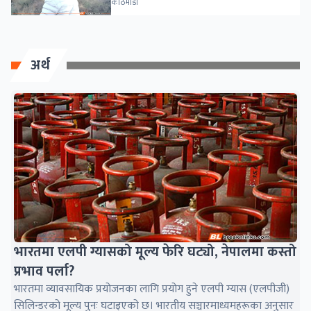
काठमाडौं
अर्थ
भारतमा एलपी ग्यासको मूल्य फेरि घट्यो, नेपालमा कस्तो
प्रभाव पर्ला?
भारतमा व्यावसायिक प्रयोजनका लागि प्रयोग हुने एलपी ग्यास (एलपीजी)
सिलिन्डरको मूल्य पुनः घटाइएको छ। भारतीय सञ्चारमाध्यमहरूका अनुसार