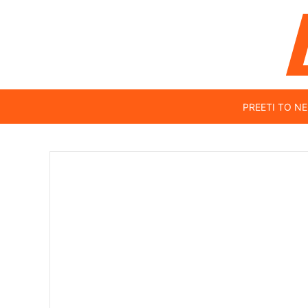
PREETI TO N