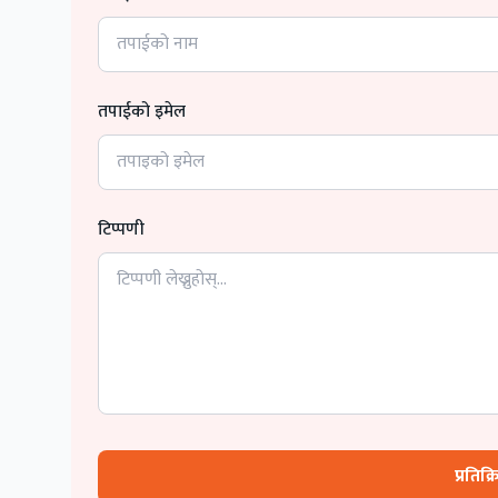
तपाईको इमेल
टिप्पणी
प्रतिक्