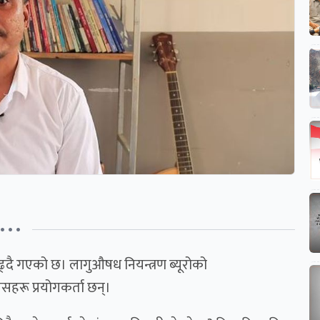
• • •
्दै गएको छ। लागुऔषध नियन्त्रण ब्यूरोको
सहरू प्रयोगकर्ता छन्।