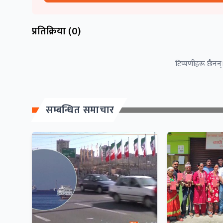
प्रतिक्रिया (
0
)
टिप्पणीहरू छैनन्।
सम्बन्धित समाचार