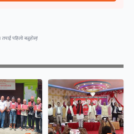
 तपाईं पहिलो बन्नुहोस्!