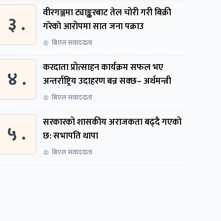
वीरगञ्जमा ट्याङ्करबाट तेल चोरी गरी बिक्री
३ .
गरेकाे आरोपमा सात जना पक्राउ
बिएल संवाददाता
करदाता प्रोत्साहन कार्यक्रम सफल भए
४ .
अन्तर्राष्ट्रिय उदाहरण बन्न सक्छ– अर्थमन्त्री
बिएल संवाददाता
सरकारको शासकीय अराजकता बढ्दै गएको
५ .
छ: सभापति थापा
बिएल संवाददाता