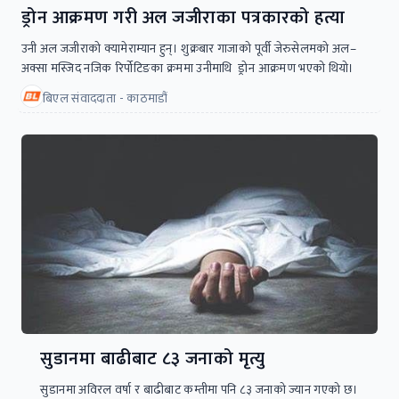
ड्रोन आक्रमण गरी अल जजीराका पत्रकारको हत्या
उनी अल जजीराको क्यामेराम्यान हुन्। शुक्रबार गाजाको पूर्वी जेरुसेलमको अल–
अक्सा मस्जिद नजिक रिर्पोटिङका क्रममा उनीमाथि ड्रोन आक्रमण भएको थियो।
बिएल संवाददाता - काठमाडौं
सुडानमा बाढीबाट ८३ जनाको मृत्यु
सुडानमा अविरल वर्षा र बाढीबाट कम्तीमा पनि ८३ जनाको ज्यान गएको छ।