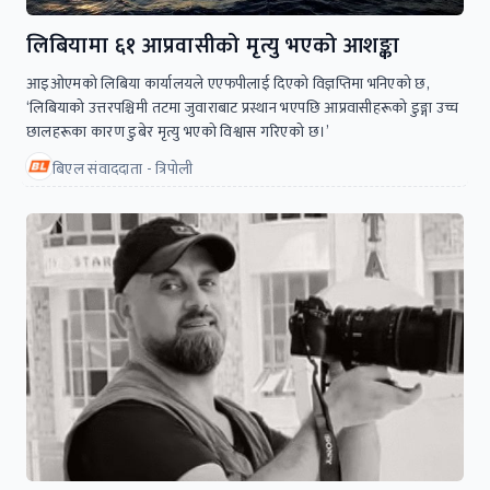
लिबियामा ६१ आप्रवासीको मृत्यु भएको आशङ्का
आइओएमको लिबिया कार्यालयले एएफपीलाई दिएको विज्ञप्तिमा भनिएको छ,
‘लिबियाको उत्तरपश्चिमी तटमा जुवाराबाट प्रस्थान भएपछि आप्रवासीहरूको डुङ्गा उच्च
छालहरूका कारण डुबेर मृत्यु भएको विश्वास गरिएको छ।’
बिएल संवाददाता - त्रिपोली