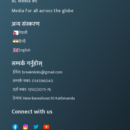
BL Media Inc
Media for all across the globe
अन्य संस्करण
नेपाली
हिन्दी
English
सम्पर्क गर्नुहोस्
ईमेल: breaknlinks@gmail.com
सम्पर्क नम्बर: 014596040
दर्ता नम्बर: 1350/2075-76
ठेगाना: New Baneshowr,10 Kathmandu
Connect with us
Facebook
Instagram
X
YouTube