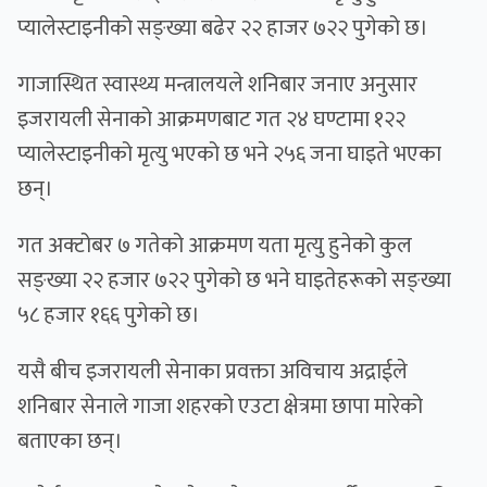
प्यालेस्टाइनीको सङ्ख्या बढेर २२ हाजर ७२२ पुगेको छ।
गाजास्थित स्वास्थ्य मन्त्रालयले शनिबार जनाए अनुसार
इजरायली सेनाको आक्रमणबाट गत २४ घण्टामा १२२
प्यालेस्टाइनीको मृत्यु भएको छ भने २५६ जना घाइते भएका
छन्।
गत अक्टोबर ७ गतेको आक्रमण यता मृत्यु हुनेको कुल
सङ्ख्या २२ हजार ७२२ पुगेको छ भने घाइतेहरूको सङ्ख्या
५८ हजार १६६ पुगेको छ।
यसै बीच इजरायली सेनाका प्रवक्ता अविचाय अद्राईले
शनिबार सेनाले गाजा शहरको एउटा क्षेत्रमा छापा मारेको
बताएका छन्।