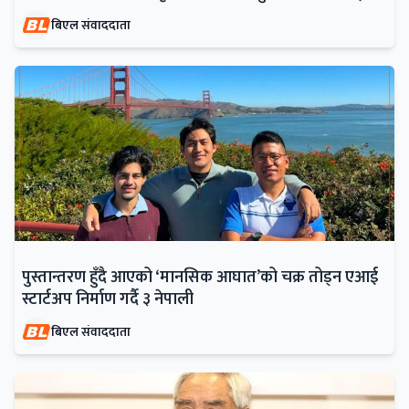
बिएल संवाददाता
पुस्तान्तरण हुँदै आएको ‘मानसिक आघात’को चक्र तोड्न एआई
स्टार्टअप निर्माण गर्दै ३ नेपाली
बिएल संवाददाता