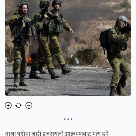
• • •
गाजा पट्टीमा जारी इजरायली आक्रमणबाट मृत्यु हुने