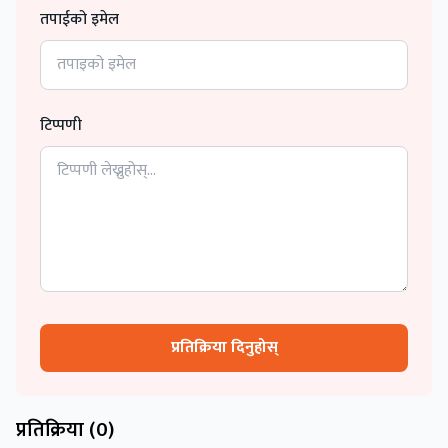
तपाईको इमेल
टिप्पणी
प्रतिक्रिया दिनुहोस्
प्रतिक्रिया (
0
)