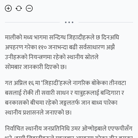
• • •
मालीको मध्य भागमा सन्दिग्ध जिहादीहरूले छ दिनअघि
अपहरण गरेका ११० जनाभन्दा बढी सर्वसाधारण अझै
उनीहरूको नियन्त्रणमा रहेको स्थानीय स्रोतले
सोमबार जानकारी दिएको छ।
गत अप्रिल १६ मा ‘जिहादी’हरूले नागरिक बोकेका तीनवटा
बसलाई रोकी ती सवारी साधन र यात्रुहरूलाई बन्दिगारा र
बनकासको बीचमा रहेको जङ्गलतर्फ जान बाध्य पारेका
स्थानीय प्रशासनले जनाएको छ।
निर्वाचित स्थानीय जनप्रतिनिधि उमर ओन्गोइबाले एएफपीसँग