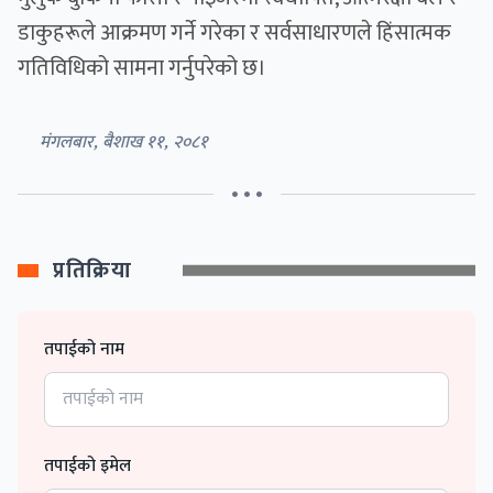
डाकुहरूले आक्रमण गर्ने गरेका र सर्वसाधारणले हिंसात्मक
गतिविधिको सामना गर्नुपरेको छ।
मंगलबार, बैशाख ११, २०८१
• • •
प्रतिक्रिया
तपाईको नाम
तपाईको इमेल