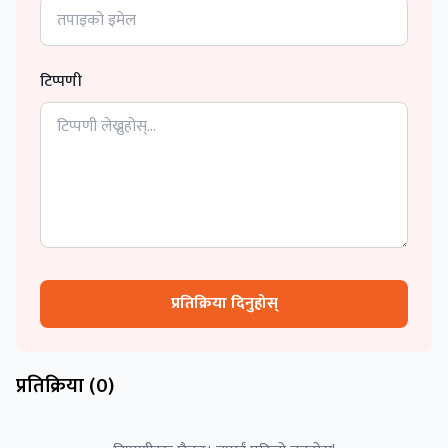
टिप्पणी
प्रतिक्रिया दिनुहोस्
प्रतिक्रिया (
0
)