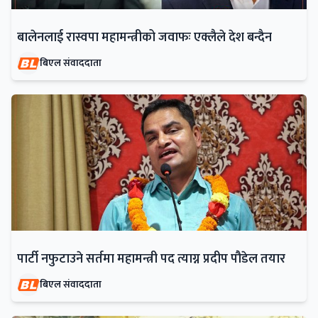
बालेनलाई रास्वपा महामन्त्रीको जवाफः एक्लैले देश बन्दैन
बिएल संवाददाता
पार्टी नफुटाउने सर्तमा महामन्त्री पद त्याग्न प्रदीप पौडेल तयार
बिएल संवाददाता