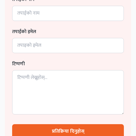
तपाईको इमेल
टिप्पणी
प्रतिक्रिया दिनुहोस्