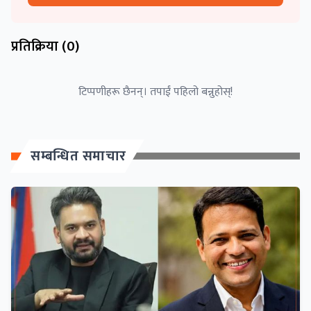
प्रतिक्रिया (
0
)
टिप्पणीहरू छैनन्। तपाईं पहिलो बन्नुहोस्!
सम्बन्धित समाचार