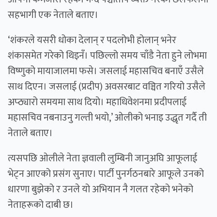
सहभागी एक नेताले बताए।
‘शंकरले यसरी धोका देलान् र पदलोभी होलान् भनेर
शंकासमेत गरेको थिइनँ। पछिल्लो समय चाँडै नेता हुने लोभमा
विष्णुको मायाजालमा फसे। जसलाई महासचिव बनाएँ उसैले
साथ दिएन। जसलाई (प्रदीप) अवसरबाट वञ्चित गरियो उसैले
अप्ठ्यारो समयमा साथ दियो। महाधिवेशनमा प्रदीपलाई
महासचिव नबनाउनु गल्ती भयो,’ ओलीको भनाइ उद्धृत गर्दै ती
नेताले बताए।
त्यसपछि ओलीले नेता ज्ञवाली लुम्बिनी जानुअघि आफूलाई
भेट्न आएको प्रसंग सुनाए। पार्टी पुनर्गठनबारे आफूले उनको
धारणा बुझेको र उनले यो अभियान नै गलत रहेको भनेको
नेताहरूको दाबी छ।