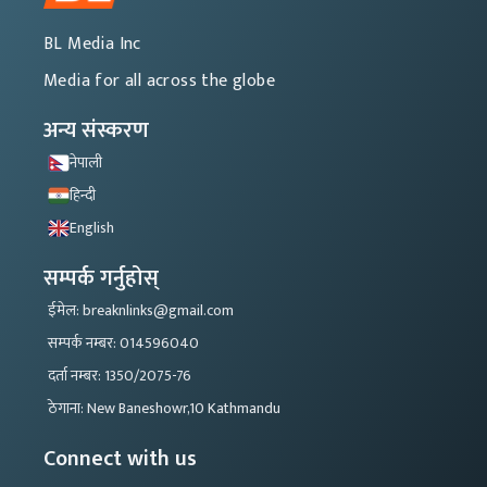
BL Media Inc
Media for all across the globe
अन्य संस्करण
नेपाली
हिन्दी
English
सम्पर्क गर्नुहोस्
ईमेल: breaknlinks@gmail.com
सम्पर्क नम्बर: 014596040
दर्ता नम्बर: 1350/2075-76
ठेगाना: New Baneshowr,10 Kathmandu
Connect with us