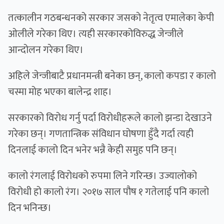
तत्कालीन गठबन्धनको सरकार जसकाे नेतृत्व एमालेका केपी
ओलीले गरेका थिए। त्यही सरकारकोविरुद्ध जेन्जीले
आन्दोलन गरेका थिए।
अहिले जेन्जीबाटै प्रधानमन्त्री बनेका छन्, कालो कपडा र कालो
चस्मा मोह भएका बालेन्द्र शाह।
सरकारको विरोध गर्नु पर्दा विरोधीहरूले कालो झन्डा देखाउने
गरेका छन्। गणतान्त्रिक संविधान घोषणा हुँदै गर्दा त्यही
दिनलाई कालो दिन भनेर भन्नै केही समुह पनि छन्।
कालो रंगलाई विरोधको रुपमा लिने गरिन्छ। उज्यालोको
विरोधी हो कालो रंग। २०१७ साल पौष १ गतेलाई पनि कालो
दिन भनिन्छ।