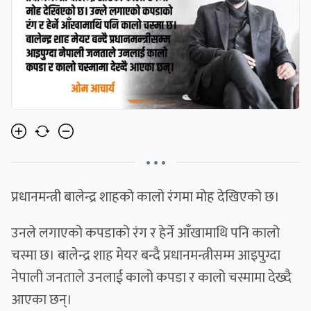
• • •
प्रधानमन्त्री बालेन्द्र शाहको कालो रंगमा मोह देखिएको छ।
उनले लगाएको कपडाको रंग र हेर्ने आँखामाथि पनि कालो
चस्मा छ। बालेन्द्र शाह मेयर बन्दै प्रधानमन्त्रीसम्म आइपुग्दा
नेपाली जनताले उनलाई कालो कपडा र कालो चस्मामा देख्दै
आएका छन्।