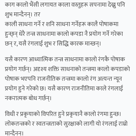
काग कालो भैंसी लगायत काला वस्तुहरू सपनामा देख्नु पनि
शुभ मान्दैनन्। तर
काली साधना गर्ने र शनि साधना गर्नेहरू कालै पोषाकमा
हुन्छ्न् धेरै तन्त्र साधनामा कालो कपडा नै प्रयोग गर्ने गरेका
छन् र, यसै रंगलाई शुभ र सिद्धि कारक मान्छन्।
यसै कारण आध्यात्मिक तन्त्र साधनामा कालो रंगकै पोषाक
प्रयोग गर्छन्। अदृश्य शक्ति साधनाको तन्त्रमा कालो कपडाको
पोषाक भएपनि राजनीतिक तन्त्रमा कालो रंग अत्यन्त न्यून
प्रयोग हुने गरेको छ। यसै कारण राजनीतिमा काले रंगलाई
नकरात्मक बाेध गर्छन्।
विधी र प्रकृयाको विपरित हुने प्रकृयानै कालो रंगमा हुन्छ।
लोकतन्त्रको र स्वतन्त्रताको सुरक्षाको लागी यो रंगलाई राम्रो
मान्दैनन्।