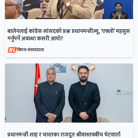
बालेनलाई कांग्रेस सांसदको प्रश्नः प्रधानमन्त्रीज्यू, ‘एक्लो’ महसुस
गर्नुपर्ने अवस्था कसरी आयो?
बिएल संवाददाता
प्रधानमन्त्री शाह र भारतका राजदूत श्रीवास्तवबीच भेटवार्ता