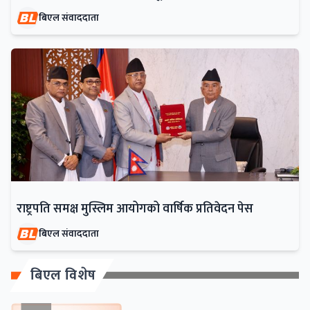
बिएल संवाददाता
राष्ट्रपति समक्ष मुस्लिम आयोगको वार्षिक प्रतिवेदन पेस
बिएल संवाददाता
बिएल विशेष