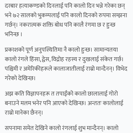
दरबार हत्याकण्डको दिनलाई पनि कालो दिन भन्ने गरेका छन्
भने ७२ सालको भुकम्पलाई पनि कालो दिनको रुपमा सम्झना
गर्छन्। नकरात्मक शक्ति बोध पनि कालै रंगमा छ र हुन्छ
भनिन्छ ।
प्रकाशको पूर्ण अनुपस्थितिमा नै कालो हुन्छ। सामान्यतया
कालो रंगले हिंसा, द्वेस, विद्रोह रहस्य र दुखलाई संकेत गर्छ।
पश्चिमी र अमेरिकीहरूले कालाजातीलाई राम्रो मान्दैनन्। विभेद
गरेको देखिन्छ।
अझ कति विज्ञापनहरू त तपाईंको कालो छालालाई गोरो
बनाउने मलम भनेर पनि आएको देखिन्छ। अन्ततः कालोलाई
राम्रो मानेका छैनन्।
सपनामा समेत देखिने कालो रंगलाई शुभ मान्दैनन्। कालो