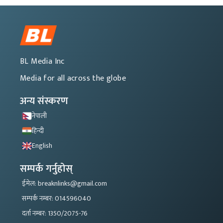
BL Media Inc
Media for all across the globe
अन्य संस्करण
नेपाली
हिन्दी
English
सम्पर्क गर्नुहोस्
ईमेल: breaknlinks@gmail.com
सम्पर्क नम्बर: 014596040
दर्ता नम्बर: 1350/2075-76