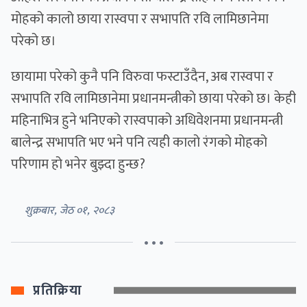
मोहको कालो छाया रास्वपा र सभापति रवि लामिछानेमा
परेको छ।
छायामा परेको कुनै पनि विरुवा फस्टाउँदैन, अब रास्वपा र
सभापति रवि लामिछानेमा प्रधानमन्त्रीकाे छाया परेको छ। केही
महिनाभित्र हुने भनिएको रास्वपाको अधिवेशनमा प्रधानमन्त्री
बालेन्द्र सभापति भए भने पनि त्यही कालो रंगको मोहको
परिणाम हो भनेर बुझ्दा हुन्छ?
शुक्रबार, जेठ ०१, २०८३
• • •
प्रतिक्रिया