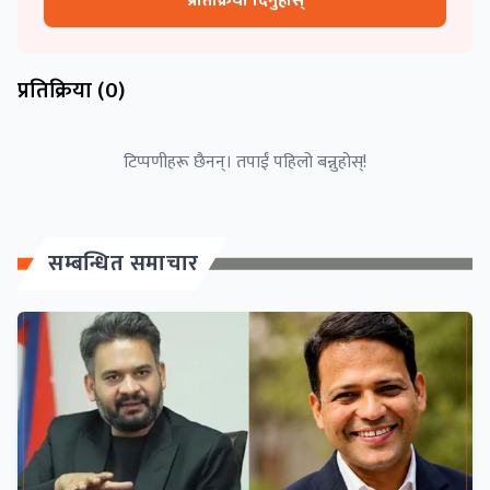
प्रतिक्रिया दिनुहोस्
प्रतिक्रिया (
0
)
टिप्पणीहरू छैनन्। तपाईं पहिलो बन्नुहोस्!
सम्बन्धित समाचार