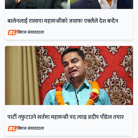
बालेनलाई रास्वपा महामन्त्रीको जवाफः एक्लैले देश बन्दैन
बिएल संवाददाता
पार्टी नफुटाउने सर्तमा महामन्त्री पद त्याग्न प्रदीप पौडेल तयार
बिएल संवाददाता