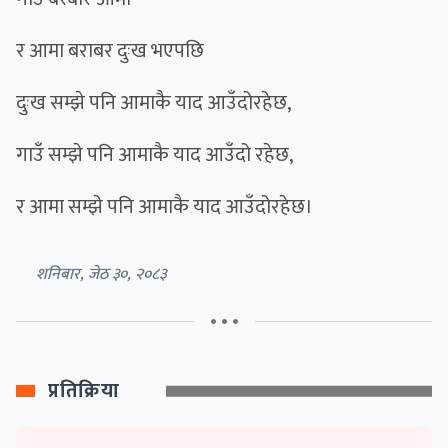
र आमा बराबर दुःख भएपछि
दुःख सम्झे पनि आमाकै याद आउँदोरहेछ,
गाउँ सम्झे पनि आमाकै याद आउँदो रहेछ,
र आमा सम्झे पनि आमाकै याद आउँदोरहेछ।
शनिबार, जेठ ३०, २०८३
• • •
प्रतिक्रिया