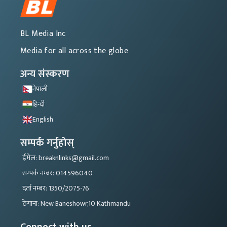
BL Media Inc
Media for all across the globe
अन्य संस्करण
नेपाली
हिन्दी
English
सम्पर्क गर्नुहोस्
ईमेल: breaknlinks@gmail.com
सम्पर्क नम्बर: 014596040
दर्ता नम्बर: 1350/2075-76
ठेगाना: New Baneshowr,10 Kathmandu