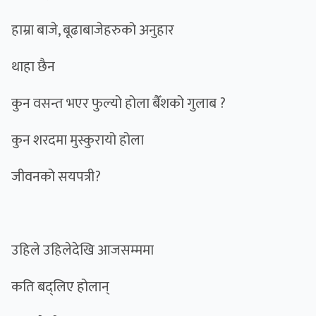
हाम्रा बाजे, बूढाबाजेहरुको अनुहार
थाहा छैन
कुन वसन्त भएर फुल्यो होला बैँशको गुलाब ?
कुन शरदमा मुस्कुरायो होला
जीवनको सयपत्री?
उहिले उहिलेदेखि आजसम्ममा
कति बद्लिए होलान्