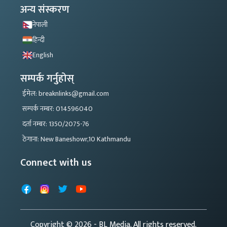
अन्य संस्करण
नेपाली
हिन्दी
English
सम्पर्क गर्नुहोस्
ईमेल: breaknlinks@gmail.com
सम्पर्क नम्बर: 014596040
दर्ता नम्बर: 1350/2075-76
ठेगाना: New Baneshowr,10 Kathmandu
Connect with us
Facebook
Instagram
X
YouTube
Copyright © 2026
- BL Media. All rights reserved.