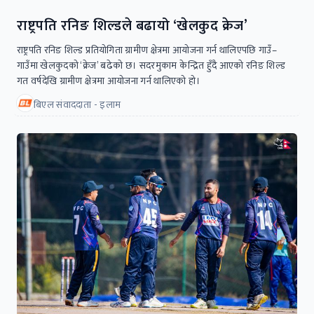
राष्ट्रपति रनिङ शिल्डले बढायो ‘खेलकुद क्रेज’
राष्ट्रपति रनिङ शिल्ड प्रतियोगिता ग्रामीण क्षेत्रमा आयोजना गर्न थालिएपछि गाउँ–
गाउँमा खेलकुदको ‘क्रेज’ बढेको छ। सदरमुकाम केन्द्रित हुँदै आएको रनिङ शिल्ड
गत वर्षदेखि ग्रामीण क्षेत्रमा आयोजना गर्न थालिएको हो।
बिएल संवाददाता - इलाम