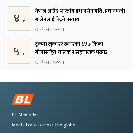
नेपाल आउँदै भारतीय प्रधानसेनापति, प्रधानमन्त्री
४ .
बालेनलाई भेट्ने प्रस्ताव
बिएल संवाददाता
ट्रकमा लुकाएर ल्याएको ६४७ किलो
५ .
गाँजासहित चालक र सहचालक पक्राउ
बिएल संवाददाता
BL Media Inc
Media for all across the globe