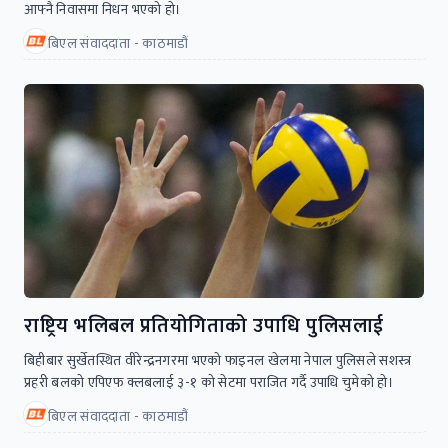
आफ्नै निवासमा निधन भएको हो।
बिएल संवाददाता - काठमाडौं
राष्ट्रिय भलिबल प्रतियोगिताको उपाधि पुलिसलाई
बिहीबार सुर्खेतस्थित वीरेन्द्रनगरमा भएको फाइनल खेलमा नेपाल पुलिसले सशस्त्र
प्रहरी बलको एपिएफ क्लबलाई ३-१ को सेटमा पराजित गर्दै उपाधि चुमेको हो।
बिएल संवाददाता - काठमाडौं