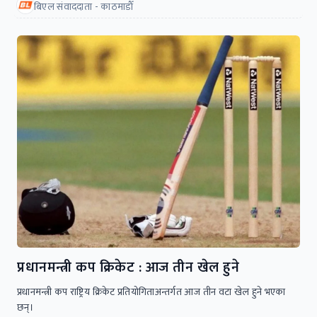
बिएल संवाददाता - काठमाडाैँ
प्रधानमन्त्री कप क्रिकेट : आज तीन खेल हुने
प्रधानमन्त्री कप राष्ट्रिय क्रिकेट प्रतियोगिताअन्तर्गत आज तीन वटा खेल हुने भएका
छन्।