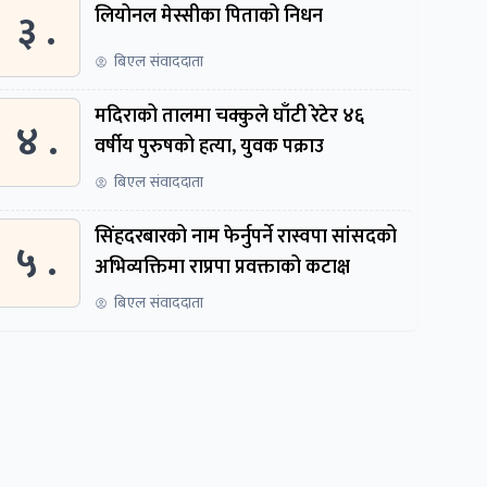
३ .
लियोनल मेस्सीका पिताको निधन
बिएल संवाददाता
मदिराको तालमा चक्कुले घाँटी रेटेर ४६
४ .
वर्षीय पुरुषको हत्या, युवक पक्राउ
बिएल संवाददाता
सिंहदरबारको नाम फेर्नुपर्ने रास्वपा सांसदको
५ .
अभिव्यक्तिमा राप्रपा प्रवक्ताको कटाक्ष
बिएल संवाददाता