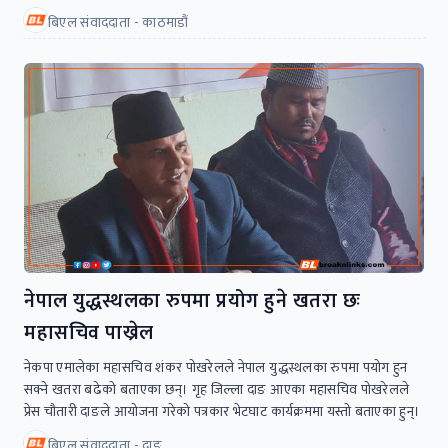
बिएल संवाददाता - काठमाडौं
नेपाल युद्धस्थलका रुपमा प्रयोग हुने खतरा छः
महासचिव पाख्रेल
नेकपा एमालेका महासचिव शंकर पोखरेलले नेपाल युद्धस्थलका रुपमा पयोग हुन
सक्ने खतरा बढेको बताएका छन्। गृह जिल्ला दाङ आएका महासचिव पोखरेलले
प्रेस चौतारी दाङले आयोजना गरेको पत्रकार भेटघाट कार्यक्रममा यस्तो बताएका हुन्।
बिएल संवाददाता - दाङ