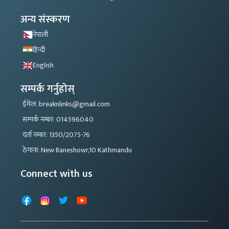
अन्य संस्करण
नेपाली
हिन्दी
English
सम्पर्क गर्नुहोस्
ईमेल: breaknlinks@gmail.com
सम्पर्क नम्बर: 014596040
दर्ता नम्बर: 1350/2075-76
ठेगाना: New Baneshowr,10 Kathmandu
Connect with us
Facebook
Instagram
X
YouTube