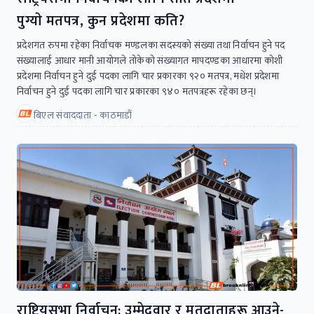
पुग्याे मतपत्र, कुन प्रदेशमा कति?
प्रदेशगत रुपमा रहेका निर्वाचक मण्डलका सदस्यको संख्या तथा निर्वाचन हुने पद
संख्यालाई आधार मानी आयोगले तोकेको संख्यागत मापदण्डका आधारमा कोशी
प्रदेशमा निर्वाचन हुने दुई पदका लागि चार प्रकारका ९२० मतपत्र, मधेश प्रदेशमा
निर्वाचन हुने दुई पदका लागि चार प्रकारका ९४० मतपत्रहरू रहेका छन्।
बिएल संवाददाता - काठमाडौं
राष्ट्रियसभा निर्वाचन: उम्मेदवार र मतदाताहरू आउने-