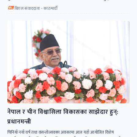
बिएल संवाददाता - काठमाडाैँ
नेपाल र चीन विश्वासिला विकासका साझेदार हुन्:
प्रधानमन्त्री
चिनियाँ नयाँ वर्ष तथा वसन्तोत्सवका अवसरमा आज यहाँ आयोजित विशेष