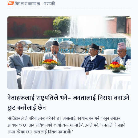
बिएल संवाददाता - गण्डकी
नेताहरूलाई राष्ट्रपतिले भने– जनतालाई निराश बनाउने
छुट कसैलाई छैन
‘संविधानले जे परिकल्पना गरेको छ। त्यसलाई कार्यान्वयन गर्न कानुन बनाउन
आवश्यक छ। अब संविधानको कार्यान्वयनमा जाऊँ’, उनले भने, ‘जनताले जे पाइने
आशा गरेका छन्, त्यसलाई निराश नबनाऔँ।’