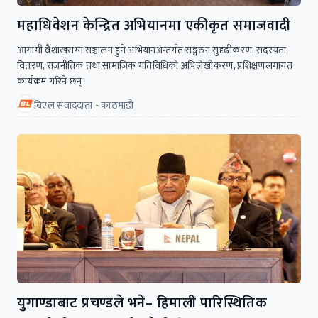
महाधिवेशन केन्द्रित अभियानमा एकीकृत समाजवादी
आगामी वैशाखसम्म सञ्चालन हुने अभियानअन्तर्गत सङ्गठन सुदृढीकरण, सदस्यता
वितरण, राजनीतिक तथा सामाजिक गतिविधिको अभिलेखीकरण, प्रशिक्षणलगायत
कार्यक्रम गरिने छन्।
बिएल संवाददाता - काठमाडाैं
युगाण्डाबाट प्रचण्डले भने– हिमाली पारिस्थितिक