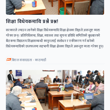
शिक्षा विधेयकमाथि प्रश्नै प्रश्न!
सरकारले ल्याउन लागेको शिक्षा विधेयकमाथि शिक्षा क्षेत्रका विज्ञले असन्तुष्ट व्यक्त
गरेका छन्। प्रतिनिधिसभा, शिक्षा, स्वास्थ्य तथा सूचना प्रविधि समितिको बुधबारको
बैठकमा विद्यालय शिक्षासम्बन्धी कानुनलाई संशोधन र एकीकरण गर्न बनेको
विधेयकमाथिको छलफलमा सहभागी शिक्षा क्षेत्रका विज्ञले असन्तुष्ट व्यक्त गरेका हुन्।
बिएल संवाददाता - काठमाडौं