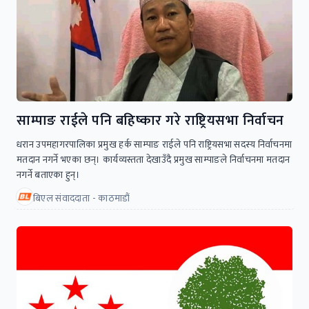
साम्पाङ राईले पनि बहिष्कार गरे राष्ट्रियसभा निर्वाचन
धरान उपमहागरपालिका प्रमुख हर्क साम्पाङ राईले पनि राष्ट्रियसभा सदस्य निर्वाचनमा
मतदान नगर्ने भएका छन्। कार्यव्यस्तता देखाउँदै प्रमुख साम्पाङले निर्वाचनमा मतदान
नगर्ने बताएका हुन्।
बिएल संवाददाता - काठमाडौं