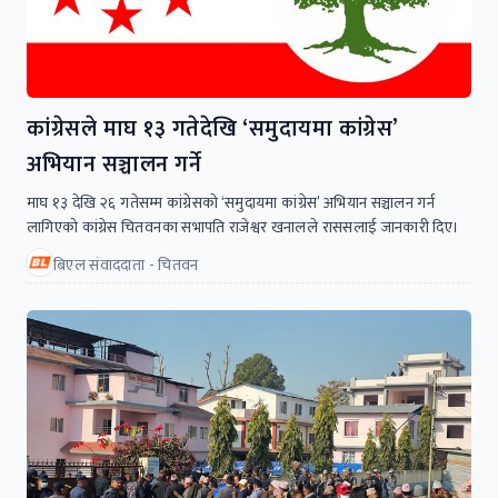
कांग्रेसले माघ १३ गतेदेखि ‘समुदायमा कांग्रेस’
अभियान सञ्चालन गर्ने
माघ १३ देखि २६ गतेसम्म कांग्रेसको ‘समुदायमा कांग्रेस’ अभियान सञ्चालन गर्न
लागिएको कांग्रेस चितवनका सभापति राजेश्वर खनालले राससलाई जानकारी दिए।
बिएल संवाददाता - चितवन