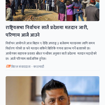
राष्ट्रियसभा निर्वाचनः सातै प्रदेशमा मतदान जारी,
परिणाम आजै आउने
निर्वाचन आयोगले आज बिहान ९ देखि अपराह्न ३ बजेसम्म मतदानका लागि समय
निर्धारण गरेको छ भने मतदान सकिने बित्तिकै गणना प्रारम्भ गर्ने बताएको छ।
आयोगका सहायक प्रवक्ता श्रीधर पन्थीका अनुसार सातै प्रदेशमा मतदान भइरहेको
छ। आजै परिणाम सार्वजनिक हुनेछ।
बिएल संवाददाता - काठमाडौं