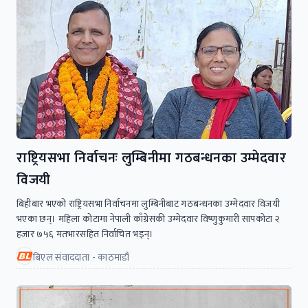
राष्ट्रियसभा निर्वाचनः लुम्बिनीमा गठबन्धनका उम्मेदवार
विजयी
बिहीबार भएको राष्ट्रियसभा निर्वाचनमा लुम्बिनीबाट गठबन्धनका उम्मेदवार विजयी
भएका छन्। महिला कोटामा नेपाली काँग्रेसकी उम्मेदवार विष्णुकुमारी सापकोटा २
हजार ७५६ मतभारसहित निर्वाचित भइन्।
बिएल संवाददाता - काठमाडौं