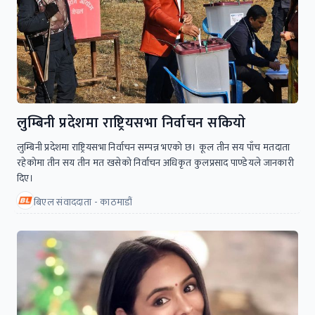
लुम्बिनी प्रदेशमा राष्ट्रियसभा निर्वाचन सकियाे
लुम्बिनी प्रदेशमा राष्ट्रियसभा निर्वाचन सम्पन्न भएको छ। कूल तीन सय पाँच मतदाता
रहेकोमा तीन सय तीन मत खसेको निर्वाचन अधिकृत कुलप्रसाद पाण्डेयले जानकारी
दिए।
बिएल संवाददाता - काठमाडौं