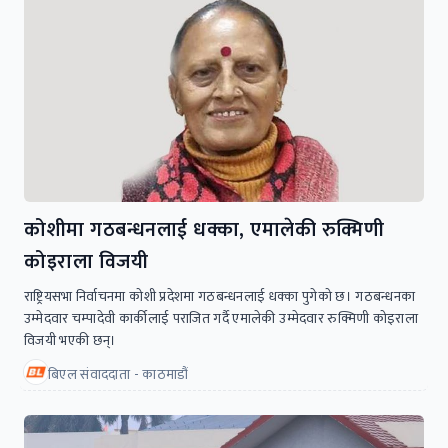
कोशीमा गठबन्धनलाई धक्का, एमालेकी रुक्मिणी
कोइराला विजयी
राष्ट्रियसभा निर्वाचनमा कोशी प्रदेशमा गठबन्धनलाई धक्का पुगेको छ। गठबन्धनका
उम्मेदवार चम्पादेवी कार्कीलाई पराजित गर्दै एमालेकी उम्मेदवार रुक्मिणी कोइराला
विजयी भएकी छन्।
बिएल संवाददाता - काठमाडौं