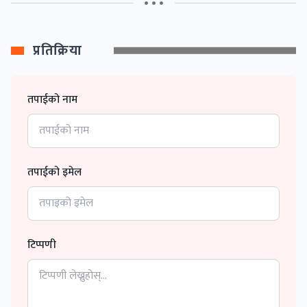
• • •
प्रतिक्रिया
तपाईको नाम
तपाईको इमेल
टिप्पणी