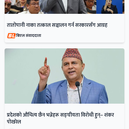
तातोपानी नाका तत्काल सञ्चालन गर्न सरकारसँग आग्रह
बिएल संवाददाता
प्रदेशको औचित्य छैन भन्नेहरू सङ्घीयता विरोधी हुन्– शंकर
पोखरेल