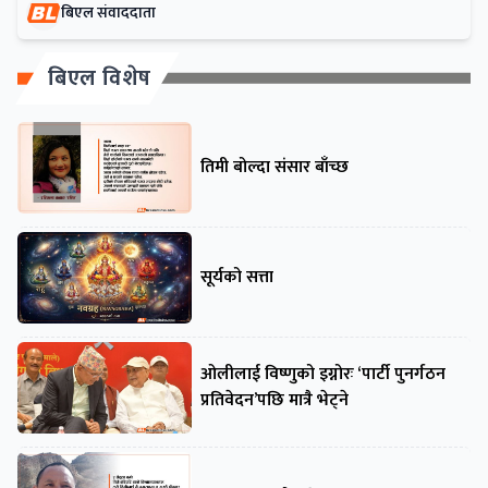
बिएल संवाददाता
बिएल विशेष
तिमी बोल्दा संसार बाँच्छ
सूर्यको सत्ता
ओलीलाई विष्णुको इग्नोरः ‘पार्टी पुनर्गठन
प्रतिवेदन’पछि मात्रै भेट्ने