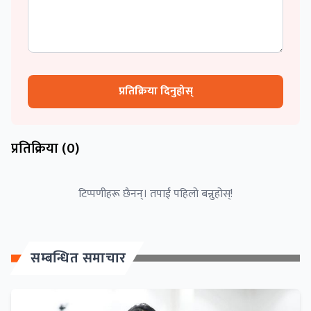
प्रतिक्रिया दिनुहोस्
प्रतिक्रिया (
0
)
टिप्पणीहरू छैनन्। तपाईं पहिलो बन्नुहोस्!
सम्बन्धित समाचार