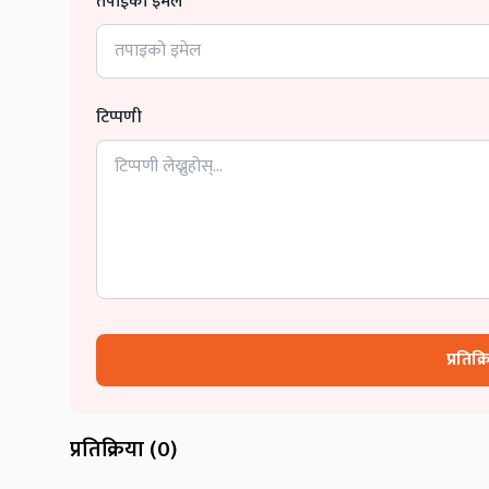
तपाईको इमेल
टिप्पणी
प्रतिक्
प्रतिक्रिया (
0
)