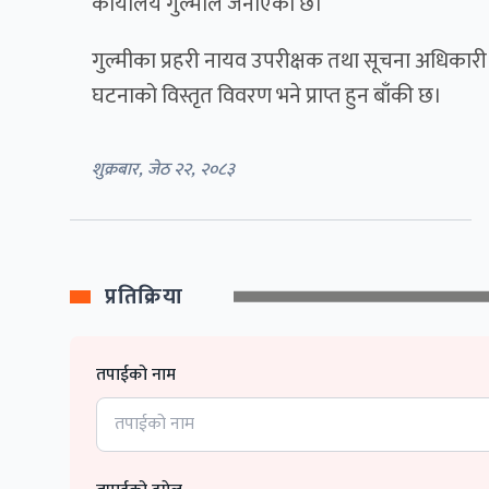
कार्यालय गुल्मीले जनाएको छ।
गुल्मीका प्रहरी नायव उपरीक्षक तथा सूचना अधिकारी विर
घटनाको विस्तृत विवरण भने प्राप्त हुन बाँकी छ।
शुक्रबार, जेठ २२, २०८३
प्रतिक्रिया
तपाईको नाम