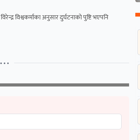
ेन्द्र विश्वकर्माका अनुसार दुर्घटनाको पुष्टि भएपनि
• • •