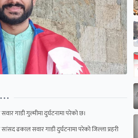
• • •
ाल सवार गाडी गुल्मीमा दुर्घटनामा परेको छ।
रमा सांसद ढकाल सवार गाडी दुर्घटनामा परेको जिल्ला प्रहरी