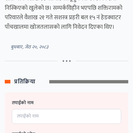
निस्किएको खुलेको छ। सम्पर्कविहीन भएपछि शक्तिरामको
परिवारले वैशाख २१ गते सशस्त्र प्रहरी बल १५ नं हेडक्वाटर
पाँचखालमा खोजतलासको लागि निवेदन दिएका थिए।
बुधबार, जेठ २०, २०८३
• • •
प्रतिक्रिया
तपाईको नाम