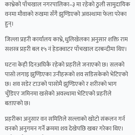
काभ्रेको पाँचखाल नगरपालिका–३ मा रहेको ठुली सामुदायिक
वनमा मौवाको रुखमा सँगै झुण्डिएको अवस्थामा फेला परेका
हुन्।
जिल्ला प्रहरी कार्यालय काभ्रे, धुलिखेलका अनुसार शक्ति राम
सशस्त्र प्रहरी बल १५ नं हेडक्वाटर पाँचखाल दरबन्दीमा थिए।
घटना केही दिनअघिकै रहेको प्रहरीले जनाएको छ। सलको
पासो लगाइ झुण्डिएका उनीहरूको शव सडिसकेको भेटिएको
छ। शव सडेर टाउको पासोमै झुण्डिएको र शरीरको भाग
चुँडिएर जमिनमा खसेको अवस्थामा भेटिएको प्रहरीले
बताएको छ।
प्रहरीका अनुसार वन समितिले सल्लाको खोटो संकलन गर्न
वनको अनुगमन गर्ने क्रममा शव देखेपछि खबर गरेका थिए।