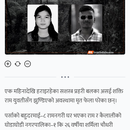
• • •
एक महिनादेखि हराइरहेका सशस्त्र प्रहरी बलका असई शक्ति
राम युवतीसँग झुण्डिएको अवस्थामा मृत फेला परेका छन्।
पर्साको बहुदरमाई–८ रामनगरी घर भएका राम र कैलालीको
घोडाघोडी नगरपालिका–१ कि २६ वर्षीया शर्मिला चौधरी