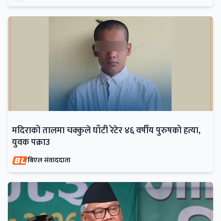
मदिराको तालमा चक्कुले घाँटी रेटेर ४६ वर्षीय पुरुषको हत्या,
युवक पक्राउ
बिएल संवाददाता