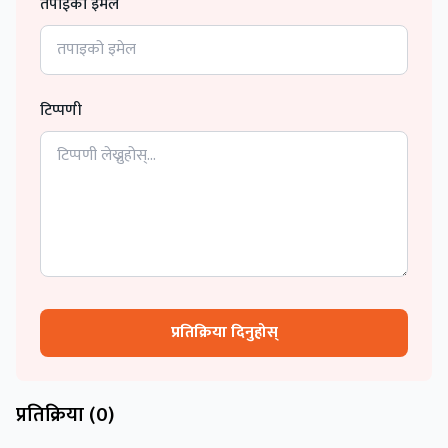
तपाईको इमेल
टिप्पणी
प्रतिक्रिया दिनुहोस्
प्रतिक्रिया (
0
)