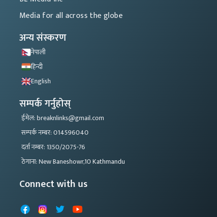
Media for all across the globe
अन्य संस्करण
नेपाली
हिन्दी
English
सम्पर्क गर्नुहोस्
ईमेल: breaknlinks@gmail.com
सम्पर्क नम्बर: 014596040
दर्ता नम्बर: 1350/2075-76
ठेगाना: New Baneshowr,10 Kathmandu
Connect with us
Facebook
Instagram
X
YouTube