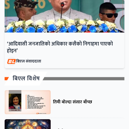
‘आदिवासी जनजातिको अधिकार कसैको निगाहमा पाएको
होइन’
बिएल संवाददाता
बिएल विशेष
तिमी बोल्दा संसार बाँच्छ