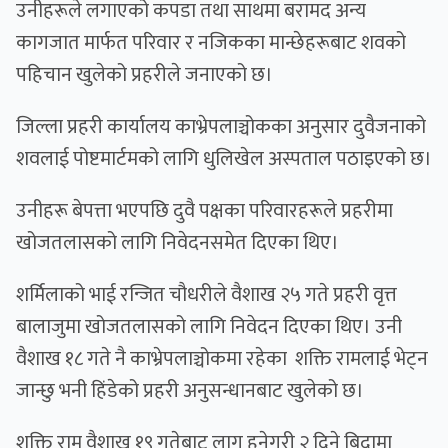
उनीहरूले लगाएको कपडा तथा साथमा बरामद अन्य
कागजात मार्फत परिवार र नजिकका मान्छेहरूबाट शवको
पहिचान खुलेको प्रहरीले जनाएको छ।
जिल्ला प्रहरी कार्यालय काभ्रेपलाञ्चोकका अनुसार दुवैजनाको
शवलाई पोष्टमार्टमको लागि धुलिखेल अस्पताल पठाइएको छ।
उनीहरू बेपत्ता भएपछि दुवै पक्षका परिवारहरूले प्रहरीमा
खोजतलासको लागि निवेदनसमेत दिएका थिए।
शर्मिलाको भाई रन्जित चौधरीले वैशाख २५ गते प्रहरी वृत्त
बालाजुमा खोजतलासको लागि निवेदन दिएका थिए। उनी
वैशाख १८ गते नै काभ्रेपलाञ्चोकमा रहेका शक्ति रामलाई भेट्न
जान्छु भनी हिंडेको प्रहरी अनुसन्धानबाट खुलेको छ।
शक्ति राम वैशाख १९ गतेबाट लागू हुनेगरी २ दिने बिदामा