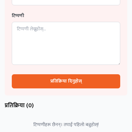
टिप्पणी
प्रतिक्रिया दिनुहोस्
प्रतिक्रिया (
0
)
टिप्पणीहरू छैनन्। तपाईं पहिलो बन्नुहोस्!