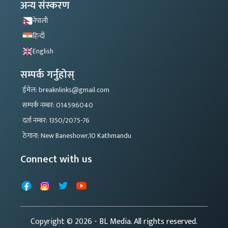
अन्य संस्करण
नेपाली
हिन्दी
English
सम्पर्क गर्नुहोस्
ईमेल: breaknlinks@gmail.com
सम्पर्क नम्बर: 014596040
दर्ता नम्बर: 1350/2075-76
ठेगाना: New Baneshowr,10 Kathmandu
Connect with us
Facebook
Instagram
X
YouTube
Copyright © 2026
- BL Media. All rights reserved.