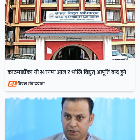
काठमाडौंका यी स्थानमा आज र भोलि विद्युत् आपूर्ति बन्द हुने
बिएल संवाददाता