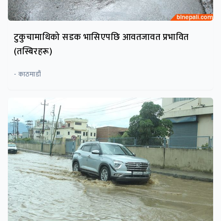
टुकुचामाथिको सडक भासिएपछि आवतजावत प्रभावित
(तस्बिरहरू)
- काठमाडौं