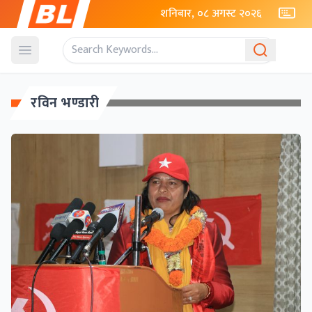
शनिबार, ०८ अगस्ट २०२६
Open menu
रविन भण्डारी