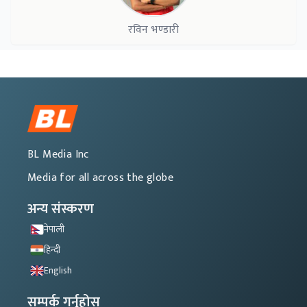
रविन भण्डारी
BL Media Inc
Media for all across the globe
अन्य संस्करण
नेपाली
हिन्दी
English
सम्पर्क गर्नुहोस्