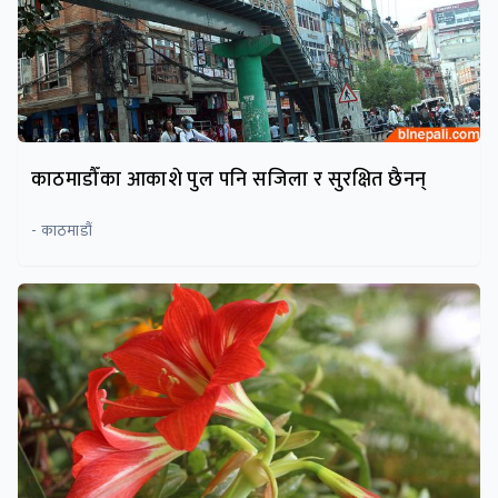
काठमाडौँका आकाशे पुल पनि सजिला र सुरक्षित छैनन्
- काठमाडौं