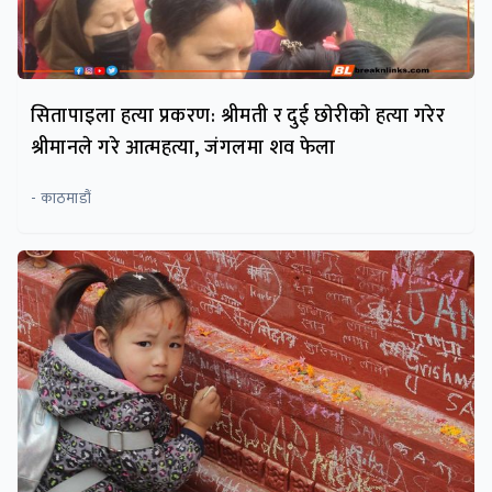
सितापाइला हत्या प्रकरण: श्रीमती र दुई छाेरीकाे हत्या गरेर
श्रीमानले गरे आत्महत्या, जंगलमा शव फेला
- काठमाडौं