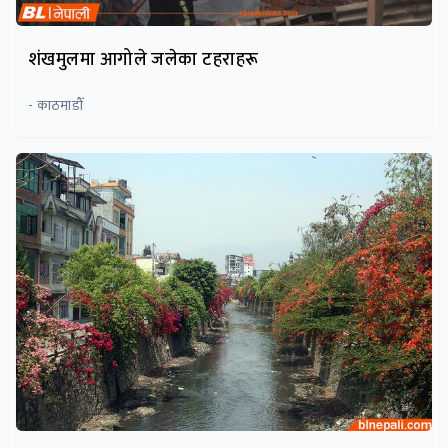
शंखमुलमा आगोले जलेका टहराहरू
- काठमाडौँ