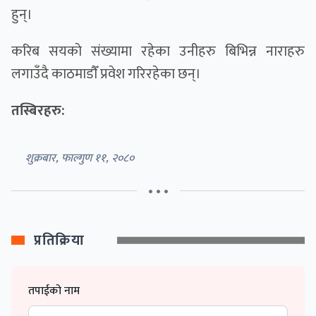
हुन्।
करिब सयकाे संख्यामा रहेका उनीहरु बिभिन्न नाराहरु
लगाउँदै काठमाडाैँ प्रवेश गरिरहेका छन्।
तस्बिरहरु:
शुक्रबार, फाल्गुण ११, २०८०
• • •
प्रतिक्रिया
तपाईको नाम