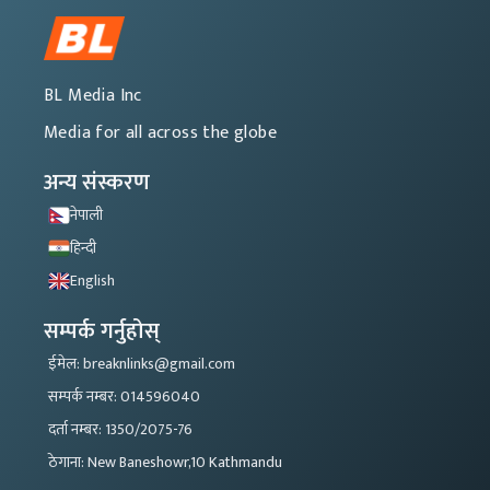
BL Media Inc
Media for all across the globe
अन्य संस्करण
नेपाली
हिन्दी
English
सम्पर्क गर्नुहोस्
ईमेल: breaknlinks@gmail.com
सम्पर्क नम्बर: 014596040
दर्ता नम्बर: 1350/2075-76
ठेगाना: New Baneshowr,10 Kathmandu