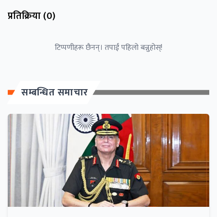
प्रतिक्रिया (
0
)
टिप्पणीहरू छैनन्। तपाईं पहिलो बन्नुहोस्!
सम्बन्धित समाचार