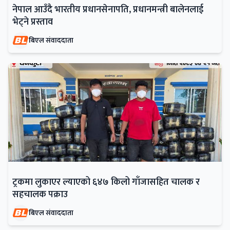
नेपाल आउँदै भारतीय प्रधानसेनापति, प्रधानमन्त्री बालेनलाई
भेट्ने प्रस्ताव
बिएल संवाददाता
ट्रकमा लुकाएर ल्याएको ६४७ किलो गाँजासहित चालक र
सहचालक पक्राउ
बिएल संवाददाता