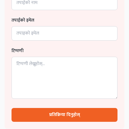
तपाईको इमेल
टिप्पणी
प्रतिक्रिया दिनुहोस्