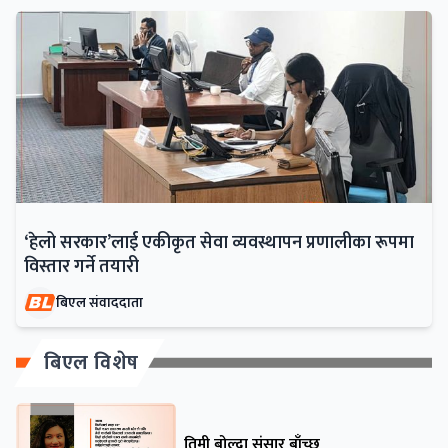
‘हेलो सरकार’लाई एकीकृत सेवा व्यवस्थापन प्रणालीका रूपमा
विस्तार गर्ने तयारी
बिएल संवाददाता
बिएल विशेष
तिमी बोल्दा संसार बाँच्छ