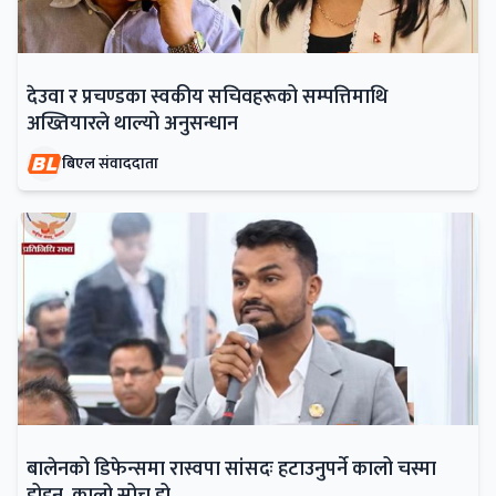
देउवा र प्रचण्डका स्वकीय सचिवहरूको सम्पत्तिमाथि
अख्तियारले थाल्यो अनुसन्धान
बिएल संवाददाता
बालेनको डिफेन्समा रास्वपा सांसदः हटाउनुपर्ने कालो चस्मा