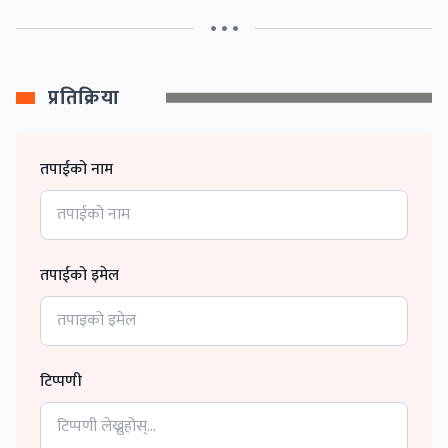
• • •
प्रतिक्रिया
तपाईको नाम
तपाईको इमेल
टिप्पणी