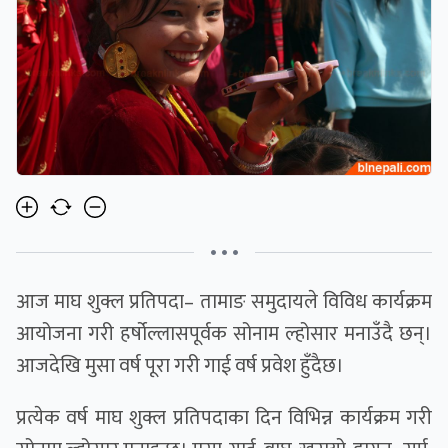
• • •
आज माघ शुक्ल प्रतिपदा– तामाङ समुदायले विविध कार्यक्रम
आयोजना गरी हर्षोल्लासपूर्वक सोनाम ल्होसार मनाउँदै छन्।
आजदेखि मुसा वर्ष पूरा गरी गाई वर्ष प्रवेश हुँदैछ।
प्रत्येक वर्ष माघ शुक्ल प्रतिपदाका दिन विभिन्न कार्यक्रम गरी