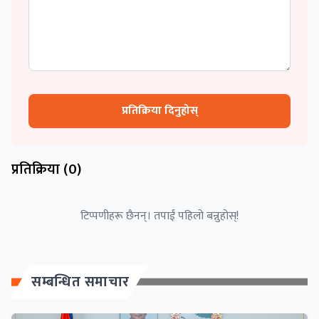
प्रतिक्रिया दिनुहोस्
प्रतिक्रिया (
0
)
टिप्पणीहरू छैनन्। तपाईं पहिलो बन्नुहोस्!
सम्बन्धित समाचार