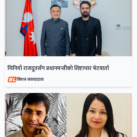
चिनियाँ राजदूतसँग प्रधानमन्त्रीको शिष्टाचार भेटवार्ता
बिएल संवाददाता