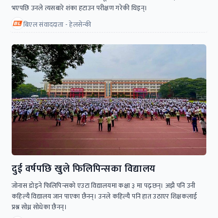
भएपछि उनले त्यसबारे शंका हटाउन परीक्षण गरेकी थिइन्।
बिएल संवाददाता - हेलसेन्की
दुई वर्षपछि खुले फिलिपिन्सका विद्यालय
जोनास डोइने फिलिपिन्सको एउटा विद्यालयमा कक्षा ३ मा पढ्छन्। अझै पनि उनी
कहिल्यै विद्यालय जान पाएका छैनन्। उनले कहिल्यै पनि हात उठाएर शिक्षकलाई
प्रश्न सोध्न सोधेका छैनन्।