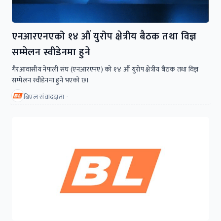
एनआरएनएको १४ औं युरोप क्षेत्रीय बैठक तथा विज्ञ
सम्मेलन स्वीडेनमा हुने
गैरआवासीय नेपाली संघ (एनआरएनए) को १४ औं युरोप क्षेत्रीय बैठक तथा विज्ञ
सम्मेलन स्वीडेनमा हुने भएको छ।
बिएल संवाददाता -