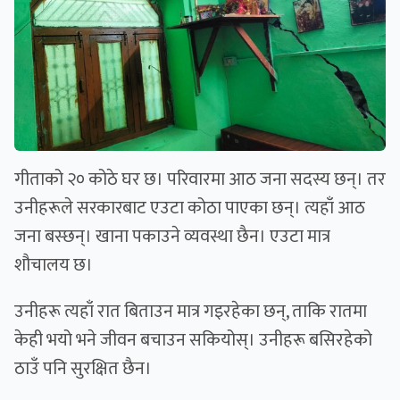
गीताको २० कोठे घर छ। परिवारमा आठ जना सदस्य छन्। तर
उनीहरूले सरकारबाट एउटा कोठा पाएका छन्। त्यहाँ आठ
जना बस्छन्। खाना पकाउने व्यवस्था छैन। एउटा मात्र
शौचालय छ।
उनीहरू त्यहाँ रात बिताउन मात्र गइरहेका छन्, ताकि रातमा
केही भयो भने जीवन बचाउन सकियोस्। उनीहरू बसिरहेको
ठाउँ पनि सुरक्षित छैन।