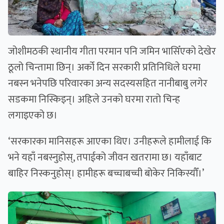
जोशीमठकी स्थानीय गीता परमान पनि जमिन भासिँएको देखेर
ठूलो चिन्तामा छिन्। अर्को दिन सरकारी प्रतिनिधिले घरमा
नबस्न भनेपछि परिवारका अन्य सदस्यसहित नानीबाबु लगेर
सडकमा निस्किइन्। अहिले उनको घरमा रातो चिन्ह
लगाइएको छ।
‘सरकारका मानिसहरू आएका थिए। उनीहरूले हामीलाई कि
भने यहाँ नबस्नुहोस्, तपाईको जीवन खतरामा छ। यहाँबाट
बाहिर निस्कनुहोस्। हामीहरू बच्चाबच्ची बोकेर निकिस्यौँ।’