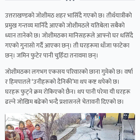
• • •
उत्तराखण्डको जोशीमठ शहर भासिँदै गएको छ। तीर्थयात्रीको
प्रमुख गन्तव्य मानिँदै आएको जोशीमठले यतिबेला सबैको
ध्यान तानेको छ। जोशीमठका मानिसहरूले आफ्नो घर धसिँदै
गएको गुनासो गर्दै आएका छन्। ती घरहरूमा धाँजा फाटेका
छन्। जमिन फुटेर पानी चुहिँदा तनावमा छन्।
जोशीमठका लगभग एकसय परिवारको छाना गुमेको छ। वर्षा
र हिमपातले ‘उनीहरूको दैनिकी’मा थप कष्ट थपेको छ।
घरहरू फुट्ने क्रम रोकिएको छैन। थप पानी परेमा यी घरहरू
ढल्ने जोखिम बढेको भन्दै प्रशासनले चेतावनी दिएको छ।