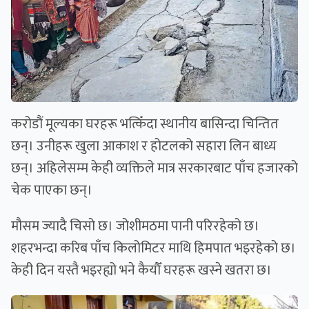
करोडौं मूल्यका घरहरू भत्किँदा स्थानीय बासिन्दा चिन्तित
छन्। उनीहरू खुला आकाश र होटलको सहारा लिन बाध्य
छन्। अहिलेसम्म केही व्यक्तिले मात्र सरकारबाट पाँच हजारको
चेक पाएका छन्।
मौसम ज्यादै चिसो छ। जोशीमठमा पानी परिरहेको छ।
शहरभन्दा करिब पाँच किलोमिटर माथि हिमपात भइरहेको छ।
केही दिन यस्तै भइरह्यो भने कैयौँ घरहरू खस्ने खतरा छ।