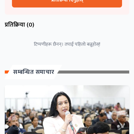
प्रतिक्रिया दिनुहोस्
प्रतिक्रिया (
0
)
टिप्पणीहरू छैनन्। तपाईं पहिलो बन्नुहोस्!
सम्बन्धित समाचार