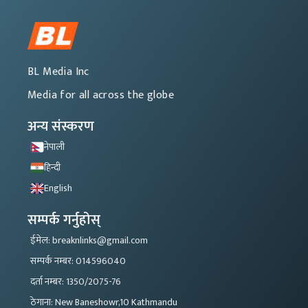
BL Media Inc
Media for all across the globe
अन्य संस्करण
नेपाली
हिन्दी
English
सम्पर्क गर्नुहोस्
ईमेल: breaknlinks@gmail.com
सम्पर्क नम्बर: 014596040
दर्ता नम्बर: 1350/2075-76
ठेगाना: New Baneshowr,10 Kathmandu