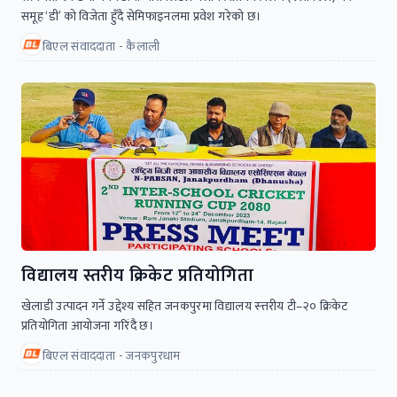
समूह ‘डी’ को विजेता हुँदै सेमिफाइनलमा प्रवेश गरेको छ।
बिएल संवाददाता - कैलाली
विद्यालय स्तरीय क्रिकेट प्रतियोगिता
खेलाडी उत्पादन गर्ने उद्देश्य सहित जनकपुरमा विद्यालय स्त्तरीय टी–२० क्रिकेट
प्रतियोगिता आयोजना गरिंदै छ।
बिएल संवाददाता - जनकपुरधाम