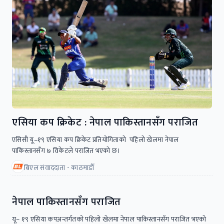
एसिया कप क्रिकेट : नेपाल पाकिस्तानसँग पराजित
एसिसी यू–१९ एसिया कप क्रिकेट प्रतियोगिताको पहिलो खेलमा नेपाल
पाकिस्तानसँग ७ विकेटले पराजित भएको छ।
बिएल संवाददाता - काठमाडाैँ
नेपाल पाकिस्तानसँग पराजित
यू– १९ एसिया कपअन्तर्गतको पहिलो खेलमा नेपाल पाकिस्तानसँग पराजित भएको