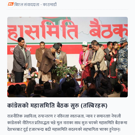
बिएल संवाददाता - काठमाडौं
कांग्रेसको महासमिति बैठक सुरु (तस्बिरहरू)
राजनीतिक स्थायित्व, रुपान्तरण र नविनता! स्वतन्त्रता, न्याय र समानता!! नेपाली
कांग्रेसको नीतिगत प्रतिवद्धता भन्ने मूल नाराका साथ सुरु भएको महासमिति बैठकमा
देशभरबाट दुई हजारभन्दा बढी महासमिति सदस्यको सहभागिता भएका हुनेछन्।