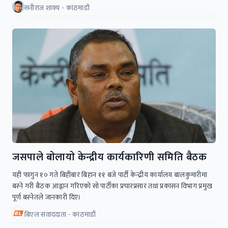
सनीराज शाक्य - काठमाडौं
जसपाले बाेलायाे केन्द्रीय कार्यकारिणी समिति बैठक
यही फागुन १० गते बिहीबार बिहान ११ बजे पार्टी केन्द्रीय कार्यालय बालकुमारीमा
बस्ने गरी बैठक आह्वान गरिएको सो पार्टीका प्रचारप्रसार तथा प्रकासन विभाग प्रमुख
पूर्ण बस्नेतले जानकारी दिए।
बिएल संवाददाता - काठमाडौं