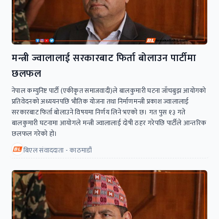
मन्त्री ज्वालालाई सरकारबाट फिर्ता बोलाउन पार्टीमा
छलफल
नेपाल कम्युनिष्ट पार्टी (एकीकृत समाजवादी)ले बालकुमारी घटना जाँचबुझ आयोगको
प्रतिवेदनको अध्ययनपछि भौतिक योजना तथा निर्माणमन्त्री प्रकाश ज्वालालाई
सरकारबाट फिर्ता बोलाउने विषयमा निर्णय लिने भएको छ। गत पुस १३ गते
बालकुमारी घटनामा आयोगले मन्त्री ज्वालालाई दोषी ठहर गरेपछि पार्टीले आन्तरिक
छलफल गरेको हो।
बिएल संवाददाता - काठमाडौं