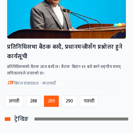
प्रतिनिधिसभा बैठक बस्दै, प्रधानमन्त्रीसँग प्रश्नोत्तर हुने
कार्यसूची
प्रतिनिधिसभाको बैठक आज बस्दै छ। बैठक बिहान ११ बजे बस्ने सङ्घीय संसद्
सचिवालयले जनाएको छ।
बिएल संवाददाता - काठमाडाैँ
अगाडी
288
289
290
पछाडी
ट्रेन्डिङ