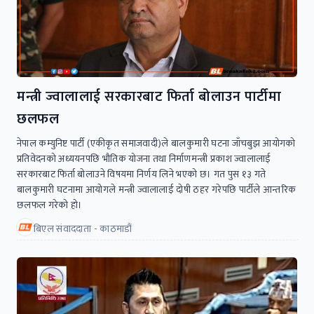
मन्त्री ज्वालालाई सरकारबाट फिर्ता बोलाउन पार्टीमा
छलफल
नेपाल कम्युनिष्ट पार्टी (एकीकृत समाजवादी)ले बालकुमारी घटना जाँचबुझ आयोगको
प्रतिवेदनको अध्ययनपछि भौतिक योजना तथा निर्माणमन्त्री प्रकाश ज्वालालाई
सरकारबाट फिर्ता बोलाउने विषयमा निर्णय लिने भएको छ। गत पुस १३ गते
बालकुमारी घटनामा आयोगले मन्त्री ज्वालालाई दोषी ठहर गरेपछि पार्टीले आन्तरिक
छलफल गरेको हो।
बिएल संवाददाता - काठमाडौं