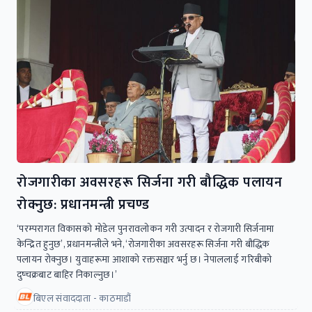
रोजगारीका अवसरहरू सिर्जना गरी बौद्धिक पलायन
रोक्नुछ: प्रधानमन्त्री प्रचण्ड
‘परम्परागत विकासको मोडेल पुनरावलोकन गरी उत्पादन र रोजगारी सिर्जनामा
केन्द्रित हुनुछ’, प्रधानमन्त्रीले भने, ‘रोजगारीका अवसरहरू सिर्जना गरी बौद्धिक
पलायन रोक्नुछ। युवाहरूमा आशाको रक्तसञ्चार भर्नु छ। नेपाललाई गरिबीको
दुष्चक्रबाट बाहिर निकाल्नुछ।’
बिएल संवाददाता - काठमाडौं