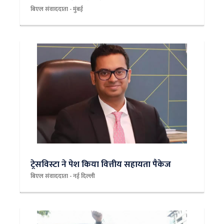
बिएल संवाददाता - मुंबई
ट्रेसविस्टा ने पेश किया वित्तीय सहायता पैकेज
बिएल संवाददाता - नई दिल्‍ली