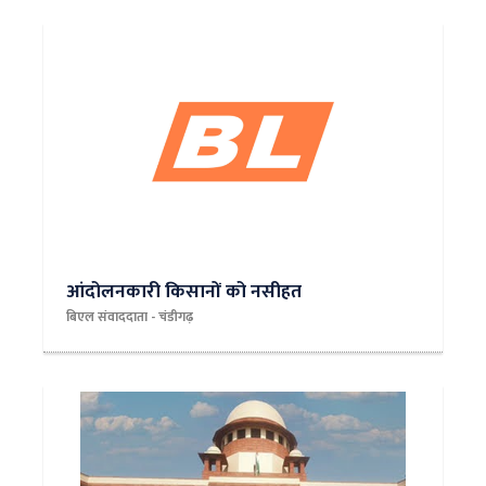
आंदोलनकारी किसानों को नसीहत
बिएल संवाददाता - चंडीगढ़