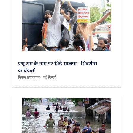
प्रभू राम के नाम पर भिड़े भाजपा - शिवसेना
कार्यकर्ता
बिएल संवाददाता - नई दिल्‍ली