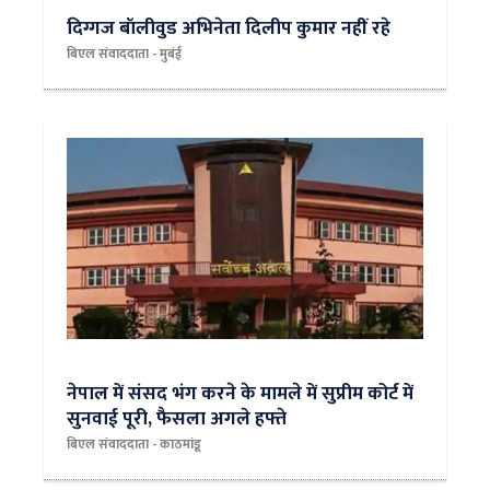
दिग्गज बॉलीवुड अभिनेता दिलीप कुमार नहीं रहे
बिएल संवाददाता - मुबंई
नेपाल में संसद भंग करने के मामले में सुप्रीम कोर्ट में
सुनवाई पूरी, फैसला अगले हफ्ते
बिएल संवाददाता - काठमांडू