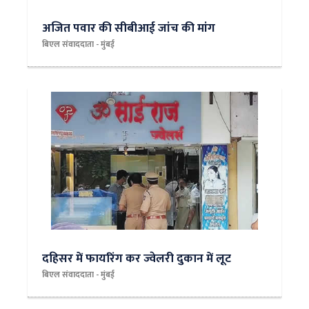
अजित पवार की सीबीआई जांच की मांग
बिएल संवाददाता - मुंबई
दहिसर में फायरिंग कर ज्वेलरी दुकान में लूट
बिएल संवाददाता - मुंबई