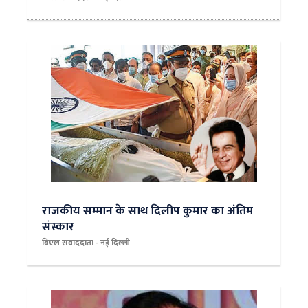
राजकीय सम्मान के साथ दिलीप कुमार का अंतिम
संस्कार
बिएल संवाददाता - नई दिल्ली