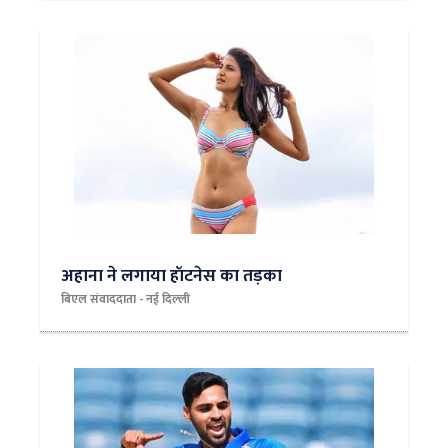
अहाना ने लगाया हॉटनेस का तड़का
बिएल संवाददाता - नई दिल्‍ली