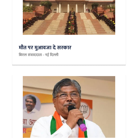
मौत पर मुआवजा दे सरकार
बिएल संवाददाता - नई दिल्‍ली