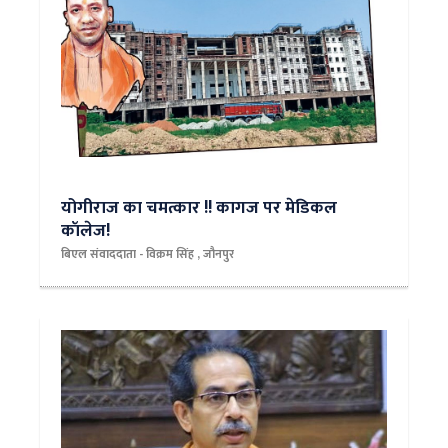
योगीराज का चमत्कार !! कागज पर मेडिकल
कॉलेज!
बिएल संवाददाता - विक्रम सिंह , जौनपुर