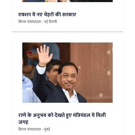
एक्शन में नए चेहरों की सरकार
बिएल संवाददाता - नई दिल्ली
राणे के अनुभव को देखते हुए मंत्रिमंडल में मिली
जगह
बिएल संवाददाता - मुंबई