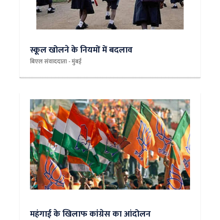
स्कूल खोलने के नियमों में बदलाव
बिएल संवाददाता - मुंबई
महंगाई के खिलाफ कांग्रेस का आंदोलन