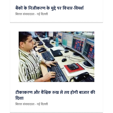
बैंकों के निजीकरण के मुद्दे पर विचार-विमर्श
बिएल संवाददाता - नई दिल्‍ली
टीकाकरण और वैश्विक रुख से तय होगी बाजार की
दिशा
बिएल संवाददाता - नई दिल्‍ली