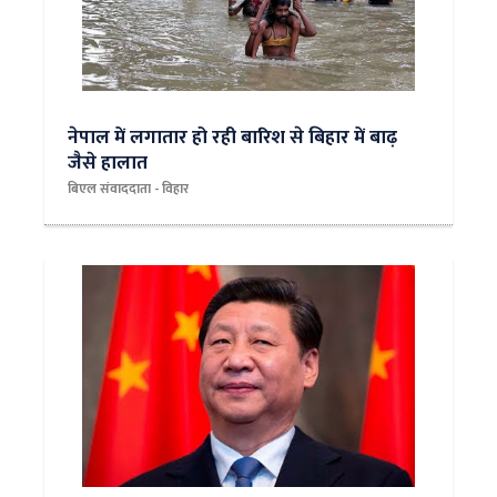
नेपाल में लगातार हो रही बारिश से बिहार में बाढ़
जैसे हालात
बिएल संवाददाता - विहार