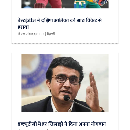
वेस्टइंडीज ने दक्षिण अफ्रीका को आठ विकेट से
हराया
बिएल संवाददाता - नई दिल्‍ली
डब्ल्यूटीसी में हर खिलाड़ी ने दिया अपना योगदान