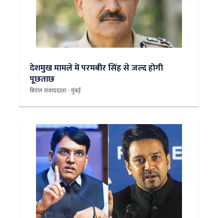
देशमुख मामले में परमबीर सिंह से जल्द होगी
पूछताछ
बिएल संवाददाता - मुंबई