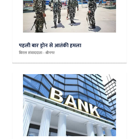
पहली बार ड्रोन से आतंकी हमला
बिएल संवाददाता - श्रीनगर