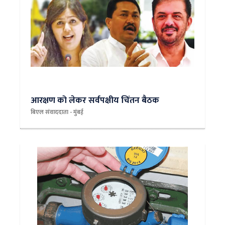
आरक्षण को लेकर सर्वपक्षीय चिंतन बैठक
बिएल संवाददाता - मुंबई