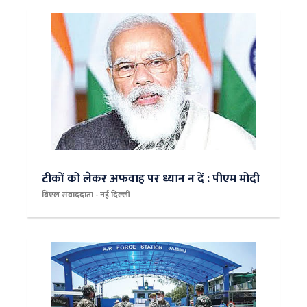
टीकों को लेकर अफवाह पर ध्यान न दें : पीएम मोदी
बिएल संवाददाता - नई दिल्‍ली