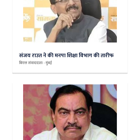
संजय राउत ने की मनपा शिक्षा विभाग की तारीफ
बिएल संवाददाता - मुंबई