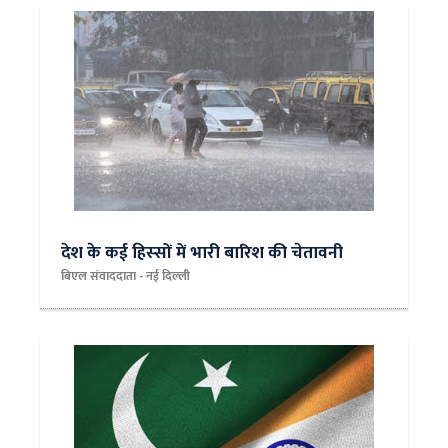
देश के कई हिस्‍सों में भारी बारिश की चेतावनी
बिएल संवाददाता - नई दिल्‍ली