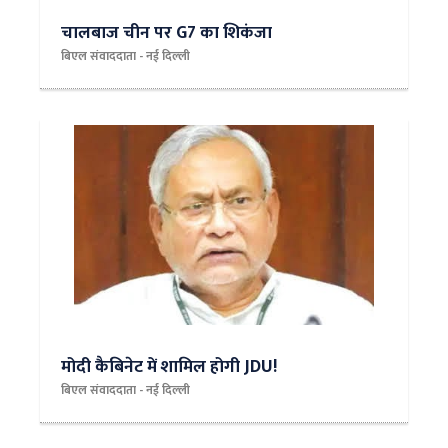
चालबाज चीन पर G7 का शिकंजा
बिएल संवाददाता - नई दिल्‍ली
मोदी कैबिनेट में शामिल होगी JDU!
बिएल संवाददाता - नई दिल्‍ली