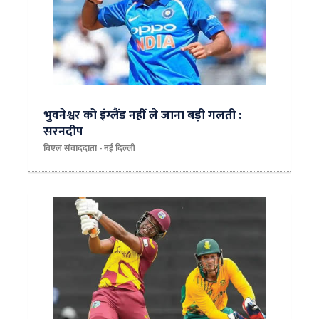
भुवनेश्वर को इंग्लैंड नहीं ले जाना बड़ी गलती :
सरनदीप
बिएल संवाददाता - नई दिल्‍ली