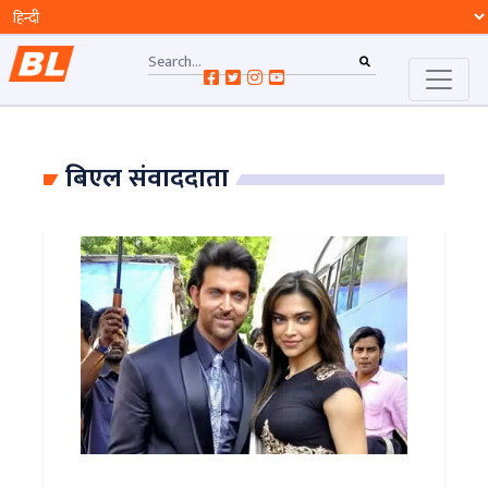
बिएल संवाददाता