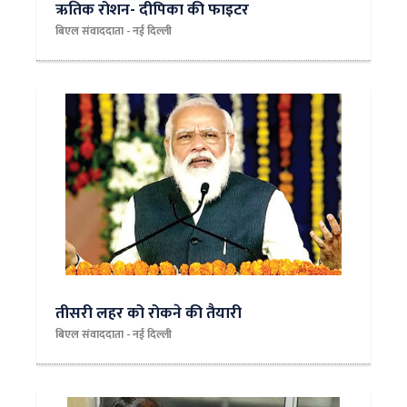
ऋतिक रोशन- दीपिका की फाइटर
बिएल संवाददाता - नई दिल्ली
तीसरी लहर को रोकने की तैयारी
बिएल संवाददाता - नई दिल्ली