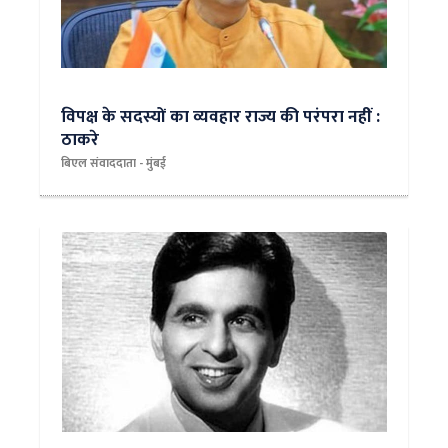
विपक्ष के सदस्यों का व्यवहार राज्य की परंपरा नहीं :
ठाकरे
बिएल संवाददाता - मुंबई