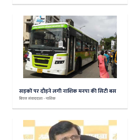
सड़कों पर दौड़ने लगी नाशिक मनपा की सिटी बस
बिएल संवाददाता - नाशिक