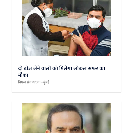
दो डोज लेने वालों को मिलेगा लोकल सफर का
मौका
बिएल संवाददाता - मुंबई