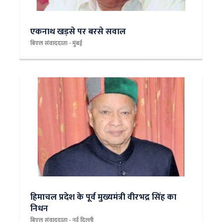
एकनाथ खड़से पर बरसे सवाल
बिएल संवाददाता - मुंबई
हिमाचल प्रदेश के पूर्व मुख्यमंत्री वीरभद्र सिंह का
निधन
बिएल संवाददाता - नई दिल्ली