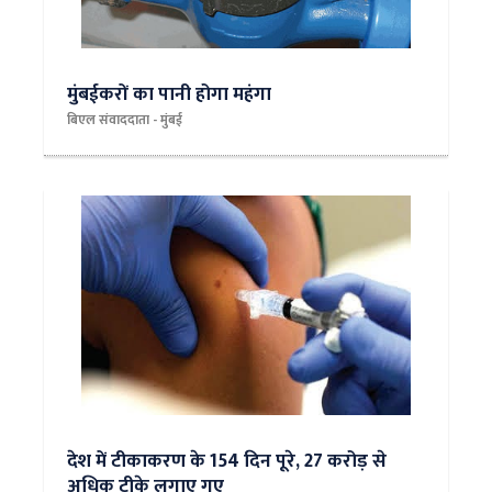
मुंबईकरों का पानी होगा महंगा
बिएल संवाददाता - मुंबई
देश में टीकाकरण के 154 दिन पूरे, 27 करोड़ से
अधिक टीके लगाए गए