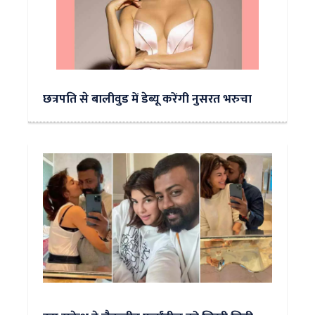
छत्रपति से बालीवुड में डेब्यू करेंगी नुसरत भरुचा