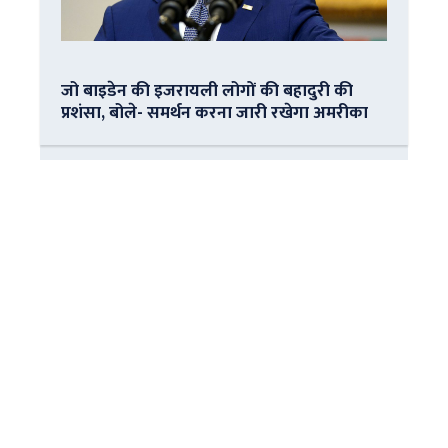
जो बाइडेन की इजरायली लोगों की बहादुरी की
प्रशंसा, बोले- समर्थन करना जारी रखेगा अमरीका