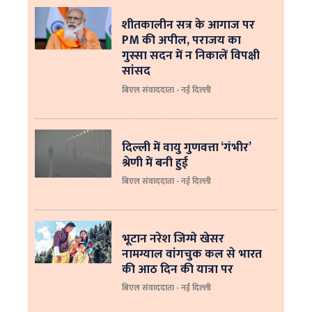
शीतकालीन सत्र के आगाज पर
PM की अपील, पराजय का
गुस्सा सदन में न निकालें विपक्षी
सांसद
बिएल संवाददाता - नई दिल्ली
दिल्ली में वायु गुणवत्ता ‘गंभीर’
श्रेणी में बनी हुई
बिएल संवाददाता - नई दिल्ली
भूटान नरेश जिग्मे खेसर
नामग्याल वांगचुक कल से भारत
की आठ दिन की यात्रा पर
बिएल संवाददाता - नई दिल्ली