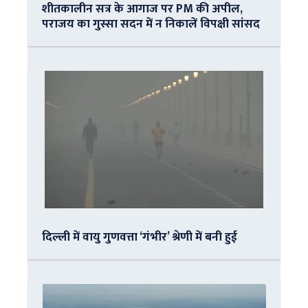
शीतकालीन सत्र के आगाज पर PM की अपील,
पराजय का गुस्सा सदन में न निकालें विपक्षी सांसद
दिल्ली में वायु गुणवत्ता ‘गंभीर’ श्रेणी में बनी हुई