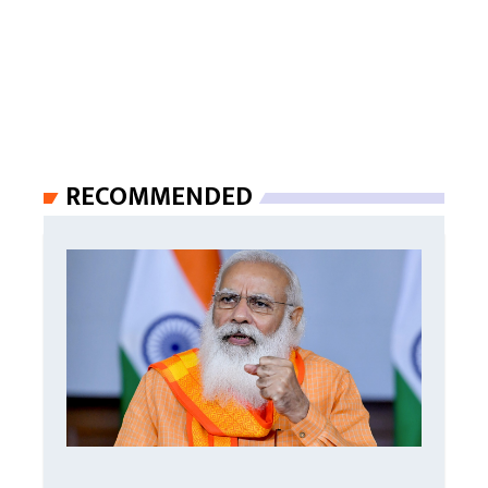
RECOMMENDED