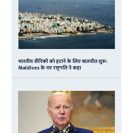
भारतीय सैनिकों को हटाने के लिए बातचीत शुरू:
Maldives के नए राष्ट्रपति ने कहा