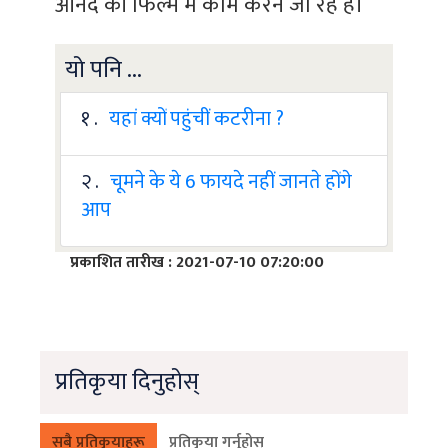
आनंद की फिल्म में काम करने जा रहे हैं।
यो पनि ...
१ .
यहां क्यों पहुंचीं कटरीना ?
२ .
चूमने के ये 6 फायदे नहीं जानते होंगे
आप
प्रकाशित तारीख : 2021-07-10 07:20:00
प्रतिकृया दिनुहोस्
सबै प्रतिकृयाहरू
प्रतिकृया गर्नुहोस्