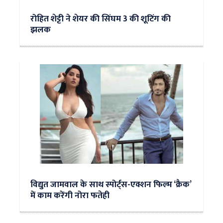
रोहित शेट्टी ने शेयर की सिंघम 3 की शूटिंग की
झलक
विद्युत जामवाल के साथ स्पोर्ट्स-एक्शन फिल्म ‘क्रैक’
में काम करेंगी नोरा फतेही