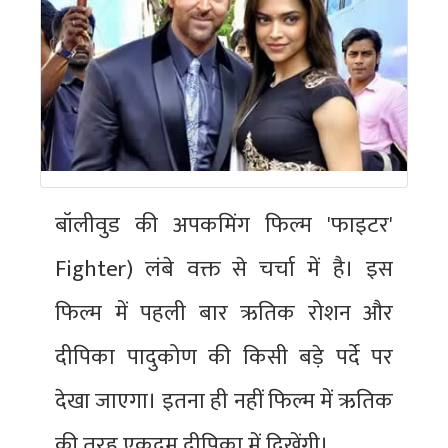
बॉलीवुड की अपकमिंग फिल्म 'फाइटर'
Fighter) लंबे वक्त से चर्चा में है। इस
फिल्म में पहली बार ऋतिक रोशन और
दीपिका पादुकोण की किसी बड़े पर्दे पर
देखा जाएगा। इतना ही नहीं फिल्म में ऋतिक
की तरह एकदम दीपिका में दिखेंगी।