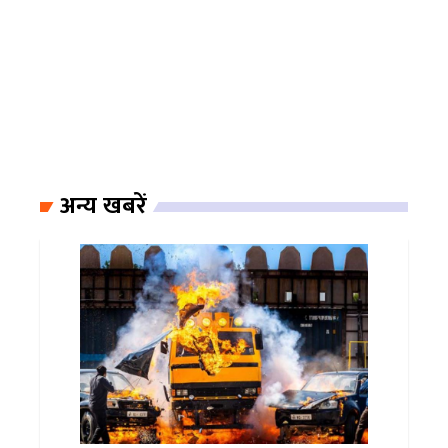
अन्य खबरें