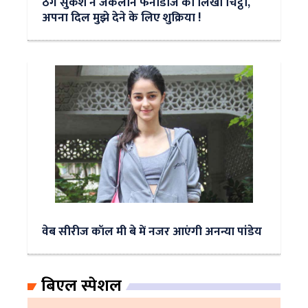
ठग सुकेश ने जैकलीन फर्नांडीज को लिखी चिट्ठी,
अपना दिल मुझे देने के लिए शुक्रिया !
वेब सीरीज कॉल मी बे में नजर आएंगी अनन्या पांडेय
बिएल स्पेशल