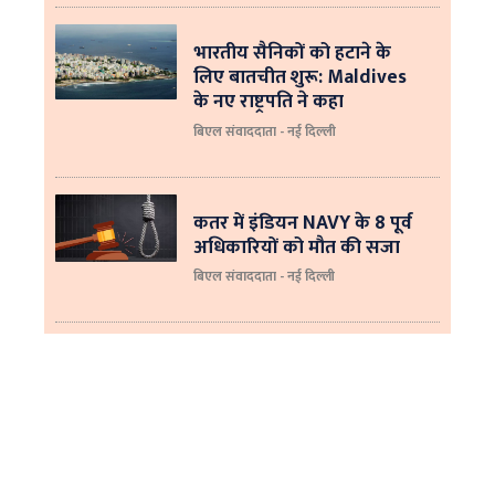
भारतीय सैनिकों को हटाने के
लिए बातचीत शुरू: Maldives
के नए राष्ट्रपति ने कहा
बिएल संवाददाता - नई दिल्‍ली
कतर में इंडियन NAVY के 8 पूर्व
अधिकारियों को मौत की सजा
बिएल संवाददाता - नई दिल्ली