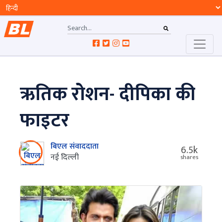
ऋतिक रोशन- दीपिका की
फाइटर
बिएल संवाददाता
6.5k
नई दिल्ली
shares