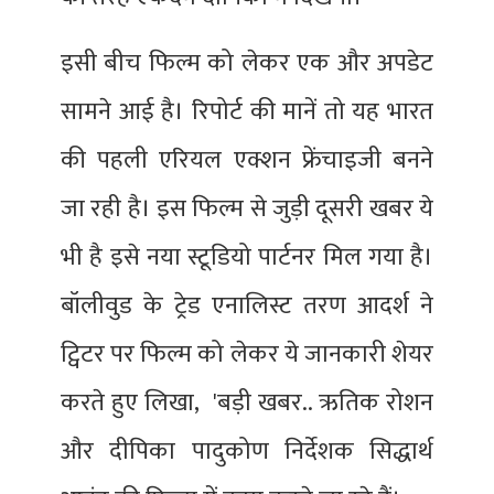
इसी बीच फिल्म को लेकर एक और अपडेट
सामने आई है। रिपोर्ट की मानें तो यह भारत
की पहली एरियल एक्शन फ्रेंचाइजी बनने
जा रही है। इस फिल्म से जुड़ी दूसरी खबर ये
भी है इसे नया स्टूडियो पार्टनर मिल गया है।
बॉलीवुड के ट्रेड एनालिस्ट तरण आदर्श ने
ट्विटर पर फिल्म को लेकर ये जानकारी शेयर
करते हुए लिखा, 'बड़ी खबर.. ऋतिक रोशन
और दीपिका पादुकोण निर्देशक सिद्धार्थ