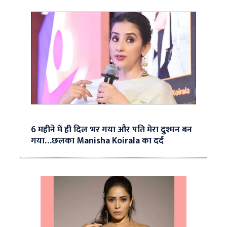
6 महीने में ही दिल भर गया और पति मेरा दुश्मन बन
गया…छलका Manisha Koirala का दर्द