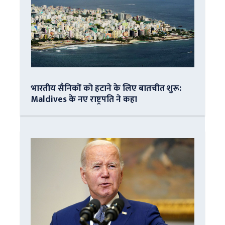
भारतीय सैनिकों को हटाने के लिए बातचीत शुरू:
Maldives के नए राष्ट्रपति ने कहा