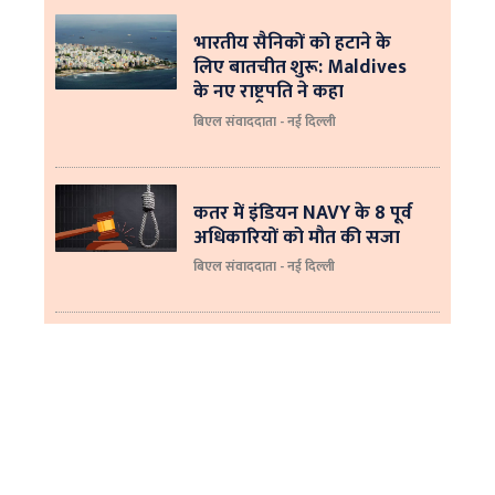
भारतीय सैनिकों को हटाने के
लिए बातचीत शुरू: Maldives
के नए राष्ट्रपति ने कहा
बिएल संवाददाता - नई दिल्‍ली
कतर में इंडियन NAVY के 8 पूर्व
अधिकारियों को मौत की सजा
बिएल संवाददाता - नई दिल्ली