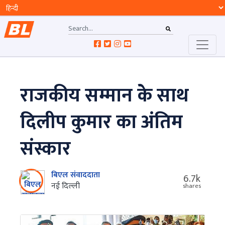
राजकीय सम्मान के साथ
दिलीप कुमार का अंतिम
संस्कार
बिएल संवाददाता
6.7k
नई दिल्ली
shares