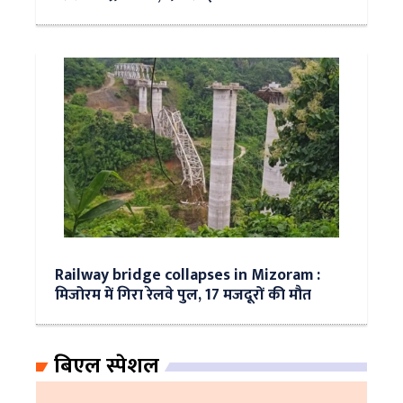
Railway bridge collapses in Mizoram :
मिजोरम में गिरा रेलवे पुल, 17 मजदूरों की मौत
बिएल स्पेशल