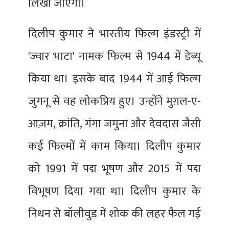
लिखा जाएगा।
दिलीप कुमार ने भारतीय फिल्म इंडस्ट्री में
'ज्वार भाटा' नामक फिल्म से 1944 में डेब्यू
किया था। इसके बाद 1944 में आई फिल्म
जुगनू से वह लोकप्रिय हुए। उन्होंने मुग़ल-ए-
आज़म, क्रांति, गंगा जमुना और देवदास जैसी
कई फिल्मों में काम किया। दिलीप कुमार
को 1991 में पद्म भूषण और 2015 में पद्म
विभूषण दिया गया था। दिलीप कुमार के
निधन से बॉलीवुड में शोक की लहर फैल गई