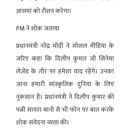
आसमां को रौशन करेगा।
PM ने शोक जताया
प्रधानमंत्री नरेंद्र मोदी ने सोशल मीडिया के
जरिए कहा कि दिलीप कुमार जी सिनेमा
लेजेंड के तौर पर हमेशा याद रहेंगे। उनका
जाना हमारी सांस्कृतिक दुनिया के लिए
नुकसान है। प्रधानमंत्री ने दिलीप कुमार की
पत्नी सायरा बानो से भी फोन पर बात करके
शोक संवेदना व्यक्त की।