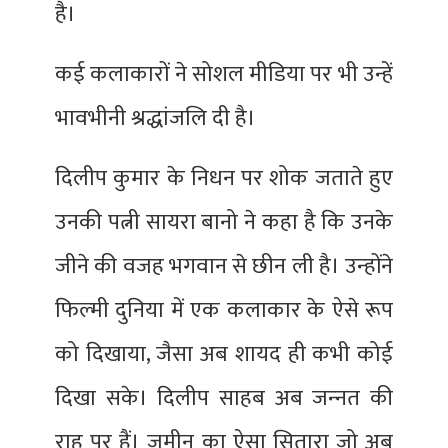
है।
कई कलाकारों ने सोशल मीडिया पर भी उन्हें
भावभीनी श्रद्धांजलि दी है।
दिलीप कुमार के निधन पर शोक जताते हुए
उनकी पत्नी सायरा बानो ने कहा है कि उनके
जीने की वजह भगवान से छीन ली है। उन्‍होंने
फिल्‍मी दुनिया में एक कलाकार के ऐसे रूप
को दिखाया, जैसा अब शायद ही कभी कोई
दिखा सके। दिलीप साहब अब जन्‍नत की
राह पर हैं। जमीन का ऐसा सितारा जो अब