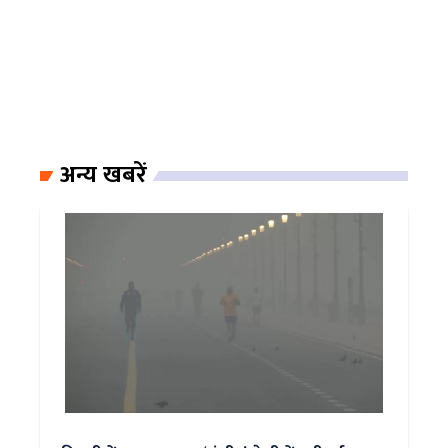
अन्य खबरें