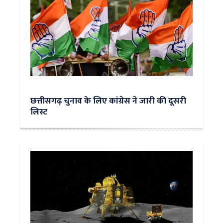
छत्तीसगढ़ चुनाव के लिए कांग्रेस ने जारी की दूसरी
लिस्ट