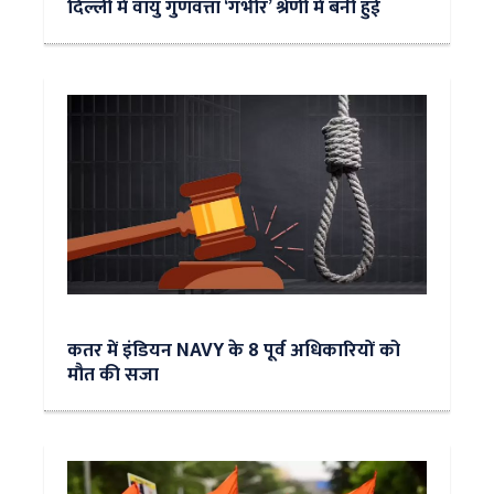
दिल्ली में वायु गुणवत्ता ‘गंभीर’ श्रेणी में बनी हुई
कतर में इंडियन NAVY के 8 पूर्व अधिकारियों को
मौत की सजा