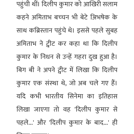
पहुंची थीं। दिलीप कुमार को आखिरी सलाम
कहने अमिताभ बच्‍चन भी बेटे अिभ‍षेक के
साथ कब्रिस्‍तान पहुंचे थे। इससे पहले सुबह
अमिताभ ने ट्वीट कर कहा था कि दिलीप
कुमार के निधन से उन्‍हें गहरा दुख हुआ है।
बिग बी ने अपने ट्वीट में लिखा कि दिलीप
कुमार एक संस्‍था थे, जो अब चले गए हैं।
यदि कभी भारतीय सिनेमा का इतिहास
लिखा जाएगा तो वह 'दिलीप कुमार से
पहले...' और 'दिलीप कुमार के बाद...' ही