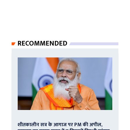
RECOMMENDED
शीतकालीन सत्र के आगाज पर PM की अपील,