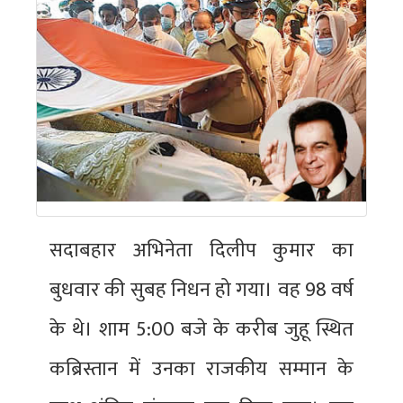
सदाबहार अभिनेता दिलीप कुमार का
बुधवार की सुबह निधन हो गया। वह 98 वर्ष
के थे। शाम 5:00 बजे के करीब जुहू स्थित
कब्रिस्तान में उनका राजकीय सम्मान के