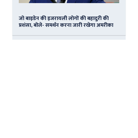
जो बाइडेन की इजरायली लोगों की बहादुरी की
प्रशंसा, बोले- समर्थन करना जारी रखेगा अमरीका