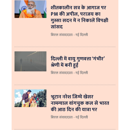
शीतकालीन सत्र के आगाज पर
PM की अपील, पराजय का
गुस्सा सदन में न निकालें विपक्षी
सांसद
बिएल संवाददाता - नई दिल्ली
दिल्ली में वायु गुणवत्ता ‘गंभीर’
श्रेणी में बनी हुई
बिएल संवाददाता - नई दिल्ली
भूटान नरेश जिग्मे खेसर
नामग्याल वांगचुक कल से भारत
की आठ दिन की यात्रा पर
बिएल संवाददाता - नई दिल्ली