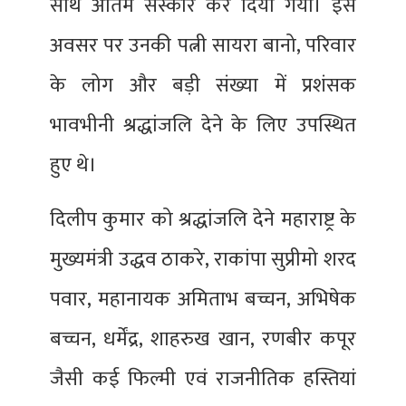
साथ अंतिम संस्कार कर दिया गया। इस
अवसर पर उनकी पत्नी सायरा बानो, परिवार
के लोग और बड़ी संख्या में प्रशंसक
भावभीनी श्रद्धांजलि देने के लिए उपस्थित
हुए थे।
दिलीप कुमार को श्रद्धांजलि देने महाराष्ट्र के
मुख्यमंत्री उद्धव ठाकरे, राकांपा सुप्रीमो शरद
पवार, महानायक अमिताभ बच्चन, अभिषेक
बच्चन, धर्मेंद्र, शाहरुख खान, रणबीर कपूर
जैसी कई फिल्मी एवं राजनीतिक हस्तियां