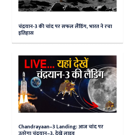
चंद्रयान-3 की चांद पर सफल लैंडिंग, भारत ने रचा
इतिहास
Chandrayaan–3 Landing: आज चांद पर
उतरेगा चंद्रयान–3, देखें लाइव