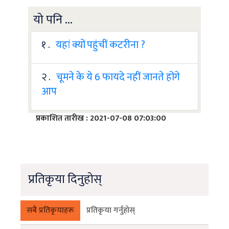
यो पनि ...
१ .
यहां क्यों पहुंचीं कटरीना ?
२ .
चूमने के ये 6 फायदे नहीं जानते होंगे
आप
प्रकाशित तारीख : 2021-07-08 07:03:00
प्रतिकृया दिनुहोस्
सबै प्रतिकृयाहरू
प्रतिकृया गर्नुहोस्