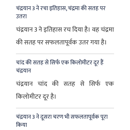
चंद्रयान 3 ने रचा इतिहास, चंद्रमा की सतह पर
उतरा
चंद्रयान 3 ने इतिहास रच दिया है। वह चंद्रमा
की सतह पर सफलतापूर्वक उतर गया है।
चांद की सतह से सिर्फ एक किलोमीटर दूर हैं
चंद्रयान
चंद्रयान चांद की सतह से सिर्फ एक
किलोमीटर दूर है।
चंद्रयान 3 ने दूसरा चरण भी सफलतापूर्वक पूरा
किया