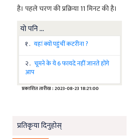
है। पहले चरण की प्रक्रिया 11 मिनट की है।
यो पनि ...
१ .
यहां क्यों पहुंचीं कटरीना ?
२ .
चूमने के ये 6 फायदे नहीं जानते होंगे
आप
प्रकाशित तारीख : 2023-08-23 18:21:00
प्रतिकृया दिनुहोस्