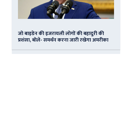
जो बाइडेन की इजरायली लोगों की बहादुरी की
प्रशंसा, बोले- समर्थन करना जारी रखेगा अमरीका