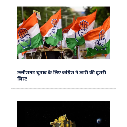
छत्तीसगढ़ चुनाव के लिए कांग्रेस ने जारी की दूसरी
लिस्ट