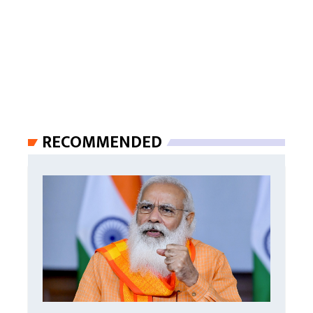
RECOMMENDED