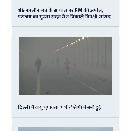
शीतकालीन सत्र के आगाज पर PM की अपील,
पराजय का गुस्सा सदन में न निकालें विपक्षी सांसद
दिल्ली में वायु गुणवत्ता ‘गंभीर’ श्रेणी में बनी हुई