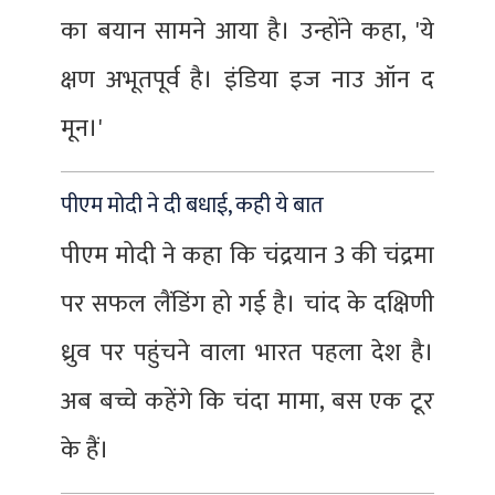
का बयान सामने आया है। उन्होंने कहा, 'ये
क्षण अभूतपूर्व है। इंडिया इज नाउ ऑन द
मून।'
पीएम मोदी ने दी बधाई, कही ये बात
पीएम मोदी ने कहा कि चंद्रयान 3 की चंद्रमा
पर सफल लैंडिंग हो गई है। चांद के दक्षिणी
ध्रुव पर पहुंचने वाला भारत पहला देश है।
अब बच्चे कहेंगे कि चंदा मामा, बस एक टूर
के हैं।