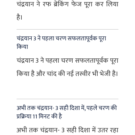
चंद्रयान ने रफ ब्रेकिंग फेज पूरा कर लिया
है।
चंद्रयान 3 ने पहला चरण सफलतापूर्वक पूरा
किया
चंद्रयान 3 ने पहला चरण सफलतापूर्वक पूरा
किया है और चांद की नई तस्वीर भी भेजी है।
अभी तक चंद्रयान- 3 सही दिशा में, पहले चरण की
प्रक्रिया 11 मिनट की है
अभी तक चंद्रयान- 3 सही दिशा में उतर रहा