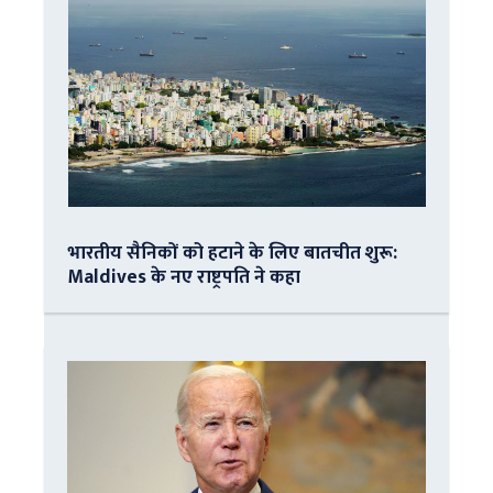
भारतीय सैनिकों को हटाने के लिए बातचीत शुरू:
Maldives के नए राष्ट्रपति ने कहा