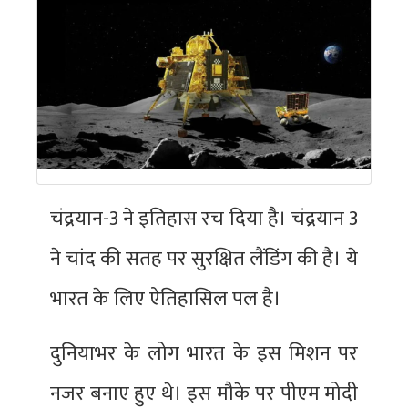
चंद्रयान-3 ने इतिहास रच दिया है। चंद्रयान 3
ने चांद की सतह पर सुरक्षित लैंडिंग की है। ये
भारत के लिए ऐतिहासिल पल है।
दुनियाभर के लोग भारत के इस मिशन पर
नजर बनाए हुए थे। इस मौके पर पीएम मोदी