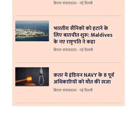
बिएल संवाददाता - नई दिल्ली
भारतीय सैनिकों को हटाने के
लिए बातचीत शुरू: Maldives
के नए राष्ट्रपति ने कहा
बिएल संवाददाता - नई दिल्‍ली
कतर में इंडियन NAVY के 8 पूर्व
अधिकारियों को मौत की सजा
बिएल संवाददाता - नई दिल्ली