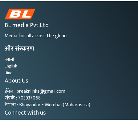
BL media Pvt.Ltd
Media for all across the globe
और संस्करण
नेपाली
English
Hindi
About Us
ईमेल : breaknlinks@gmail.com
संपर्क : 703937068
ठेगाना : Bhayandar - Mumbai (Maharastra)
Connect with us