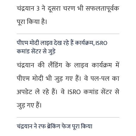
चंद्रयान 3 ने दूसरा चरण भी सफलतापूर्वक
पूरा किया है।
पीएम मोदी लाइव देख रहे हैं कार्यक्रम, ISRO
कमांड सेंटर से जुड़े
चंद्रयान की लैंडिंग के लाइव कार्यक्रम में
पीएम मोदी भी जुड़ गए हैं। वे पल-पल का
अपडेट ले रहे हैं। वे ISRO कमांड सेंटर से
जुड़ गए हैं।
चंद्रयान ने रफ ब्रेकिंग फेज पूरा किया