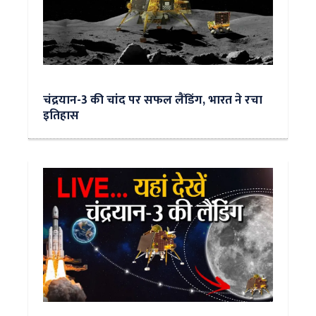
चंद्रयान-3 की चांद पर सफल लैंडिंग, भारत ने रचा
इतिहास