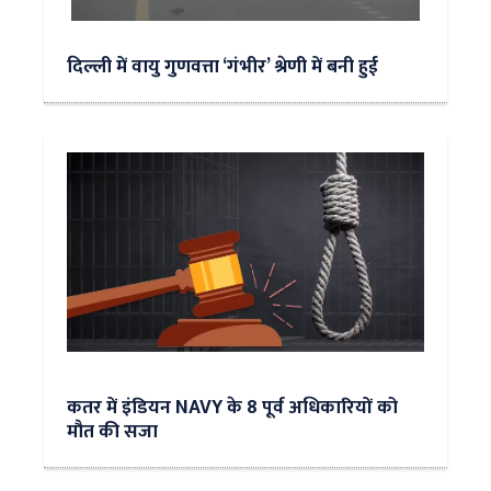
दिल्ली में वायु गुणवत्ता ‘गंभीर’ श्रेणी में बनी हुई
कतर में इंडियन NAVY के 8 पूर्व अधिकारियों को
मौत की सजा