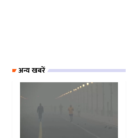
अन्य खबरें