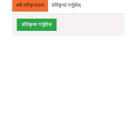
सबै प्रतिकृयाहरू
प्रतिकृया गर्नुहोस्
प्रतिकृया गर्नुहोस्