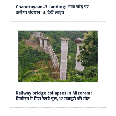
Chandrayaan–3 Landing: आज चांद पर
उतरेगा चंद्रयान–3, देखें लाइव
Railway bridge collapses in Mizoram :
मिजोरम में गिरा रेलवे पुल, 17 मजदूरों की मौत