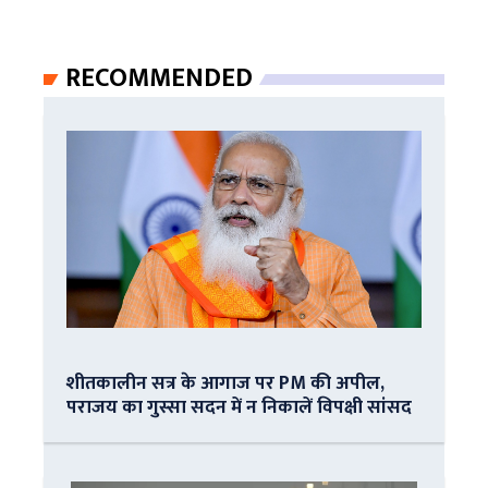
RECOMMENDED
शीतकालीन सत्र के आगाज पर PM की अपील,
पराजय का गुस्सा सदन में न निकालें विपक्षी सांसद