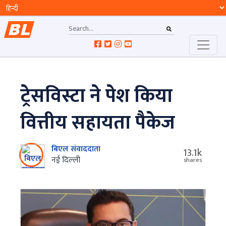
ट्रेसविस्टा ने पेश किया
वित्तीय सहायता पैकेज
बिएल संवाददाता
13.1k
नई दिल्‍ली
shares