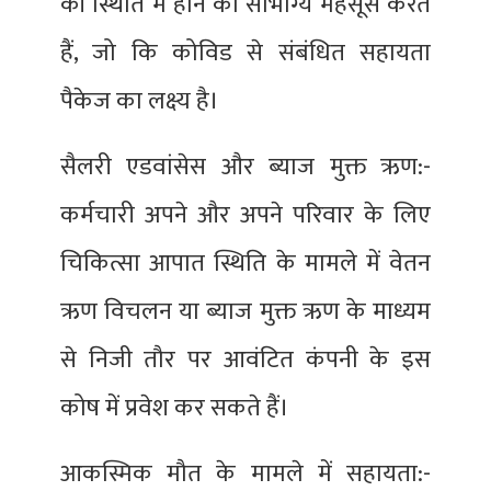
की स्थिति में होने का सौभाग्य महसूस करते
हैं, जो कि कोविड से संबंधित सहायता
पैकेज का लक्ष्य है।
सैलरी एडवांसेस और ब्याज मुक्त ऋण:-
कर्मचारी अपने और अपने परिवार के लिए
चिकित्सा आपात स्थिति के मामले में वेतन
ऋण विचलन या ब्याज मुक्त ऋण के माध्यम
से निजी तौर पर आवंटित कंपनी के इस
कोष में प्रवेश कर सकते हैं।
आकस्मिक मौत के मामले में सहायता:-