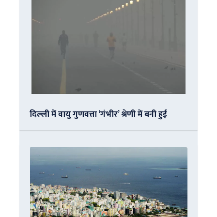
दिल्ली में वायु गुणवत्ता ‘गंभीर’ श्रेणी में बनी हुई