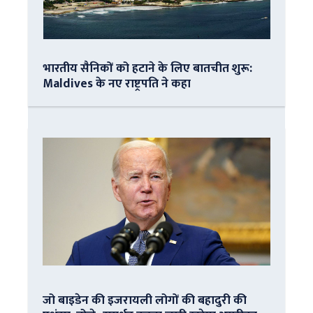
भारतीय सैनिकों को हटाने के लिए बातचीत शुरू:
Maldives के नए राष्ट्रपति ने कहा
जो बाइडेन की इजरायली लोगों की बहादुरी की