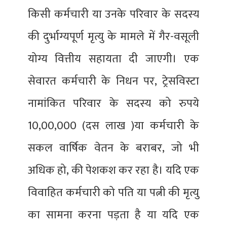
किसी कर्मचारी या उनके परिवार के सदस्य
की दुर्भाग्यपूर्ण मृत्यु के मामले में गैर-वसूली
योग्य वित्तीय सहायता दी जाएगी। एक
सेवारत कर्मचारी के निधन पर, ट्रेसविस्टा
नामांकित परिवार के सदस्य को रुपये
10,00,000 (दस लाख )या कर्मचारी के
सकल वार्षिक वेतन के बराबर, जो भी
अधिक हो, की पेशकश कर रहा है। यदि एक
विवाहित कर्मचारी को पति या पत्नी की मृत्यु
का सामना करना पड़ता है या यदि एक