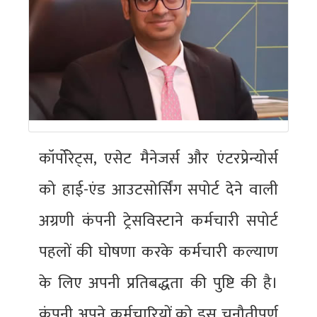
कॉर्पोरेट्स, एसेट मैनेजर्स और एंटरप्रेन्योर्स
को हाई-एंड आउटसोर्सिंग सपोर्ट देने वाली
अग्रणी कंपनी ट्रेसविस्टाने कर्मचारी सपोर्ट
पहलों की घोषणा करके कर्मचारी कल्याण
के लिए अपनी प्रतिबद्धता की पुष्टि की है।
कंपनी अपने कर्मचारियों को इस चुनौतीपूर्ण