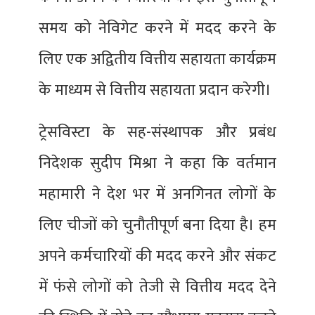
समय को नेविगेट करने में मदद करने के
लिए एक अद्वितीय वित्तीय सहायता कार्यक्रम
के माध्यम से वित्तीय सहायता प्रदान करेगी।
ट्रेसविस्टा के सह-संस्थापक और प्रबंध
निदेशक सुदीप मिश्रा ने कहा कि वर्तमान
महामारी ने देश भर में अनगिनत लोगों के
लिए चीजों को चुनौतीपूर्ण बना दिया है। हम
अपने कर्मचारियों की मदद करने और संकट
में फंसे लोगों को तेजी से वित्तीय मदद देने