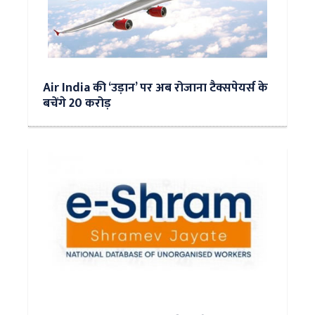
Air India की ‘उड़ान’ पर अब रोजाना टैक्सपेयर्स के
बचेंगे 20 करोड़