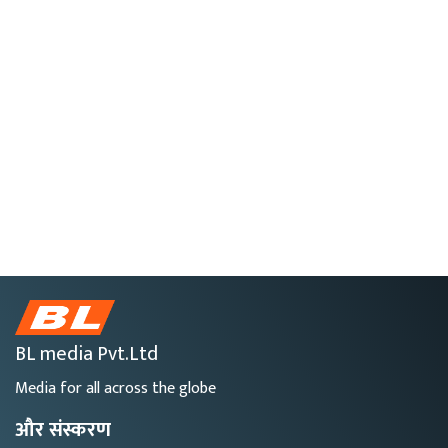
BL media Pvt.Ltd
Media for all across the globe
और संस्करण