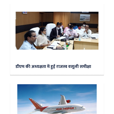
डीएम की अध्यक्षता में हुई राजस्व वसूली समीक्षा