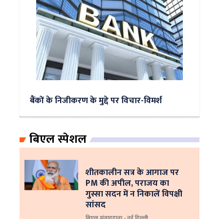
बैंकों के निजीकरण के मुद्दे पर विचार-विमर्श
बिएल स्पेशल
शीतकालीन सत्र के आगाज पर
PM की अपील, पराजय का
गुस्सा सदन में न निकालें विपक्षी
सांसद
बिएल संवाददाता - नई दिल्ली