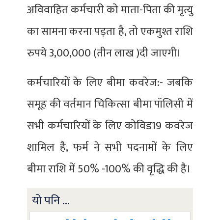
अविवाहित कर्मचारी को माता-पिता की मृत्यु
का सामना करना पड़ता है, तो एकमुश्त राशि
रुपये 3,00,000 (तीन लाख )दी जाएगी।
कर्मचारियों के लिए बीमा कवरेज:- जबकि
समूह की वर्तमान चिकित्सा बीमा पॉलिसी में
सभी कर्मचारियों के लिए कोविड19 कवरेज
शामिल है, फर्म ने सभी पदनामों के लिए
बीमा राशि में 50% -100% की वृद्धि की है।
यो पनि ...