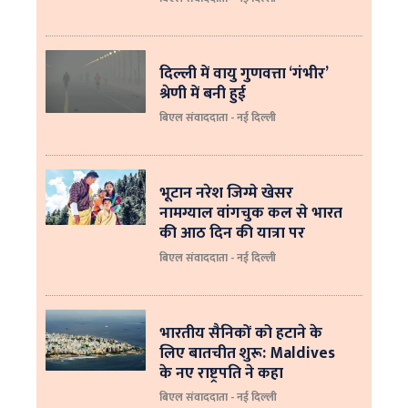
दिल्ली में वायु गुणवत्ता ‘गंभीर’
श्रेणी में बनी हुई
बिएल संवाददाता - नई दिल्ली
भूटान नरेश जिग्मे खेसर
नामग्याल वांगचुक कल से भारत
की आठ दिन की यात्रा पर
बिएल संवाददाता - नई दिल्ली
भारतीय सैनिकों को हटाने के
लिए बातचीत शुरू: Maldives
के नए राष्ट्रपति ने कहा
बिएल संवाददाता - नई दिल्‍ली