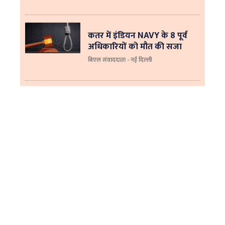
कतर में इंडियन NAVY के 8 पूर्व
अधिकारियों को मौत की सजा
बिएल संवाददाता - नई दिल्ली