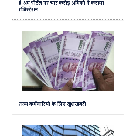
ई-श्रम पोर्टल पर चार करोड़ श्रमिकों ने कराया
रजिस्ट्रेशन
राज्य कर्मचारियों के लिए खुशखबरी