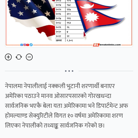
• • •
नेपालमा नेपालीलाई नक्कली भुटानी शरणार्थी बनाएर
अमेरिका पठाउने मानव ओसारपसारको गोरखधन्दा
सार्वजनिक भएकै बेला यता अमेरिकामा भने डिपार्टमेन्ट अफ
होमल्याण्ड सेक्युरिटीले विगत १० वर्षमा अमेरिकामा शरण
लिएका नेपालीको तथ्याङ्क सार्वजनिक गरेको छ।