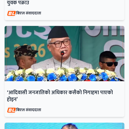
युवक पक्राउ
बिएल संवाददाता
‘आदिवासी जनजातिको अधिकार कसैको निगाहमा पाएको
होइन’
बिएल संवाददाता