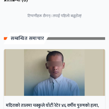
प्रतिक्रिया (
0
)
टिप्पणीहरू छैनन्। तपाईं पहिलो बन्नुहोस्!
सम्बन्धित समाचार
मदिराको तालमा चक्कुले घाँटी रेटेर ४६ वर्षीय पुरुषको हत्या,