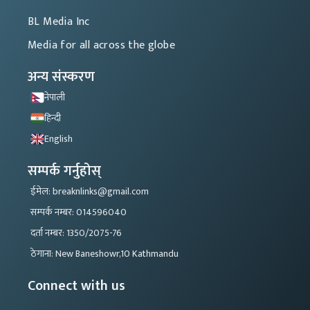
BL Media Inc
Media for all across the globe
अन्य संस्करण
नेपाली
हिन्दी
English
सम्पर्क गर्नुहोस्
ईमेल: breaknlinks@gmail.com
सम्पर्क नम्बर: 014596040
दर्ता नम्बर: 1350/2075-76
ठेगाना: New Baneshowr,10 Kathmandu
Connect with us