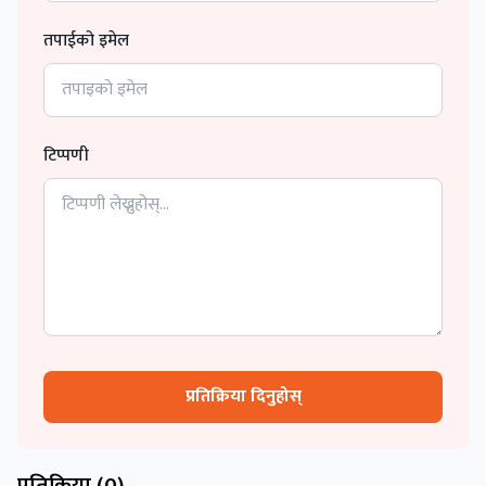
तपाईको इमेल
टिप्पणी
प्रतिक्रिया दिनुहोस्