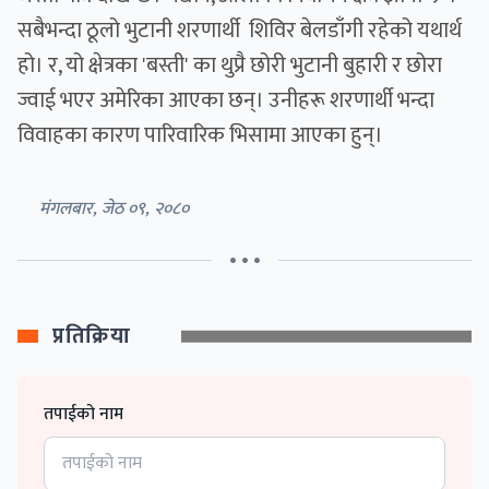
सबैभन्दा ठूलो भुटानी शरणार्थी शिविर बेलडाँगी रहेको यथार्थ
हो। र, यो क्षेत्रका 'बस्ती' का थुप्रै छोरी भुटानी बुहारी र छोरा
ज्वाई भएर अमेरिका आएका छन्। उनीहरू शरणार्थी भन्दा
विवाहका कारण पारिवारिक भिसामा आएका हुन्।
मंगलबार, जेठ ०९, २०८०
• • •
प्रतिक्रिया
तपाईको नाम