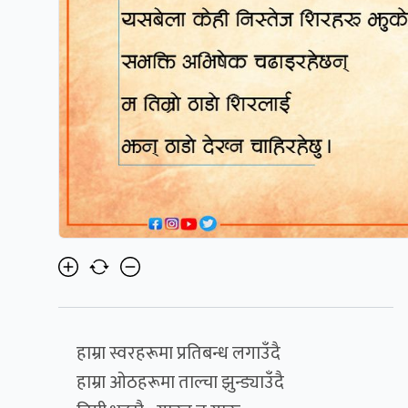
हाम्रा स्वरहरूमा प्रतिबन्ध लगाउँदै
हाम्रा ओठहरूमा ताल्चा झुन्ड्याउँदै