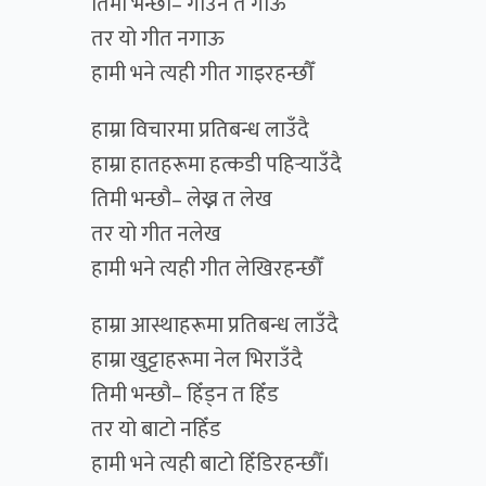
तिमी भन्छौ– गाउन त गाऊ
तर यो गीत नगाऊ
हामी भने त्यही गीत गाइरहन्छौँ
हाम्रा विचारमा प्रतिबन्ध लाउँदै
हाम्रा हातहरूमा हत्कडी पहिर्‍याउँदै
तिमी भन्छौ– लेख्न त लेख
तर यो गीत नलेख
हामी भने त्यही गीत लेखिरहन्छौँ
हाम्रा आस्थाहरूमा प्रतिबन्ध लाउँदै
हाम्रा खुट्टाहरूमा नेल भिराउँदै
तिमी भन्छौ– हिँड्न त हिँड
तर यो बाटो नहिँड
हामी भने त्यही बाटो हिँडिरहन्छौँ।