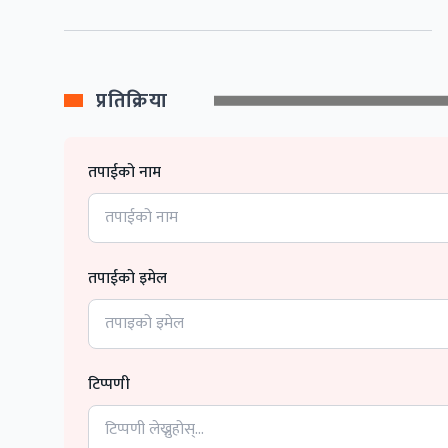
प्रतिक्रिया
तपाईको नाम
तपाईको इमेल
टिप्पणी