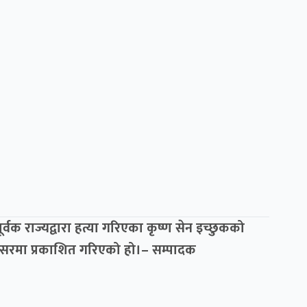
्वक राज्यद्वारा हत्या गरिएका कृष्ण सेन इच्छुकको
अवसरमा प्रकाशित गरिएको हो।– सम्पादक