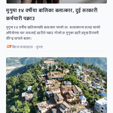
मुगुमा १४ वर्षीया बालिका बलात्कार, दुई सरकारी
कर्मचारी पक्राउ
मुगुमा १४ वर्षीया बालिकामाथि बलात्कार भएको छ। बलात्कारमा संलग्न भएको
अभियोगमा चार जनालाई प्रहरीले पक्राउ गरेको छ मुगुका प्रहरी प्रमुख डिएसपी
वीरेन्द्र थापाले बताए।
बिएल संवाददाता - जुम्ला