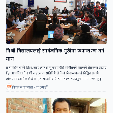
निजी विद्यालयलाई सार्वजनिक गुठीमा रूपान्तरण गर्न
माग
प्रतिनिधिसभाको शिक्षा, स्वास्थ्य तथा सूचनाप्रविधि समितिको आजको बैठकमा सुझाव
दिन आमन्त्रित विद्यार्थी सङ्गठनका प्रतिनिधिले निजी विद्यालयलाई निश्चित अवधि
तोकेर सार्वजनिक शैक्षिक गुठीमा अनिवार्य रुपान्तरण गराउनुपर्ने माग गरेका हुन्।
बिएल संवाददाता - काठमाडाैँ