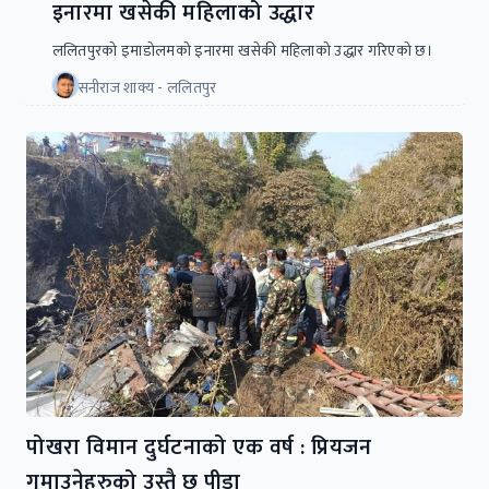
इनारमा खसेकी महिलाको उद्धार
ललितपुरको इमाडोलमको इनारमा खसेकी महिलाको उद्धार गरिएको छ।
सनीराज शाक्य - ललितपुर
पोखरा विमान दुर्घटनाको एक वर्ष : प्रियजन
गुमाउनेहरुको उस्तै छ पीडा