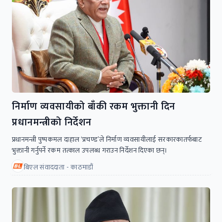
निर्माण व्यवसायीको बाँकी रकम भुक्तानी दिन
प्रधानमन्त्रीको निर्देशन
प्रधानमन्त्री पुष्पकमल दाहाल ‘प्रचण्ड’ले निर्माण व्यवसायीलाई सरकारकातर्फबाट
भुक्तानी गर्नुपर्ने रकम तत्काल उपलब्ध गराउन निर्देशन दिएका छन्।
बिएल संवाददाता - काठमाडौं