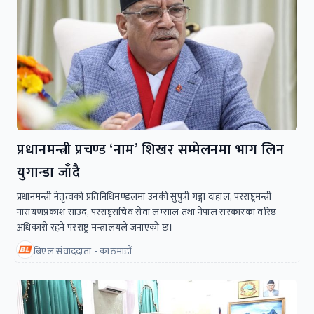
प्रधानमन्त्री प्रचण्ड ‘नाम’ शिखर सम्मेलनमा भाग लिन
युगान्डा जाँदै
प्रधानमन्त्री नेतृत्वको प्रतिनिधिमण्डलमा उनकी सुपुत्री गङ्गा दाहाल, परराष्ट्रमन्त्री
नारायणप्रकाश साउद, परराष्ट्रसचिव सेवा लम्साल तथा नेपाल सरकारका वरिष्ठ
अधिकारी रहने परराष्ट्र मन्त्रालयले जनाएको छ।
बिएल संवाददाता - काठमाडौं