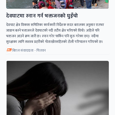
देवघाटमा स्नान गर्न भक्तजनको घुइँचो
देवघाट क्षेत्र विकास समितिका कार्यकारी निर्देशक सदन बरालका अनुसार रातभर
जाग्राम बस्ने भक्तजनले देवघाटको नदी तटीय क्षेत्र भरिएको थियो। अहिले पनि
भक्तजन आउने क्रम जारी छ। स्नान गरेर फर्किन पनि सुरु गरेका छन्। नदीमा
सुरक्षाका लागि सशस्त्र प्रहरीको गोताखोरसहितको टोली परिचालन गरिएको छ।
बिएल संवाददाता - चितवन