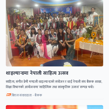
थाइल्यान्डमा नेपाली साहित्य उत्सव
साहित्य, संगीत प्रेमी मण्डली थाइल्यान्डकाे संयाेजन र थाई नेपाली संघ बैंकक शाखा,
शिक्षा विभागको आयोजनामा ‘साहित्यिक तथा सांस्कृतिक उत्सव’ सम्पन्न भयो।
बिएल संवाददाता - बैंकक