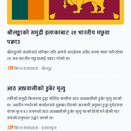
श्रीलङ्काको समुद्री इलाकाबाट २१ भारतीय मछुवा
पक्राउ
श्रीलङ्काको जलसेनाले शनिबार राति आफ्नो जलक्षेत्रमा अवैध रूपमा माछा मारिरहेका
२१ जना भारतीय मछुवालाई पक्राउ गरेको छ।
बिएल संवाददाता - श्रीलङ्का
आठ आप्रवासीको डुबेर मृत्यु
टर्कीको समुद्री किनारामा डुङ्गा पल्टिँदा कम्तीमा आठ आप्रवासीको डुबेर मृत्यु भएको
छ। स्थानीय गभर्नरको कार्यालयले शुक्रबार दिएको जानकारी अनुसार डुङ्गा दुर्घटनामा
परेका कूल १२ जनामध्ये आठ आप्रबासीको डुबेर मृत्यु भएको थियो भने बाँकी चार
जनाको सकुशल उद्धार भएको छ।
बिएल संवाददाता - इस्तानबुल