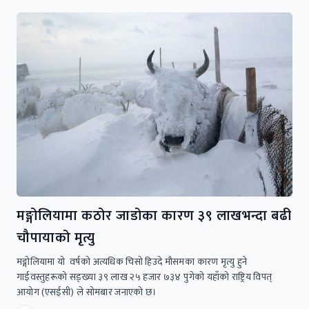
मङ्गोलियामा कठोर जाडोका कारण ३९ लाखभन्दा बढी
चौपायाको मृत्यु
मङ्गोलियामा यो वर्षको अत्यधिक चिसो हिउदे मौसमका कारण मृत्यु हुने
गाईवस्तुहरूको सङ्ख्या ३९ लाख २५ हजार ७३४ पुगेको यहाँको राष्ट्रिय विपत्
आयोग (एसईसी) ले सोमबार जनाएको छ।