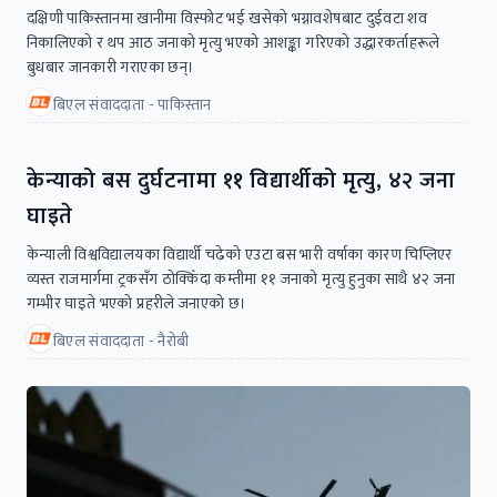
दक्षिणी पाकिस्तानमा खानीमा विस्फोट भई खसेको भग्नावशेषबाट दुईवटा शव
निकालिएको र थप आठ जनाको मृत्यु भएको आशङ्का गरिएको उद्धारकर्ताहरूले
बुधबार जानकारी गराएका छन्।
बिएल संवाददाता - पाकिस्तान
केन्याको बस दुर्घटनामा ११ विद्यार्थीको मृत्यु, ४२ जना
घाइते
केन्याली विश्वविद्यालयका विद्यार्थी चढेको एउटा बस भारी वर्षाका कारण चिप्लिएर
व्यस्त राजमार्गमा ट्रकसँग ठोक्किँदा कम्तीमा ११ जनाको मृत्यु हुनुका साथै ४२ जना
गम्भीर घाइते भएको प्रहरीले जनाएको छ।
बिएल संवाददाता - नैरोबी