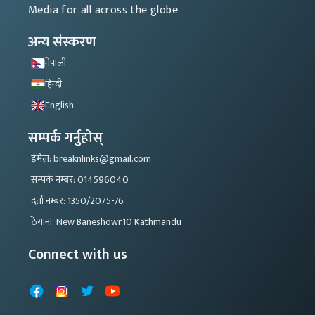
Media for all across the globe
अन्य संस्करण
नेपाली
हिन्दी
English
सम्पर्क गर्नुहोस्
ईमेल: breaknlinks@gmail.com
सम्पर्क नम्बर: 014596040
दर्ता नम्बर: 1350/2075-76
ठेगाना: New Baneshowr,10 Kathmandu
Connect with us
Facebook
Instagram
X
YouTube