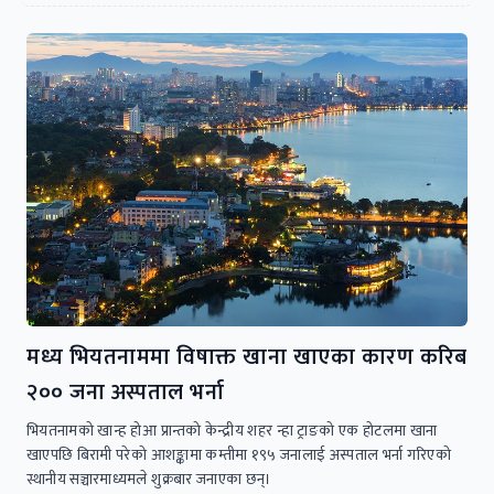
मध्य भियतनाममा विषाक्त खाना खाएका कारण करिब
२०० जना अस्पताल भर्ना
भियतनामको खान्ह होआ प्रान्तको केन्द्रीय शहर न्हा ट्राङको एक होटलमा खाना
खाएपछि बिरामी परेको आशङ्कामा कम्तीमा १९५ जनालाई अस्पताल भर्ना गरिएको
स्थानीय सञ्चारमाध्यमले शुक्रबार जनाएका छन्।