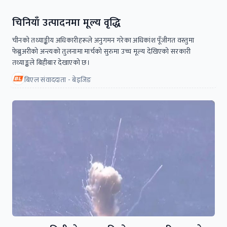
चिनियाँ उत्पादनमा मूल्य वृद्धि
चीनको तथ्याङ्कीय अधिकारीहरूले अनुगमन गरेका अधिकांश पूँजीगत वस्तुमा
फेब्रुअरीको अन्त्यको तुलनामा मार्चको सुरुमा उच्च मूल्य देखिएको सरकारी
तथ्याङ्कले बिहीबार देखाएको छ।
बिएल संवाददाता - बेइजिङ