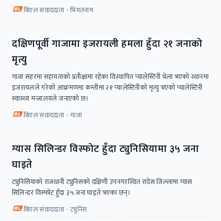
बिएल संवाददाता - भियतनाम
दक्षिणपूर्वी गाजामा इजरायली हमला हुँदा २१ जनाको
मृत्यु
गाजा सहरमा सहायताको प्रतीक्षामा रहेका विस्थापित प्यालेस्टिनी भेला भएको स्थानमा
इजरायलले गरेको आक्रमणमा कम्तीमा २१ प्यालेस्टिनीको मृत्यु भएको प्यालेस्टिनी
स्वास्थ्य मन्त्रालयले जनाएको छ।
बिएल संवाददाता - गाजा
ग्यास सिलिन्डर विस्फोट हुँदा ट्युनिसियामा ३५ जना
घाइते
ट्युनिसियाको राजधानी ट्युनिसको दक्षिणी उपनगरस्थित रादेस जिल्लामा ग्यास
सिलिन्डर विस्फोट हुँदा ३५ जना घाइते भएका छन्।
बिएल संवाददाता - ट्युनिस