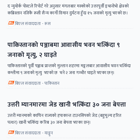
द न्युयोर्क पोस्टले रिपोर्ट गरे अनुसार मंगलबार मस्कोको उत्तरपूर्वी इभानोभो क्षेत्रको
कब्रिस्तान नजिकै रूसी सैन्य कार्गो विमान दुर्घटना हुँदा १५ जनाको मृत्यु भएको छ।
बिएल संवाददाता - रूस
पाकिस्तानको पञ्जाबमा आवासीय भवन भत्किँदा ९
जनाको मृत्यु, २ घाइते
पाकिस्तानको पूर्वी पञ्जाब प्रान्तको मुल्तान शहरमा मङ्गलबार आवासीय भवन भत्किँदा
कम्तीमा ९ जनाको मृत्यु भएको छ भने २ जना गम्भीर घाइते भएका छन्।
बिएल संवाददाता - पाकिस्तान
उत्तरी म्यानमारमा जेड खानी भत्किँदा ३० जना बेपत्ता
उत्तरी म्यानमाको काचिन राज्यको हपाकान्त टाउनसिपको जेड (बहुमूल्य हरित
पत्थर) खानी भत्किँदा करिब ३० जना बेपत्ता भएका छन्।
बिएल संवाददाता - याङ्गुन