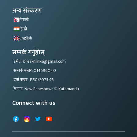
अन्य संस्करण
नेपाली
हिन्दी
English
सम्पर्क गर्नुहोस्
ईमेल: breaknlinks@gmail.com
सम्पर्क नम्बर: 014596040
दर्ता नम्बर: 1350/2075-76
ठेगाना: New Baneshowr,10 Kathmandu
Connect with us
Facebook
Instagram
X
YouTube