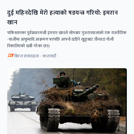
दुई महिनदेखि मेरो हत्याको षडयन्त्र गरियो: इमरान
खान
पाकिस्तानका पूर्वप्रधानमन्त्री इमरान खानले सोमबार गुजरानवालाको एक राजनीतिक
-यालीमा आफूमाथि आक्रमण भएपछि आफ्नो दाहिने खुट्टाबाट तीनवटा गोली
निकालिएको दाबी गरेका छन्।
बिएल संवाददाता - काठमाडौं