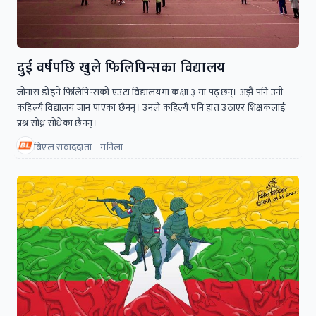
दुई वर्षपछि खुले फिलिपिन्सका विद्यालय
जोनास डोइने फिलिपिन्सको एउटा विद्यालयमा कक्षा ३ मा पढ्छन्। अझै पनि उनी
कहिल्यै विद्यालय जान पाएका छैनन्। उनले कहिल्यै पनि हात उठाएर शिक्षकलाई
प्रश्न सोध्न सोधेका छैनन्।
बिएल संवाददाता - मनिला