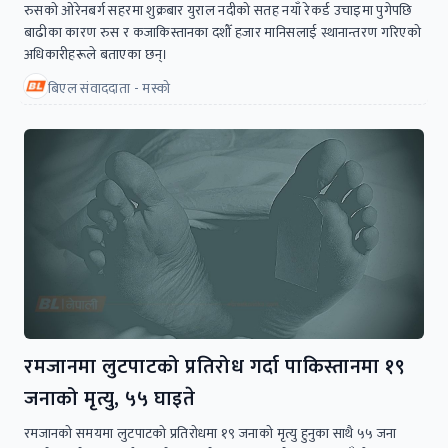
रुसको ओरेनबर्ग सहरमा शुक्रबार युराल नदीको सतह नयाँ रेकर्ड उचाइमा पुगेपछि
बाढीका कारण रुस र कजाकिस्तानका दशौँ हजार मानिसलाई स्थानान्तरण गरिएको
अधिकारीहरूले बताएका छन्।
बिएल संवाददाता - मस्को
रमजानमा लुटपाटको प्रतिरोध गर्दा पाकिस्तानमा १९
जनाको मृत्यु, ५५ घाइते
रमजानको समयमा लुटपाटको प्रतिरोधमा १९ जनाको मृत्यु हुनुका साथै ५५ जना