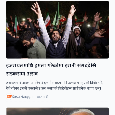
इजरायलमाथि हमला गरेकोमा इरानी संसददेखि
सडकसम्म उत्सव
जरायलमाथि आक्रमण गरेपछि इरानी संसदमा पनि उत्सव मनाइएको थियो। भने,
देशैभरिका इरानी जनताले उत्सव मनाएको भिडियोहरू सार्वजनिक भएका छन्।
बिएल संवाददाता - काठमाडाैं