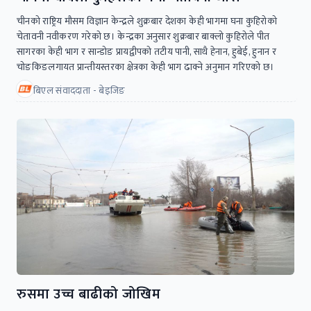
चीनको राष्ट्रिय मौसम विज्ञान केन्द्रले शुक्रबार देशका केही भागमा घना कुहिरोको
चेतावनी नवीकरण गरेको छ। केन्द्रका अनुसार शुक्रबार बाक्लो कुहिरोले पीत
सागरका केही भाग र सान्डोङ प्रायद्वीपको तटीय पानी, साथै हेनान, हुबेई, हुनान र
चोङकिङलगायत प्रान्तीयस्तरका क्षेत्रका केही भाग ढाक्ने अनुमान गरिएको छ।
बिएल संवाददाता - बेइजिङ
रुसमा उच्च बाढीको जोखिम