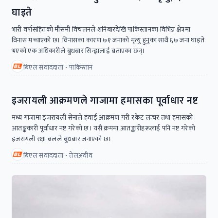
घाइते
भारी वर्षासहितको मौसमी विचलनले शनिबारदेखि पाकिस्तानका विभिन्न क्षेत्रमा
विनास मच्चाएको छ। विनासका कारण ७१ जनाको मृत्यु हुनुका साथै ६७ जना घाइते
भएको एक अधिकारीले बुधबार सिन्ह्वालाई बताएका छन्।
बिएल संवाददाता - पाकिस्तान
इजरायली आक्रमणले गाजामा हमासका पूर्वाधार नष्ट
मध्य गाजामा इजरायली सेनाले हवाई आक्रमण गरी रकेट लन्चर तथा हमासको
आतङ्ककारी पूर्वाधार नष्ट गरेको छ। यसै क्रममा आतङ्कारीहरूलाई पनि नष्ट गरेको
इजरायली रक्षा बलले बुधबार जनाएको छ।
बिएल संवाददाता - तेलअवीव