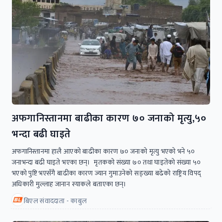
अफगानिस्तानमा बाढीका कारण ७० जनाको मृत्यु,५०
भन्दा बढी घाइते
अफगानिस्तानमा हालै आएको बाढीका कारण ७० जनाको मृत्यु भएको भने ५०
जनाभन्दा बढी घाइते भएका छन्। मृतकको संख्या ७० तथा घाइतेको संख्या ५०
भएको पुष्टि भएसँगै बाढीका कारण ज्यान गुमाउनेको सङ्ख्या बढेको राष्ट्रिय विपद्
अधिकारी मुल्लाह जानान स्याकले बताएका छन्।
बिएल संवाददाता - काबुल