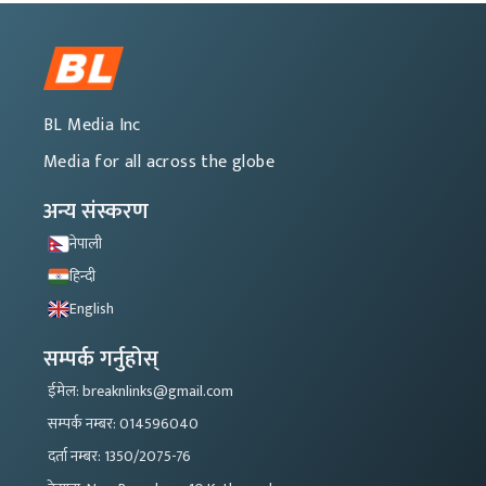
BL Media Inc
Media for all across the globe
अन्य संस्करण
नेपाली
हिन्दी
English
सम्पर्क गर्नुहोस्
ईमेल: breaknlinks@gmail.com
सम्पर्क नम्बर: 014596040
दर्ता नम्बर: 1350/2075-76