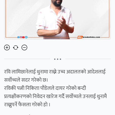
• • •
रवि लामिछानेलाई थुनामा राख्ने उच्च अदालतको आदेशलाई
सर्वोच्चले सदर गरेको छ।
रविकी पत्नी निकिता पौडेलले दायर गरेको बन्दी
प्रत्यक्षीकरणको निवेदन खारेज गर्दै सर्वोच्चले उनलाई थुनामै
राख्नुपर्ने फैसला गरेको हो ।