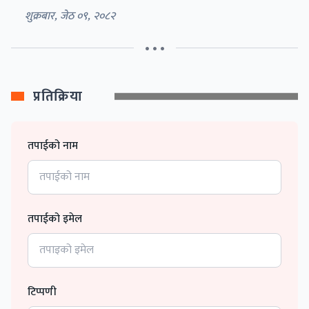
शुक्रबार, जेठ ०९, २०८२
• • •
प्रतिक्रिया
तपाईको नाम
तपाईको इमेल
टिप्पणी