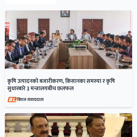
कृषि उत्पादनको बजारीकरण, किसानका समस्या र कृषि
सुधारबारे ३ मन्त्रालयबीच छलफल
बिएल संवाददाता