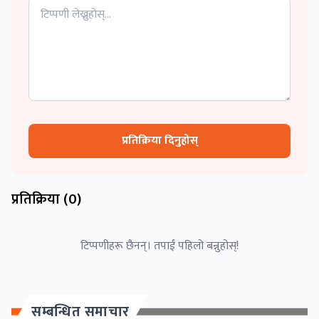
प्रतिक्रिया दिनुहोस्
प्रतिक्रिया (
0
)
टिप्पणीहरू छैनन्। तपाईं पहिलो बन्नुहोस्!
सम्बन्धित समाचार