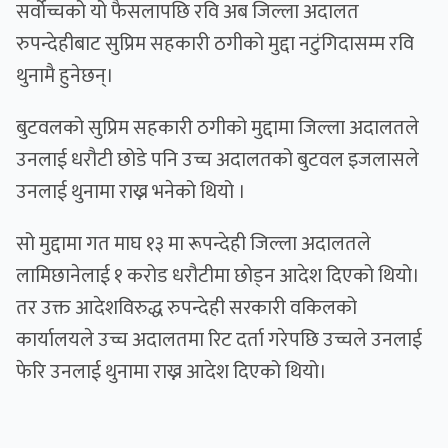
सर्वोच्चको यो फैसलापछि रवि अब जिल्ला अदालत
रुपन्देहीबाट सुप्रिम सहकारी ठगीको मुद्दा नटुंगिदासम्म रवि
थुनामै हुनेछन्।
बुटवलको सुप्रिम सहकारी ठगीको मुद्दामा जिल्ला अदालतले
उनलाई धरौटी छोडे पनि उच्च अदालतको बुटवल इजलासले
उनलाई थुनामा राख्न भनेको थियो ।
सो मुद्दामा गत माघ १३ मा रूपन्देही जिल्ला अदालतले
लामिछानेलाई १ करोड धरौटीमा छोड्न आदेश दिएको थियो।
तर उक्त आदेशविरुद्ध रुपन्देही सरकारी वकिलको
कार्यालयले उच्च अदालतमा रिट दर्ता गरेपछि उच्चले उनलाई
फेरि उनलाई थुनामा राख्न आदेश दिएको थियो।