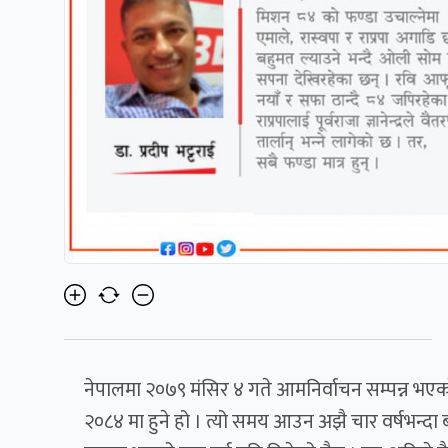
नेपालमा २०७९ मंसिर ४ गते आमनिर्वाचन सम्पन्न भएक
२०८४ मा हुने हो । त्यो समय आउन अझै चार वर्षभन्दा