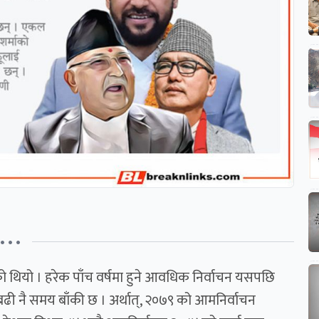
• • •
ो थियो । हरेक पाँच वर्षमा हुने आवधिक निर्वाचन यसपछि
 बढी नै समय बाँकी छ । अर्थात्, २०७९ को आमनिर्वाचन