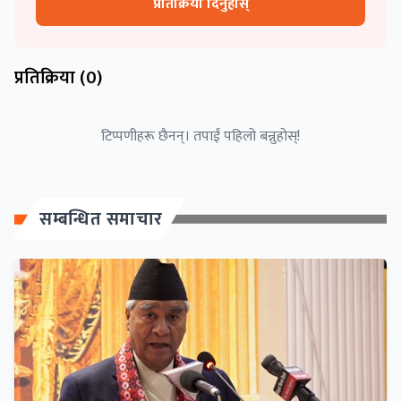
प्रतिक्रिया दिनुहोस्
प्रतिक्रिया (
0
)
टिप्पणीहरू छैनन्। तपाईं पहिलो बन्नुहोस्!
सम्बन्धित समाचार