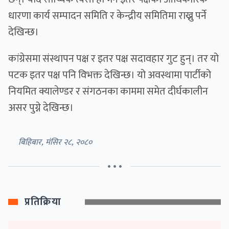
धारणा कार्य सम्पादन समिति र केन्द्रीय समितिमा राख्नु पर्ने
देखिन्छ।
कांग्रेसमा संस्थापन पक्ष र इतर पक्ष सदावहार गुट हुन्। तर यो
पटक इतर पक्ष पनि विभक्त देखिन्छ। यो अवस्थामा पार्टीको
नियमित क्यालेण्डर र संगठनका काममा समेत दीर्घकालीन
असर पुग्ने देखिन्छ।
बिहिबार, मंसिर २८, २०८०
• • •
प्रतिक्रिया