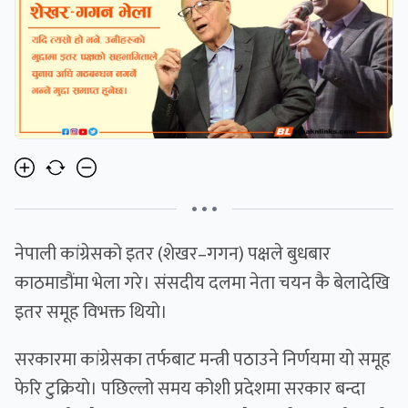
• • •
नेपाली कांग्रेसको इतर (शेखर–गगन) पक्षले बुधबार
काठमाडौंमा भेला गरे। संसदीय दलमा नेता चयन कै बेलादेखि
इतर समूह विभक्त थियो।
सरकारमा कांग्रेसका तर्फबाट मन्त्री पठाउने निर्णयमा यो समूह
फेरि टुक्रियो। पछिल्लो समय कोशी प्रदेशमा सरकार बन्दा