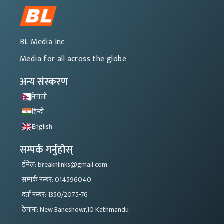
BL Media Inc
Media for all across the globe
अन्य संस्करण
नेपाली
हिन्दी
English
सम्पर्क गर्नुहोस्
ईमेल: breaknlinks@gmail.com
सम्पर्क नम्बर: 014596040
दर्ता नम्बर: 1350/2075-76
ठेगाना: New Baneshowr,10 Kathmandu