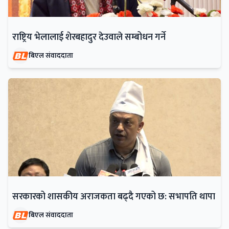
राष्ट्रिय भेलालाई शेरबहादुर देउवाले सम्बोधन गर्ने
बिएल संवाददाता
सरकारको शासकीय अराजकता बढ्दै गएको छ: सभापति थापा
बिएल संवाददाता