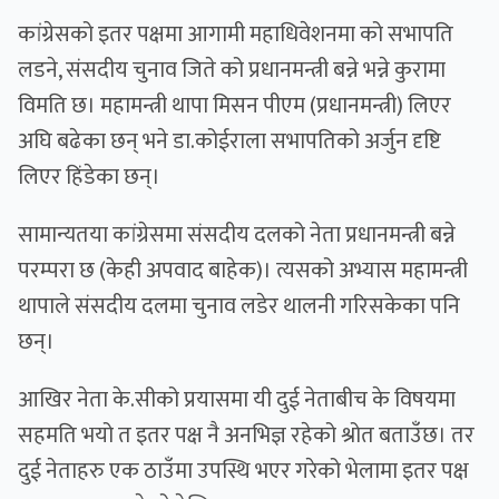
कांग्रेसको इतर पक्षमा आगामी महाधिवेशनमा को सभापति
लडने, संसदीय चुनाव जिते को प्रधानमन्त्री बन्ने भन्ने कुरामा
विमति छ। महामन्त्री थापा मिसन पीएम (प्रधानमन्त्री) लिएर
अघि बढेका छन् भने डा.कोईराला सभापतिको अर्जुन दृष्टि
लिएर हिंडेका छन्।
सामान्यतया कांग्रेसमा संसदीय दलको नेता प्रधानमन्त्री बन्ने
परम्परा छ (केही अपवाद बाहेक)। त्यसको अभ्यास महामन्त्री
थापाले संसदीय दलमा चुनाव लडेर थालनी गरिसकेका पनि
छन्।
आखिर नेता के.सीको प्रयासमा यी दुई नेताबीच के विषयमा
सहमति भयो त इतर पक्ष नै अनभिज्ञ रहेको श्रोत बताउँछ। तर
दुई नेताहरु एक ठाउँमा उपस्थि भएर गरेको भेलामा इतर पक्ष