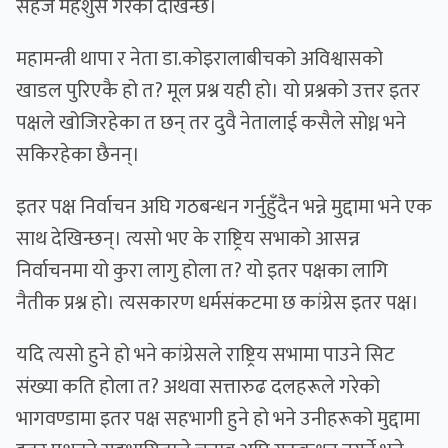
सहज महशुस गरेको देखिन्छ।
महामन्त्री थापा र नेता डा.कोइरालाबीचको अविश्वासको
खाडल पुरिएकै हो त? मूल प्रश्न यही हो। यो प्रश्नको उत्तर इतर
पक्षले खोजिरहेका त छन् तर दुवै नेतालाई कसैले सोध्न भने
सकिरहेका छैनन्।
इतर पक्ष निर्वाचन अघि गठबन्धन गर्नुहुँदैन भन्ने मुद्दामा भने एक
साथ देखिन्छन्। त्यसो भए के राष्ट्रिय सभाको आसन्न
निर्वाचनमा यो कुरा लागु होला त? यो इतर पक्षका लागि
नैतीक प्रश्न हो। त्यसकारण धर्मसंकटमा छ कांग्रेस इतर पक्ष।
यदि त्यसो हुने हो भने कांग्रेसले राष्ट्रिय सभामा पाउने सिट
संख्या कति होला त? अथवा सत्तारुढ दलहरूले गरेको
भागवण्डामा इतर पक्ष सहभागी हुने हो भने उनीहरूको मुद्दामा