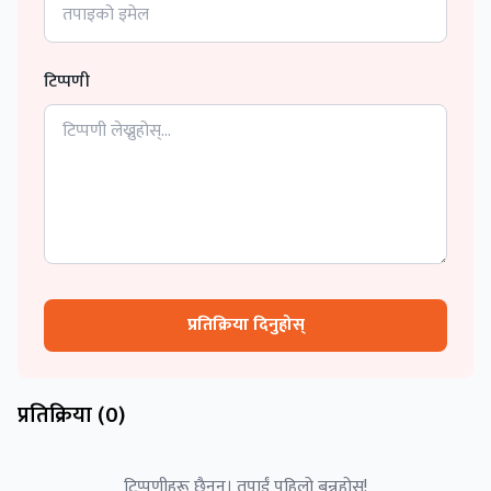
टिप्पणी
प्रतिक्रिया दिनुहोस्
प्रतिक्रिया (
0
)
टिप्पणीहरू छैनन्। तपाईं पहिलो बन्नुहोस्!