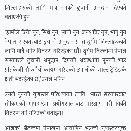
जिल्लाहरुको लागि मात्र नुनको ढुवानी अनुदान दिएको
बताएकी हुन्।
‘हामीले ढिके नुन, सिधे नुन, आयो नुन, जनशक्ति नुन, भानु नुन
नेपाल सरकारबाट ढुवानी अनुदान प्राप्त दुर्गम जिल्लाहरुको
लागि मात्रै भनेर वितरण गरिरहेका छौं। दुर्गम जिल्लामा नेपाल
सरकारले ढुवानी अनुदान दिएको अवस्थामा नुनको भाउ
प्रतिकेजी नौ रुपैयाँ कायम गरिएको छ । बाँकी साल्ट ट्रेडिङकै
क्षती भईरहेको छ,’ उनले भनिन्।
उनले नुनको गुणस्तर परिक्षणका लागि भारत सरकारबाट
तोकिएको मापदण्डमा प्रयोगशालाबाट परिक्षण गरी विक्री
वितरण गर्ने गरिएको बताइन्।
आजको बैठकमा नेपालमा आयोडिन भएको गुणस्तरयुक्त