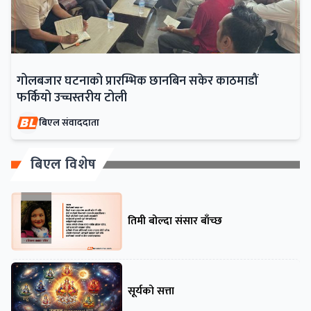
गोलबजार घटनाको प्रारम्भिक छानबिन सकेर काठमाडौं
फर्कियो उच्चस्तरीय टोली
बिएल संवाददाता
बिएल विशेष
तिमी बोल्दा संसार बाँच्छ
सूर्यको सत्ता