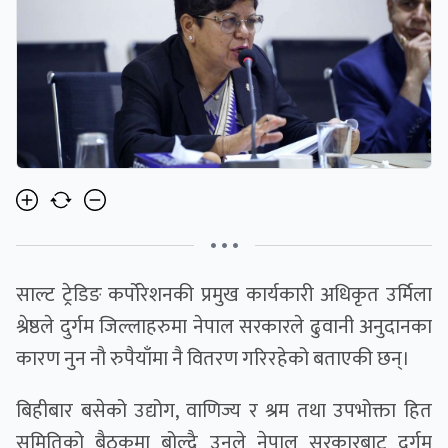
• • •
साल्ट ट्रेडिङ कर्पोरेशनकी प्रमुख कार्यकारी अधिकृत उर्मिला
श्रेष्ठले दुर्गम जिल्लाहरुमा नेपाल सरकारले ढुवानी अनुदानका
कारण नुन नौ रुपैयाँमा नै वितरण गरिरहेको बताएकी छन्।
बिहीबार बसेको उद्योग, वाणिज्य र श्रम तथा उपभोक्ता हित
समितिको बैठकमा बोल्दै उनले नेपाल सरकारबाट दुर्गम