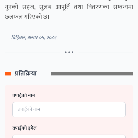
नुनको सहज, सुलभ आपूर्ति तथा वितरणका सम्बन्धमा
छलफल गरिएको छ।
बिहिबार, असार ०५, २०८२
• • •
प्रतिक्रिया
तपाईको नाम
तपाईको इमेल