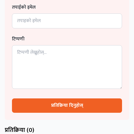
तपाईको इमेल
टिप्पणी
प्रतिक्रिया दिनुहोस्
प्रतिक्रिया (
0
)