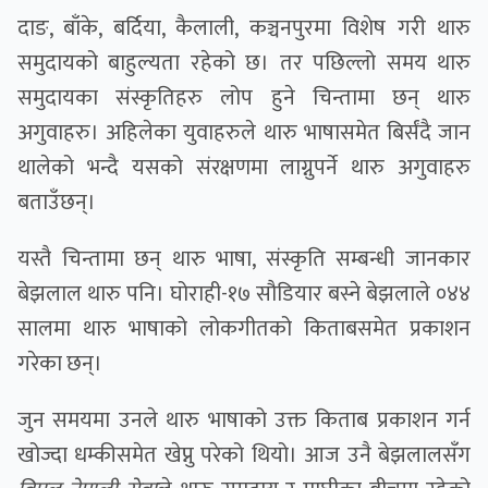
दाङ, बाँके, बर्दिया, कैलाली, कञ्चनपुरमा विशेष गरी थारु
समुदायको बाहुल्यता रहेको छ। तर पछिल्लो समय थारु
समुदायका संस्कृतिहरु लोप हुने चिन्तामा छन् थारु
अगुवाहरु। अहिलेका युवाहरुले थारु भाषासमेत बिर्संदै जान
थालेको भन्दै यसको संरक्षणमा लाग्नुपर्ने थारु अगुवाहरु
बताउँछन्।
यस्तै चिन्तामा छन् थारु भाषा, संस्कृति सम्बन्धी जानकार
बेझलाल थारु पनि। घोराही-१७ सौडियार बस्ने बेझलाले ०४४
सालमा थारु भाषाको लोकगीतको किताबसमेत प्रकाशन
गरेका छन्।
जुन समयमा उनले थारु भाषाको उक्त किताब प्रकाशन गर्न
खोज्दा धम्कीसमेत खेप्नु परेको थियो। आज उनै बेझलालसँग