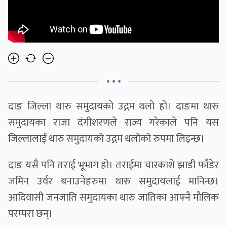
• • •
दाङ जिल्ला थारु समुदायको उद्गम थलो हो। दाङमा थारु
समुदायका राजा दंगीशरणले राज्य गरेकाले पनि यस
जिल्लालाई थारु समुदायको उद्गम थलोको रुपमा लिइन्छ।
दाङ यसै पनि तराई भूभाग हो। तराईमा चारकाशे झाडी फाँडेर
जमिन उर्वर बनाउनेहरुमा थारु समुदायलाई मानिन्छ।
आदिवासी जनजाति समुदायका थारु जातिका आफ्नै मौलिक
परम्परा छन्।