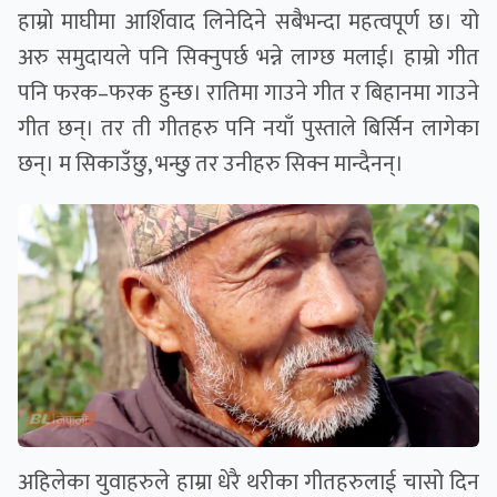
हाम्रो माघीमा आर्शिवाद लिनेदिने सबैभन्दा महत्वपूर्ण छ। यो
अरु समुदायले पनि सिक्नुपर्छ भन्ने लाग्छ मलाई। हाम्रो गीत
पनि फरक–फरक हुन्छ। रातिमा गाउने गीत र बिहानमा गाउने
गीत छन्। तर ती गीतहरु पनि नयाँ पुस्ताले बिर्सिन लागेका
छन्। म सिकाउँछु, भन्छु तर उनीहरु सिक्न मान्दैनन्।
अहिलेका युवाहरुले हाम्रा धेरै थरीका गीतहरुलाई चासो दिन