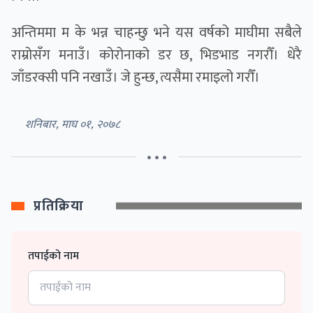
अन्तिममा म के भन्न चाहन्छु भने यस वर्षको माघीमा सबैले
राम्रोसँग मनाउँ। कोरोनाको डर छ, भिडभाड नगरौँ। धेरै
जाँडरक्सी पनि नखाउँ। जे हुन्छ, त्यसैमा रमाइलो गरौँ।
शनिबार, माघ ०१, २०७८
• • •
प्रतिक्रिया
तपाईको नाम