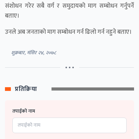
संशोधन गरेर सबै वर्ग र समुदायको माग सम्बोधन गर्नुपर्ने
बताए।
उनले अब जनताको माग सम्बोधन गर्न ढिलो गर्न नहुने बताए।
शुक्रबार, मंसिर २४, २०७८
• • •
प्रतिक्रिया
तपाईको नाम