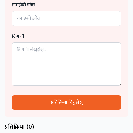
तपाईको इमेल
टिप्पणी
प्रतिक्रिया दिनुहोस्
प्रतिक्रिया (
0
)