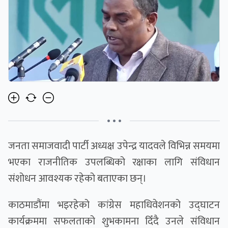
• • •
जनता समाजवादी पार्टी अध्यक्ष उपेन्द्र यादवले विभिन्न समयमा
भएका राजनीतिक उपलब्धिको रक्षाका लागि संविधान
संशोधन आवश्यक रहेको बताएका छन्।
काठमाडौंमा भइरहेको कांग्रेस महाधिवेशनको उद्घाटन
कार्यक्रममा सफलताको शुभकामना दिँदै उनले संविधान