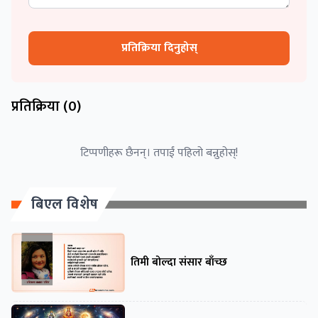
प्रतिक्रिया दिनुहोस्
प्रतिक्रिया (
0
)
टिप्पणीहरू छैनन्। तपाईं पहिलो बन्नुहोस्!
बिएल विशेष
तिमी बोल्दा संसार बाँच्छ