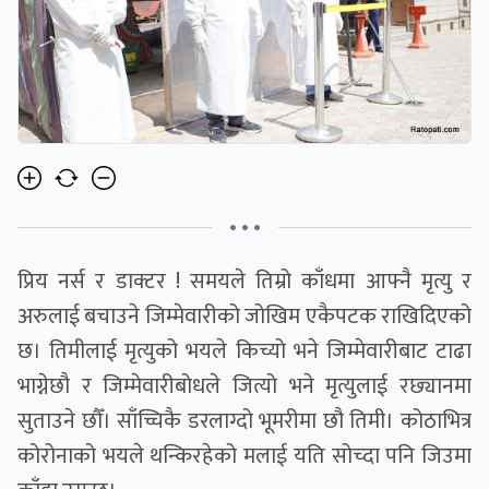
• • •
प्रिय नर्स र डाक्टर ! समयले तिम्रो काँधमा आफ्नै मृत्यु र
अरुलाई बचाउने जिम्मेवारीको जोखिम एकैपटक राखिदिएको
छ। तिमीलाई मृत्युको भयले किच्यो भने जिम्मेवारीबाट टाढा
भाग्नेछौ र जिम्मेवारीबोधले जित्यो भने मृत्युलाई रछ्यानमा
सुताउने छौँ। साँच्चिकै डरलाग्दो भूमरीमा छौ तिमी। कोठाभित्र
कोरोनाको भयले थन्किरहेको मलाई यति सोच्दा पनि जिउमा