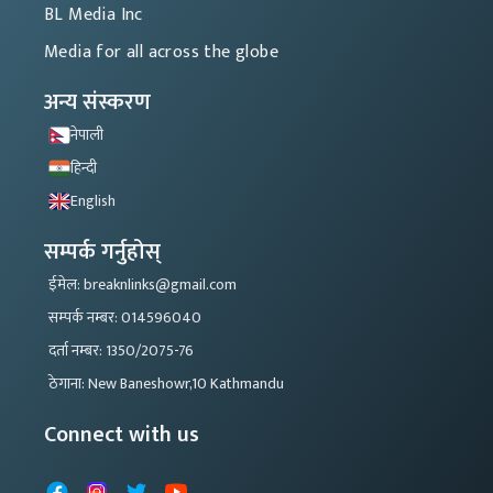
BL Media Inc
Media for all across the globe
अन्य संस्करण
नेपाली
हिन्दी
English
सम्पर्क गर्नुहोस्
ईमेल: breaknlinks@gmail.com
सम्पर्क नम्बर: 014596040
दर्ता नम्बर: 1350/2075-76
ठेगाना: New Baneshowr,10 Kathmandu
Connect with us
Facebook
Instagram
X
YouTube