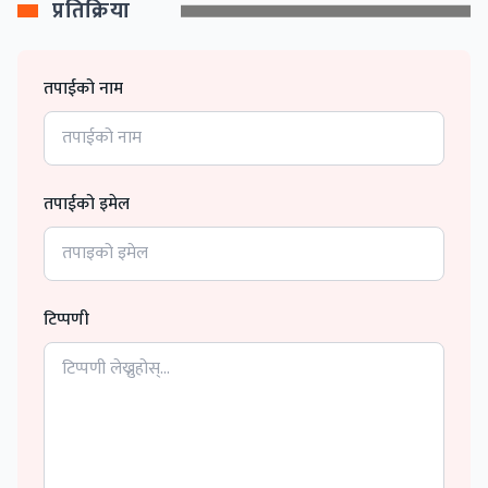
प्रतिक्रिया
तपाईको नाम
तपाईको इमेल
टिप्पणी