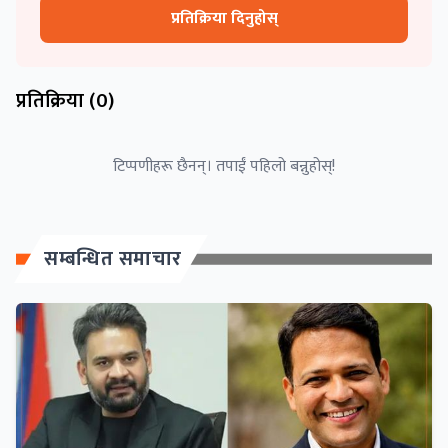
प्रतिक्रिया दिनुहोस्
प्रतिक्रिया (
0
)
टिप्पणीहरू छैनन्। तपाईं पहिलो बन्नुहोस्!
सम्बन्धित समाचार