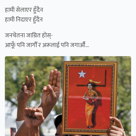
हामी सेलाएर हुँदैन
हामी निदाएर हुँदैन
जनचेतना जाग्रित होस्-
आफूँ पनि जागौँ र अरूलाई पनि जगाऔँ...