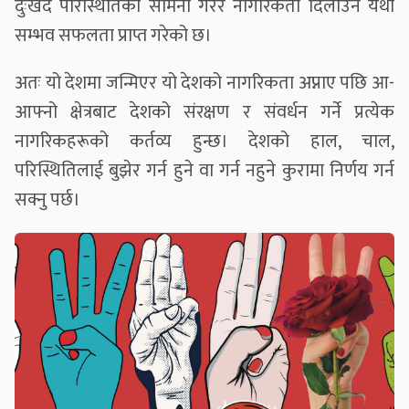
दुःखद परिस्थितिको सामना गरेर नागरिकता दिलाउन यथा
सम्भव सफलता प्राप्त गरेको छ।
अतः यो देशमा जन्मिएर यो देशको नागरिकता अप्नाए पछि आ-
आफ्नो क्षेत्रबाट देशको संरक्षण र संवर्धन गर्ने प्रत्येक
नागरिकहरूको कर्तव्य हुन्छ। देशको हाल, चाल,
परिस्थितिलाई बुझेर गर्न हुने वा गर्न नहुने कुरामा निर्णय गर्न
सक्नु पर्छ।