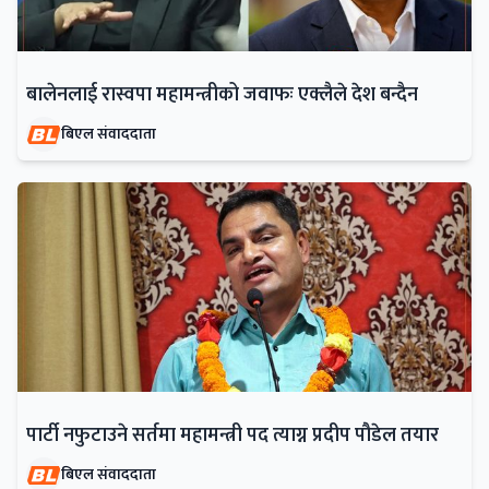
बालेनलाई रास्वपा महामन्त्रीको जवाफः एक्लैले देश बन्दैन
बिएल संवाददाता
पार्टी नफुटाउने सर्तमा महामन्त्री पद त्याग्न प्रदीप पौडेल तयार
बिएल संवाददाता