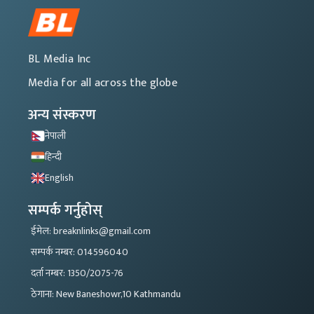
BL Media Inc
Media for all across the globe
अन्य संस्करण
नेपाली
हिन्दी
English
सम्पर्क गर्नुहोस्
ईमेल: breaknlinks@gmail.com
सम्पर्क नम्बर: 014596040
दर्ता नम्बर: 1350/2075-76
ठेगाना: New Baneshowr,10 Kathmandu