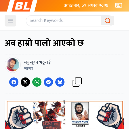
आइतबार, ०९ अगस्ट २०२६
Open menu
अब हाम्रो पालो आएको छ
मधुसूदन भट्टराई
म्यान्मार