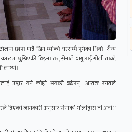
टोलमा छापा मार्दै खिन म्योको घरसम्मै पुगेको थियो। सैन्य
काखमा घुस्रिएकी थिइन। तर, सेनाले बाबुलाई गोली ताक्दै
ी लाग्यो।
लाई उद्दार गर्न कोही अगाडी बढेनन्। अन्ततः रगतले
।
िवारले दिएको जानकारी अनुसार सेनाको गोलीद्वारा ती अवोध