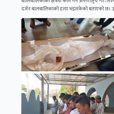
बालिबालिकाको क्षेत्रमा काम गर्ने अन्तर्राष्ट्रिय गै
दर्जन बालबालिकाको हत्या भइसकेको बताएको छ। उसले