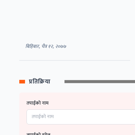
बिहिबार, चैत्र १२, २०७७
प्रतिक्रिया
तपाईको नाम