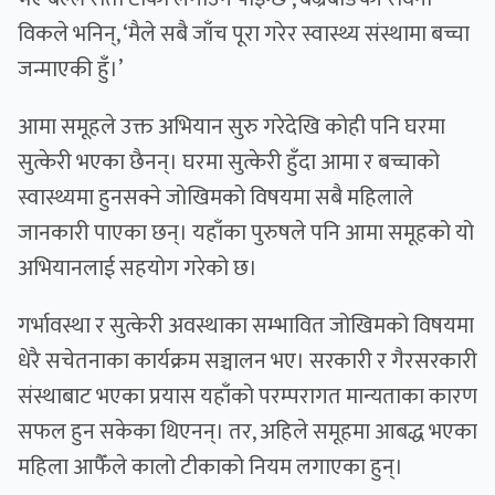
विकले भनिन्, ‘मैले सबै जाँच पूरा गरेर स्वास्थ्य संस्थामा बच्चा
जन्माएकी हुँ।’
आमा समूहले उक्त अभियान सुरु गरेदेखि कोही पनि घरमा
सुत्केरी भएका छैनन्। घरमा सुत्केरी हुँदा आमा र बच्चाको
स्वास्थ्यमा हुनसक्ने जोखिमको विषयमा सबै महिलाले
जानकारी पाएका छन्। यहाँका पुरुषले पनि आमा समूहको यो
अभियानलाई सहयोग गरेको छ।
गर्भावस्था र सुत्केरी अवस्थाका सम्भावित जोखिमको विषयमा
धेरै सचेतनाका कार्यक्रम सञ्चालन भए। सरकारी र गैरसरकारी
संस्थाबाट भएका प्रयास यहाँको परम्परागत मान्यताका कारण
सफल हुन सकेका थिएनन्। तर, अहिले समूहमा आबद्ध भएका
महिला आफैँले कालो टीकाको नियम लगाएका हुन्।