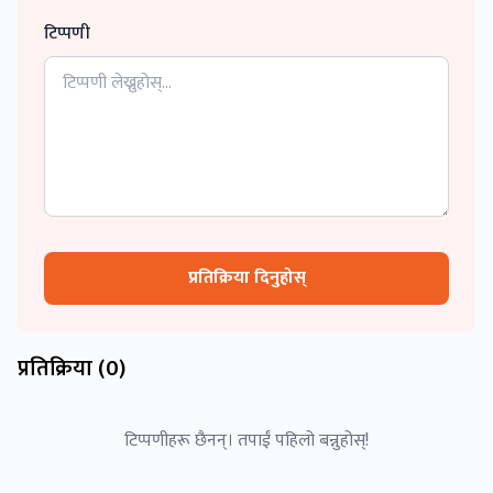
टिप्पणी
प्रतिक्रिया दिनुहोस्
प्रतिक्रिया (
0
)
टिप्पणीहरू छैनन्। तपाईं पहिलो बन्नुहोस्!