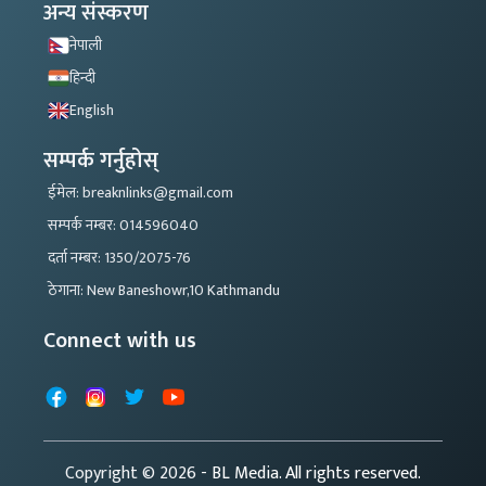
अन्य संस्करण
नेपाली
हिन्दी
English
सम्पर्क गर्नुहोस्
ईमेल: breaknlinks@gmail.com
सम्पर्क नम्बर: 014596040
दर्ता नम्बर: 1350/2075-76
ठेगाना: New Baneshowr,10 Kathmandu
Connect with us
Facebook
Instagram
X
YouTube
Copyright © 2026
- BL Media. All rights reserved.