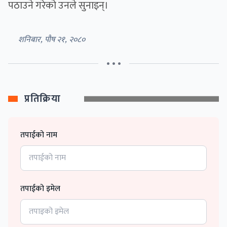
पठाउने गरेको उनले सुनाइन्।
शनिबार, पौष २१, २०८०
• • •
प्रतिक्रिया
तपाईको नाम
तपाईको इमेल