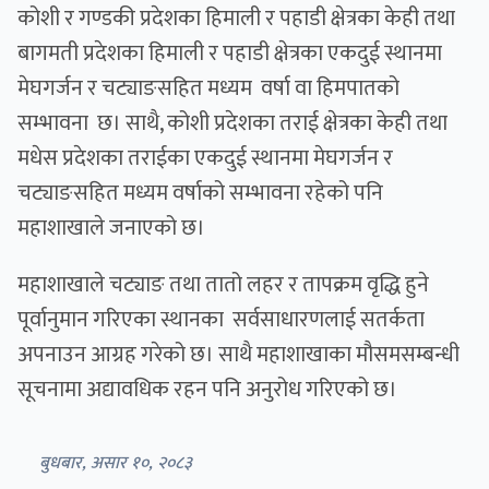
कोशी र गण्डकी प्रदेशका हिमाली र पहाडी क्षेत्रका केही तथा
बागमती प्रदेशका हिमाली र पहाडी क्षेत्रका एकदुई स्थानमा
मेघगर्जन र चट्याङसहित मध्यम वर्षा वा हिमपातको
सम्भावना छ। साथै, कोशी प्रदेशका तराई क्षेत्रका केही तथा
मधेस प्रदेशका तराईका एकदुई स्थानमा मेघगर्जन र
चट्याङसहित मध्यम वर्षाको सम्भावना रहेको पनि
महाशाखाले जनाएको छ।
महाशाखाले चट्याङ तथा तातो लहर र तापक्रम वृद्धि हुने
पूर्वानुमान गरिएका स्थानका सर्वसाधारणलाई सतर्कता
अपनाउन आग्रह गरेको छ। साथै महाशाखाका मौसमसम्बन्धी
सूचनामा अद्यावधिक रहन पनि अनुरोध गरिएको छ।
बुधबार, असार १०, २०८३