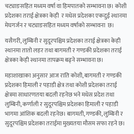
चट्याङसहित मध्यम वर्षा वा हिमपातको सम्भावना छ। कोशी
प्रदेशका तराई क्षेत्रका केही र मधेस प्रदेशका एकदुई स्थानमा
मेघगर्जन र चट्याङसहित मध्यम वर्षाको सम्भावना छ।
यसैगरी, लुम्बिनी र सुदूरपश्चिम प्रदेशका तराई क्षेत्रका केही
स्थानमा तातो लहर तथा बागमती र गण्डकी प्रदेशका तराई
क्षेत्रका केही स्थानमा तापक्रम बढ्ने सम्भावना छ।
महाशाखाका अनुसार आज राति कोशी, बागमती र गण्डकी
प्रदेशका हिमाली र पहाडी क्षेत्र तथा कोशी प्रदेशका तराई
क्षेत्रमा साधारणतया बदली रहनेछ भने मधेस प्रदेश तथा
लुम्बिनी, कर्णाली र सुदूरपश्चिम प्रदेशका हिमाली र पहाडी
भागमा आंशिक बदली रहनेछ। बागमती, गण्डकी, लुम्बिनी र
सुदूरपश्चिम प्रदेशका तराईमा मुख्यतया मौसम सफा रहने छ।