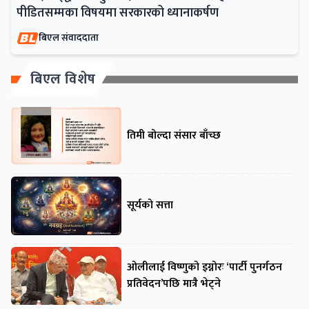
पीडितसम्मका विषयमा सरकारको ध्यानाकर्षण
बिएल संवाददाता
बिएल विशेष
तिमी बोल्दा संसार बाँच्छ
सूर्यको सत्ता
ओलीलाई विष्णुको इग्नोरः ‘पार्टी पुनर्गठन
प्रतिवेदन’पछि मात्रै भेट्ने