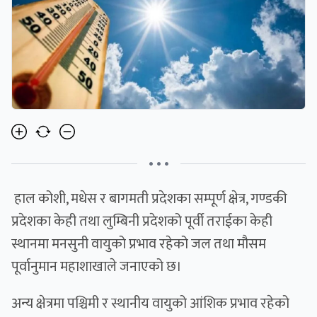
• • •
हाल कोशी, मधेस र बागमती प्रदेशका सम्पूर्ण क्षेत्र, गण्डकी
प्रदेशका केही तथा लुम्बिनी प्रदेशको पूर्वी तराईका केही
स्थानमा मनसुनी वायुको प्रभाव रहेको जल तथा मौसम
पूर्वानुमान महाशाखाले जनाएको छ।
अन्य क्षेत्रमा पश्चिमी र स्थानीय वायुको आंशिक प्रभाव रहेको