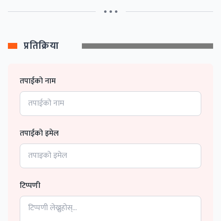
• • •
प्रतिक्रिया
तपाईको नाम
तपाईको इमेल
टिप्पणी