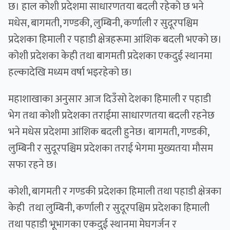
छ। हाल कोशी प्रदेशमा साधारणतया बदली रहेको छ भने
मधेस, बागमती, गण्डकी, लुम्बिनी, कर्णाली र सुदूरपश्चिम
प्रदेशका हिमाली र पहाडी क्षेत्रहरूमा आंशिक बदली भएको छ।
कोशी प्रदेशका केही तथा बागमती प्रदेशका एकदुई स्थानमा
हल्कादेखि मध्यम वर्षा भइरहेको छ।
महाशाखाका अनुसार आज दिउँसो देशका हिमाली र पहाडी
भेग तथा कोशी प्रदेशका तराईमा साधारणतया बदली रहनेछ
भने मधेस प्रदेशमा आंशिक बदली हुनेछ। बागमती, गण्डकी,
लुम्बिनी र सुदूरपश्चिम प्रदेशका तराई भेगमा मुख्यतया मौसम
सफा रहने छ।
कोशी, बागमती र गण्डकी प्रदेशका हिमाली तथा पहाडी क्षेत्रका
केही तथा लुम्बिनी, कर्णाली र सुदूरपश्चिम प्रदेशका हिमाली
तथा पहाडी भूभागका एकदुई स्थानमा मेघगर्जन र