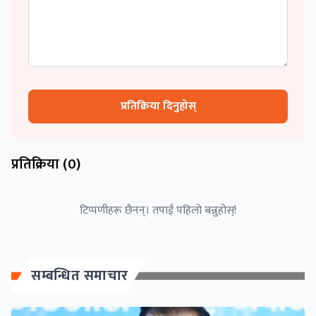
प्रतिक्रिया दिनुहोस्
प्रतिक्रिया (
0
)
टिप्पणीहरू छैनन्। तपाईं पहिलो बन्नुहोस्!
सम्बन्धित समाचार