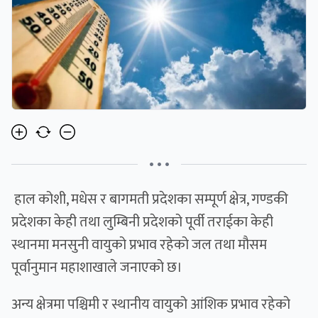
• • •
हाल कोशी, मधेस र बागमती प्रदेशका सम्पूर्ण क्षेत्र, गण्डकी
प्रदेशका केही तथा लुम्बिनी प्रदेशको पूर्वी तराईका केही
स्थानमा मनसुनी वायुको प्रभाव रहेको जल तथा मौसम
पूर्वानुमान महाशाखाले जनाएको छ।
अन्य क्षेत्रमा पश्चिमी र स्थानीय वायुको आंशिक प्रभाव रहेको