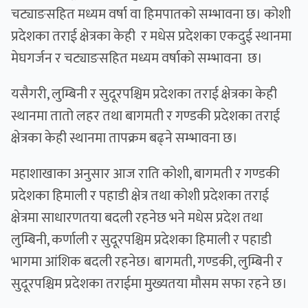
चट्याङसहित मध्यम वर्षा वा हिमपातको सम्भावना छ। कोशी
प्रदेशका तराई क्षेत्रका केही र मधेस प्रदेशका एकदुई स्थानमा
मेघगर्जन र चट्याङसहित मध्यम वर्षाको सम्भावना छ।
यसैगरी, लुम्बिनी र सुदूरपश्चिम प्रदेशका तराई क्षेत्रका केही
स्थानमा तातो लहर तथा बागमती र गण्डकी प्रदेशका तराई
क्षेत्रका केही स्थानमा तापक्रम बढ्ने सम्भावना छ।
महाशाखाका अनुसार आज राति कोशी, बागमती र गण्डकी
प्रदेशका हिमाली र पहाडी क्षेत्र तथा कोशी प्रदेशका तराई
क्षेत्रमा साधारणतया बदली रहनेछ भने मधेस प्रदेश तथा
लुम्बिनी, कर्णाली र सुदूरपश्चिम प्रदेशका हिमाली र पहाडी
भागमा आंशिक बदली रहनेछ। बागमती, गण्डकी, लुम्बिनी र
सुदूरपश्चिम प्रदेशका तराईमा मुख्यतया मौसम सफा रहने छ।