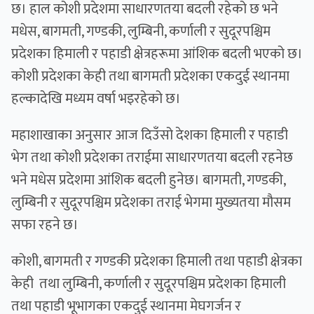
छ। हाल कोशी प्रदेशमा साधारणतया बदली रहेको छ भने
मधेस, बागमती, गण्डकी, लुम्बिनी, कर्णाली र सुदूरपश्चिम
प्रदेशका हिमाली र पहाडी क्षेत्रहरूमा आंशिक बदली भएको छ।
कोशी प्रदेशका केही तथा बागमती प्रदेशका एकदुई स्थानमा
हल्कादेखि मध्यम वर्षा भइरहेको छ।
महाशाखाका अनुसार आज दिउँसो देशका हिमाली र पहाडी
भेग तथा कोशी प्रदेशका तराईमा साधारणतया बदली रहनेछ
भने मधेस प्रदेशमा आंशिक बदली हुनेछ। बागमती, गण्डकी,
लुम्बिनी र सुदूरपश्चिम प्रदेशका तराई भेगमा मुख्यतया मौसम
सफा रहने छ।
कोशी, बागमती र गण्डकी प्रदेशका हिमाली तथा पहाडी क्षेत्रका
केही तथा लुम्बिनी, कर्णाली र सुदूरपश्चिम प्रदेशका हिमाली
तथा पहाडी भूभागका एकदुई स्थानमा मेघगर्जन र