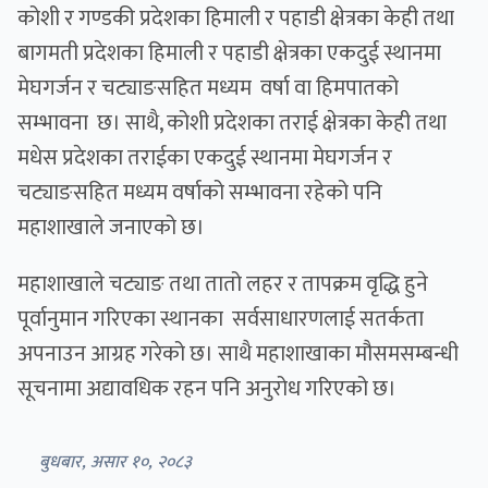
कोशी र गण्डकी प्रदेशका हिमाली र पहाडी क्षेत्रका केही तथा
बागमती प्रदेशका हिमाली र पहाडी क्षेत्रका एकदुई स्थानमा
मेघगर्जन र चट्याङसहित मध्यम वर्षा वा हिमपातको
सम्भावना छ। साथै, कोशी प्रदेशका तराई क्षेत्रका केही तथा
मधेस प्रदेशका तराईका एकदुई स्थानमा मेघगर्जन र
चट्याङसहित मध्यम वर्षाको सम्भावना रहेको पनि
महाशाखाले जनाएको छ।
महाशाखाले चट्याङ तथा तातो लहर र तापक्रम वृद्धि हुने
पूर्वानुमान गरिएका स्थानका सर्वसाधारणलाई सतर्कता
अपनाउन आग्रह गरेको छ। साथै महाशाखाका मौसमसम्बन्धी
सूचनामा अद्यावधिक रहन पनि अनुरोध गरिएको छ।
बुधबार, असार १०, २०८३