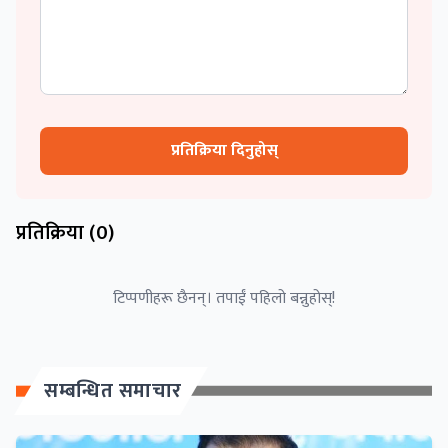
प्रतिक्रिया दिनुहोस्
प्रतिक्रिया (
0
)
टिप्पणीहरू छैनन्। तपाईं पहिलो बन्नुहोस्!
सम्बन्धित समाचार