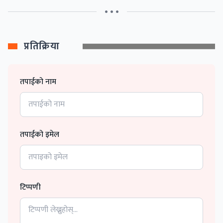
• • •
प्रतिक्रिया
तपाईको नाम
तपाईको इमेल
टिप्पणी