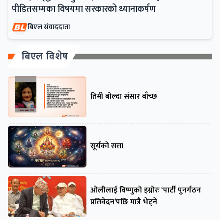
पीडितसम्मका विषयमा सरकारको ध्यानाकर्षण
बिएल संवाददाता
बिएल विशेष
तिमी बोल्दा संसार बाँच्छ
सूर्यको सत्ता
ओलीलाई विष्णुको इग्नोरः ‘पार्टी पुनर्गठन
प्रतिवेदन’पछि मात्रै भेट्ने