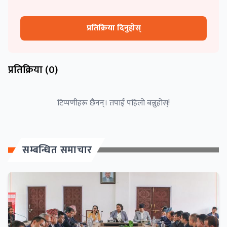
प्रतिक्रिया दिनुहोस्
प्रतिक्रिया (
0
)
टिप्पणीहरू छैनन्। तपाईं पहिलो बन्नुहोस्!
सम्बन्धित समाचार