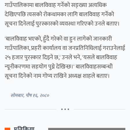
गाउँपालिकामा बालविवाह गर्नेको सङ्ख्या अत्यधिक
देखिएपछि त्यसको रोकथामका लागि बालविवाह गर्नेको
सूचना दिनेलाई पुरस्कारको व्यवस्था गरिएको उनले बताए।
'बालविवाह भएको, हुँदै गरेको वा हुन लागेको जानकारी
गाउँपालिका, प्रहरी कार्यालय वा जनप्रतिनिधिलाई गराउनेलाई
२५ हजार पुरस्कार दिइने छ,' उनले भने, 'यसले बालविवाह
न्यूनीकरणमा सहयोग पुग्ने देखिन्छ।' बालविवाहसम्बन्धी
सूचना दिनेको नाम गोप्य राखिने अध्यक्ष शाहले बताए।
सोमबार, पौष १६, २०८०
• • •
प्रतिक्रिया