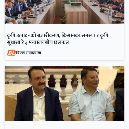
कृषि उत्पादनको बजारीकरण, किसानका समस्या र कृषि
सुधारबारे ३ मन्त्रालयबीच छलफल
बिएल संवाददाता