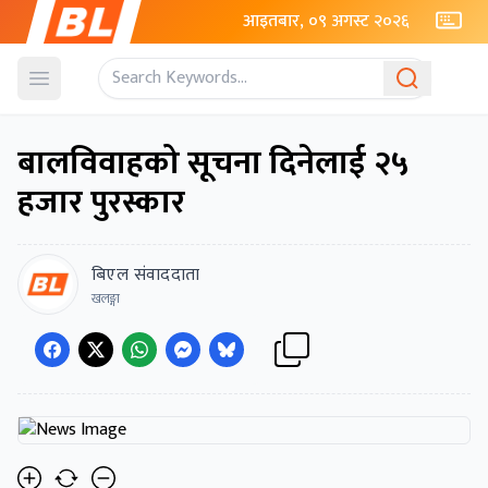
आइतबार, ०९ अगस्ट २०२६
Open menu
बालविवाहको सूचना दिनेलाई २५
हजार पुरस्कार
बिएल संवाददाता
खलङ्गा