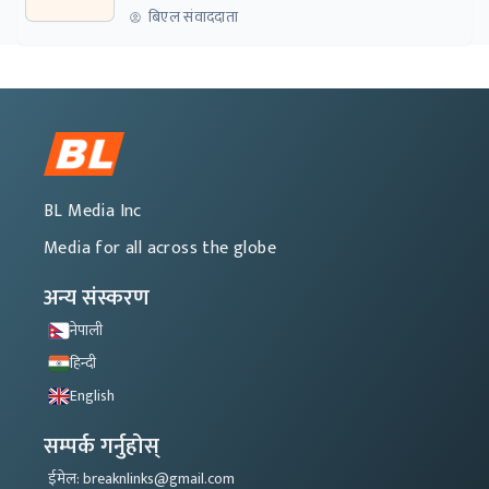
बिएल संवाददाता
BL Media Inc
Media for all across the globe
अन्य संस्करण
नेपाली
हिन्दी
English
सम्पर्क गर्नुहोस्
ईमेल: breaknlinks@gmail.com