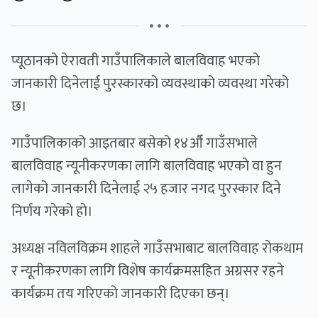
• • •
प्यूठानको ऐरावती गाउँपालिकाले बालविवाह भएको
जानकारी दिनेलाई पुरस्कारको व्यवस्थाको व्यवस्था गरेको
छ।
गाउँपालिकाको आइतबार बसेको १४औँ गाउँसभाले
बालविवाह न्यूनीकरणका लागि बालविवाह भएको वा हुन
लागेको जानकारी दिनेलाई २५ हजार नगद पुरस्कार दिने
निर्णय गरेको हो।
अध्यक्ष नविलविक्रम शाहले गाउँसभाबाट बालविवाह रोकथाम
र न्यूनीकरणका लागि विशेष कार्यक्रमसहित अग्रसर रहने
कार्यक्रम तय गरिएको जानकारी दिएका छन्।